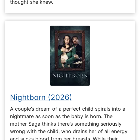
thought she knew.
Nightborn (2026)
A couple’s dream of a perfect child spirals into a
nightmare as soon as the baby is born. The
mother Saga thinks there’s something seriously
wrong with the child, who drains her of all energy
and sucks blood from her breasts. While their