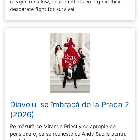
oxygen runs low, past conflicts emerge in their
desperate fight for survival.
Diavolul se îmbracă de la Prada 2
(2026)
Pe măsură ce Miranda Priestly se apropie de
pensionare, ea se reunește cu Andy Sachs pentru