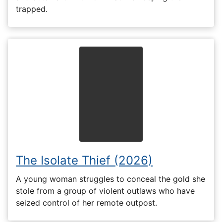
trapped.
The Isolate Thief (2026)
A young woman struggles to conceal the gold she
stole from a group of violent outlaws who have
seized control of her remote outpost.