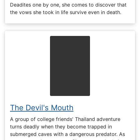
Deadites one by one, she comes to discover that
the vows she took in life survive even in death.
The Devil's Mouth
A group of college friends' Thailand adventure
turns deadly when they become trapped in
submerged caves with a dangerous predator. As