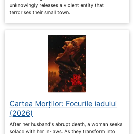
unknowingly releases a violent entity that
terrorises their small town.
Cartea Morților: Focurile iadului
(2026)
After her husband's abrupt death, a woman seeks
solace with her in-laws. As they transform into