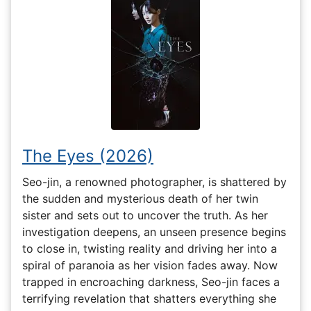
The Eyes (2026)
Seo-jin, a renowned photographer, is shattered by
the sudden and mysterious death of her twin
sister and sets out to uncover the truth. As her
investigation deepens, an unseen presence begins
to close in, twisting reality and driving her into a
spiral of paranoia as her vision fades away. Now
trapped in encroaching darkness, Seo-jin faces a
terrifying revelation that shatters everything she