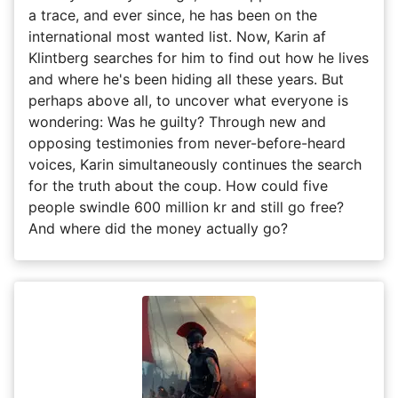
a trace, and ever since, he has been on the
international most wanted list. Now, Karin af
Klintberg searches for him to find out how he lives
and where he's been hiding all these years. But
perhaps above all, to uncover what everyone is
wondering: Was he guilty? Through new and
opposing testimonies from never-before-heard
voices, Karin simultaneously continues the search
for the truth about the coup. How could five
people swindle 600 million kr and still go free?
And where did the money actually go?