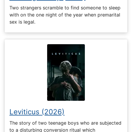
Two strangers scramble to find someone to sleep
with on the one night of the year when premarital
sex is legal.
Leviticus (2026)
The story of two teenage boys who are subjected
to a disturbing conversion ritual which