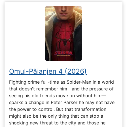
Omul-Păianjen 4 (2026)
Fighting crime full-time as Spider-Man in a world
that doesn't remember him—and the pressure of
seeing his old friends move on without him—
sparks a change in Peter Parker he may not have
the power to control. But that transformation
might also be the only thing that can stop a
shocking new threat to the city and those he