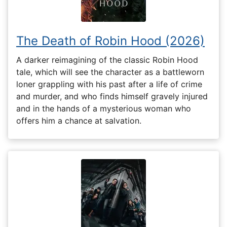
The Death of Robin Hood (2026)
A darker reimagining of the classic Robin Hood
tale, which will see the character as a battleworn
loner grappling with his past after a life of crime
and murder, and who finds himself gravely injured
and in the hands of a mysterious woman who
offers him a chance at salvation.