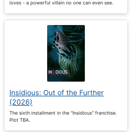
loves - a powerful villain no one can even see.
Insidious: Out of the Further
(2026)
The sixth installment in the "Insidious" franchise.
Plot TBA.