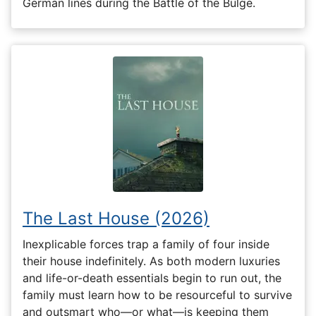
German lines during the Battle of the Bulge.
The Last House (2026)
Inexplicable forces trap a family of four inside
their house indefinitely. As both modern luxuries
and life-or-death essentials begin to run out, the
family must learn how to be resourceful to survive
and outsmart who—or what—is keeping them