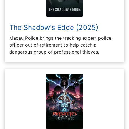
The Shadow's Edge (2025)
Macau Police brings the tracking expert police
officer out of retirement to help catch a
dangerous group of professional thieves.