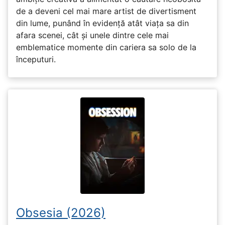
de a deveni cel mai mare artist de divertisment
din lume, punând în evidență atât viața sa din
afara scenei, cât și unele dintre cele mai
emblematice momente din cariera sa solo de la
începuturi.
Obsesia (2026)