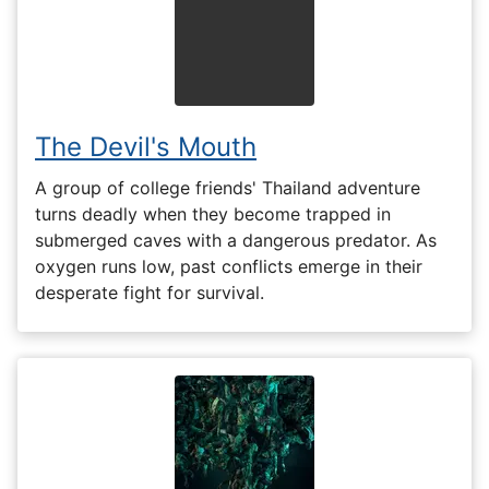
The Devil's Mouth
A group of college friends' Thailand adventure
turns deadly when they become trapped in
submerged caves with a dangerous predator. As
oxygen runs low, past conflicts emerge in their
desperate fight for survival.