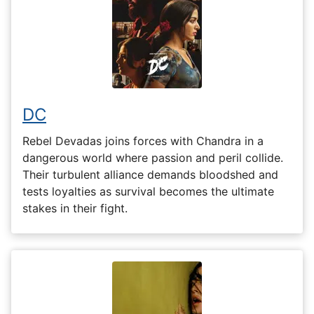
DC
Rebel Devadas joins forces with Chandra in a
dangerous world where passion and peril collide.
Their turbulent alliance demands bloodshed and
tests loyalties as survival becomes the ultimate
stakes in their fight.