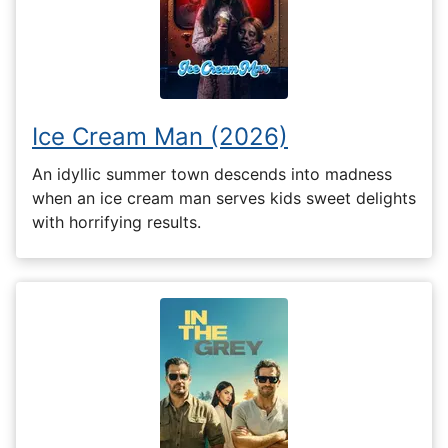
Ice Cream Man (2026)
An idyllic summer town descends into madness
when an ice cream man serves kids sweet delights
with horrifying results.