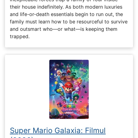
their house indefinitely. As both modern luxuries
and life-or-death essentials begin to run out, the
family must learn how to be resourceful to survive
and outsmart who—or what—is keeping them
trapped.
Super Mario Galaxia: Filmul