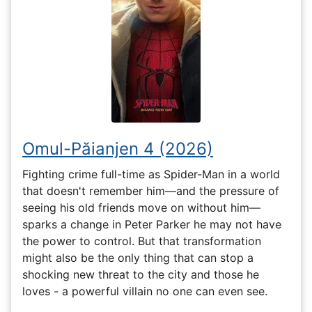
Omul-Păianjen 4 (2026)
Fighting crime full-time as Spider-Man in a world
that doesn't remember him—and the pressure of
seeing his old friends move on without him—
sparks a change in Peter Parker he may not have
the power to control. But that transformation
might also be the only thing that can stop a
shocking new threat to the city and those he
loves - a powerful villain no one can even see.