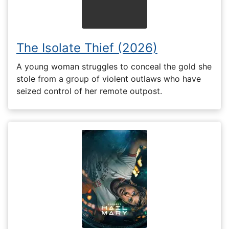
The Isolate Thief (2026)
A young woman struggles to conceal the gold she
stole from a group of violent outlaws who have
seized control of her remote outpost.