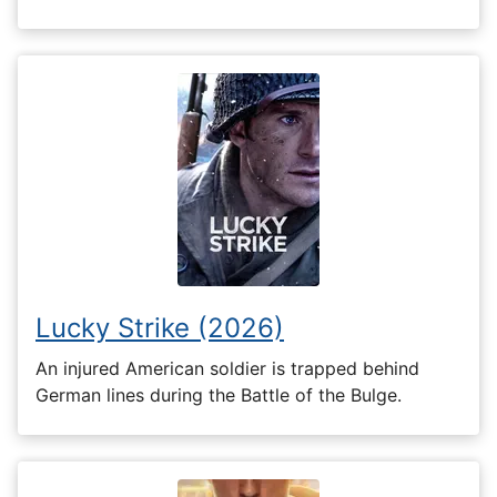
Lucky Strike (2026)
An injured American soldier is trapped behind
German lines during the Battle of the Bulge.