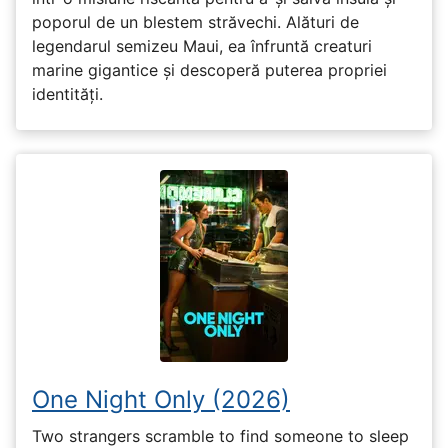
poporul de un blestem străvechi. Alături de
legendarul semizeu Maui, ea înfruntă creaturi
marine gigantice și descoperă puterea propriei
identități.
One Night Only (2026)
Two strangers scramble to find someone to sleep