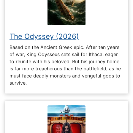
The Odyssey (2026)
Based on the Ancient Greek epic. After ten years
of war, King Odysseus sets sail for Ithaca, eager
to reunite with his beloved. But his journey home
is far more treacherous than the battlefield, as he
must face deadly monsters and vengeful gods to
survive.