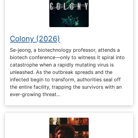
Colony (2026)
Se-jeong, a biotechnology professor, attends a
biotech conference—only to witness it spiral into
catastrophe when a rapidly mutating virus is
unleashed. As the outbreak spreads and the
infected begin to transform, authorities seal off
the entire facility, trapping the survivors with an
ever-growing threat…