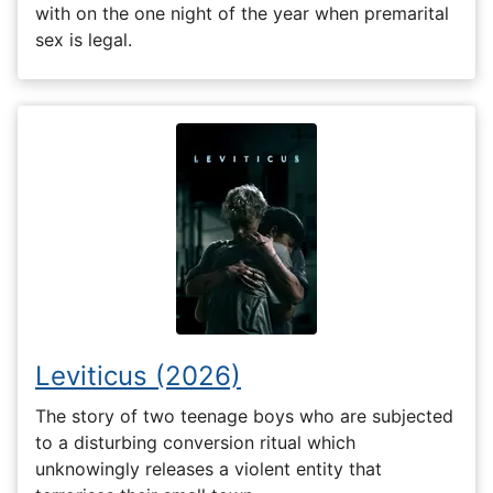
with on the one night of the year when premarital
sex is legal.
Leviticus (2026)
The story of two teenage boys who are subjected
to a disturbing conversion ritual which
unknowingly releases a violent entity that