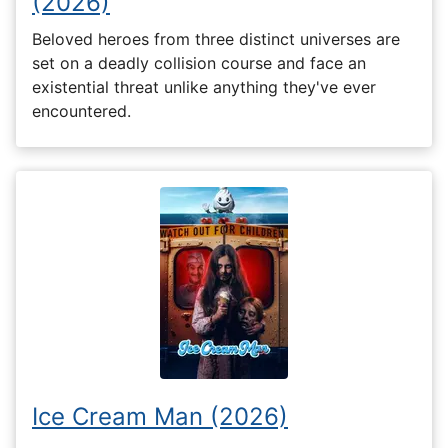
(2026)
Beloved heroes from three distinct universes are
set on a deadly collision course and face an
existential threat unlike anything they've ever
encountered.
Ice Cream Man (2026)