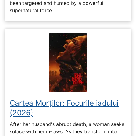
been targeted and hunted by a powerful
supernatural force.
Cartea Morților: Focurile iadului
(2026)
After her husband's abrupt death, a woman seeks
solace with her in-laws. As they transform into