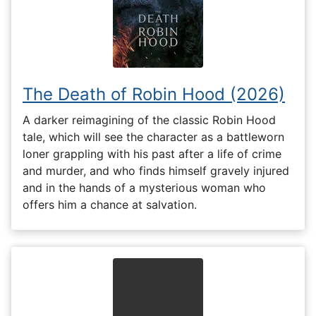
The Death of Robin Hood (2026)
A darker reimagining of the classic Robin Hood
tale, which will see the character as a battleworn
loner grappling with his past after a life of crime
and murder, and who finds himself gravely injured
and in the hands of a mysterious woman who
offers him a chance at salvation.