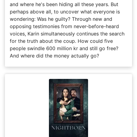
and where he's been hiding all these years. But
perhaps above all, to uncover what everyone is
wondering: Was he guilty? Through new and
opposing testimonies from never-before-heard
voices, Karin simultaneously continues the search
for the truth about the coup. How could five
people swindle 600 million kr and still go free?
And where did the money actually go?