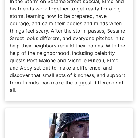
In the Storm on Sesame Street special, Elmo and
his friends work together to get ready for a big
storm, learning how to be prepared, have
courage, and calm their bodies and minds when
things feel scary. After the storm passes, Sesame
Street looks different, and everyone pitches in to
help their neighbors rebuild their homes. With the
help of the neighborhood, including celebrity
guests Post Malone and Michelle Buteau, Elmo
and Abby set out to make a difference, and
discover that small acts of kindness, and support
from friends, can make the biggest difference of
all.