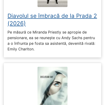
Diavolul se îmbracă de la Prada 2
(2026)
Pe măsură ce Miranda Priestly se apropie de
pensionare, ea se reunește cu Andy Sachs pentru
a o înfrunta pe fosta sa asistentă, devenită rivală:
Emily Charlton.