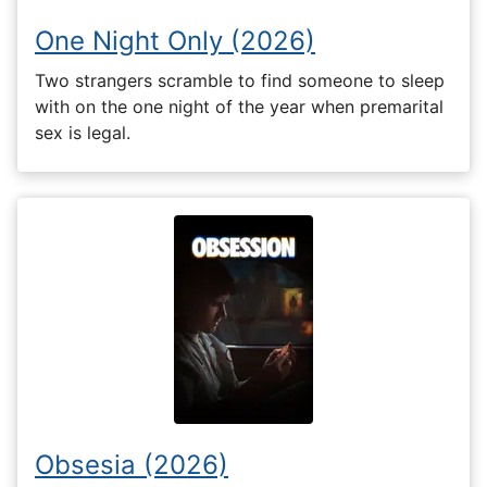
One Night Only (2026)
Two strangers scramble to find someone to sleep
with on the one night of the year when premarital
sex is legal.
Obsesia (2026)