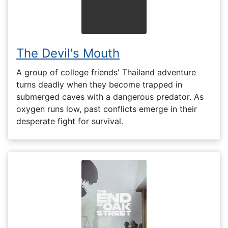
The Devil's Mouth
A group of college friends' Thailand adventure
turns deadly when they become trapped in
submerged caves with a dangerous predator. As
oxygen runs low, past conflicts emerge in their
desperate fight for survival.