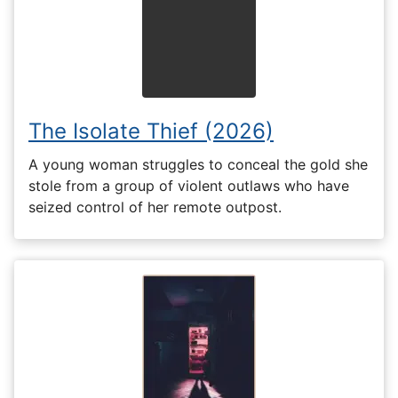
The Isolate Thief (2026)
A young woman struggles to conceal the gold she
stole from a group of violent outlaws who have
seized control of her remote outpost.