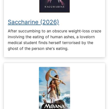
Saccharine (2026)
After succumbing to an obscure weight-loss craze
involving the eating of human ashes, a lovelorn
medical student finds herself terrorised by the
ghost of the person she's eating.