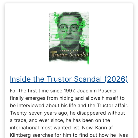
Inside the Trustor Scandal (2026)
For the first time since 1997, Joachim Posener
finally emerges from hiding and allows himself to
be interviewed about his life and the Trustor affair.
Twenty-seven years ago, he disappeared without
a trace, and ever since, he has been on the
international most wanted list. Now, Karin af
Klintberg searches for him to find out how he lives