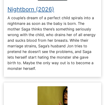
Nightborn (2026)
A couple’s dream of a perfect child spirals into a
nightmare as soon as the baby is born. The
mother Saga thinks there’s something seriously
wrong with the child, who drains her of all energy
and sucks blood from her breasts. While their
marriage strains, Saga’s husband Jon tries to
pretend he doesn’t see the problems, and Saga
lets herself start hating the monster she gave
birth to. Maybe the only way out is to become a
monster herself.