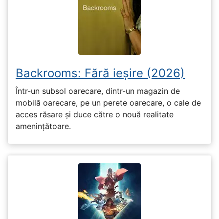
Backrooms: Fără ieșire (2026)
Într-un subsol oarecare, dintr-un magazin de
mobilă oarecare, pe un perete oarecare, o cale de
acces răsare și duce către o nouă realitate
amenințătoare.