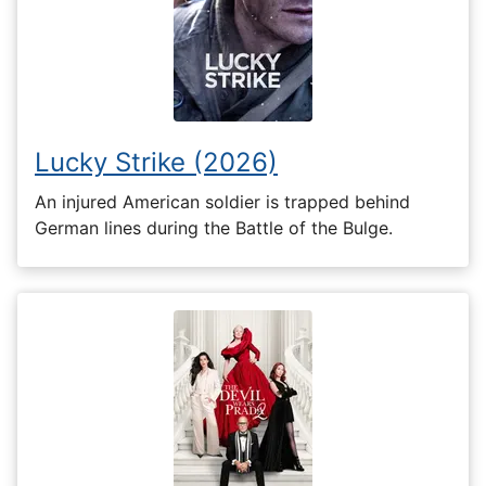
Lucky Strike (2026)
An injured American soldier is trapped behind
German lines during the Battle of the Bulge.