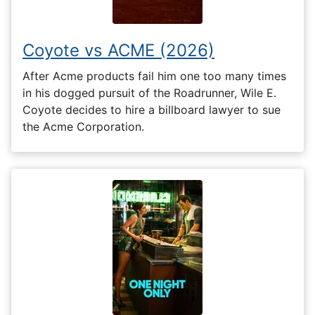
Coyote vs ACME (2026)
After Acme products fail him one too many times
in his dogged pursuit of the Roadrunner, Wile E.
Coyote decides to hire a billboard lawyer to sue
the Acme Corporation.