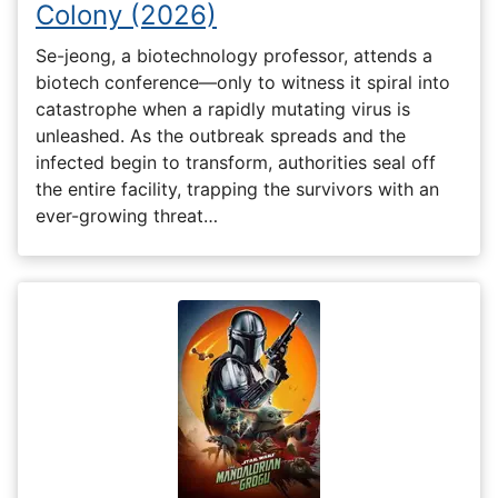
Colony (2026)
Se-jeong, a biotechnology professor, attends a
biotech conference—only to witness it spiral into
catastrophe when a rapidly mutating virus is
unleashed. As the outbreak spreads and the
infected begin to transform, authorities seal off
the entire facility, trapping the survivors with an
ever-growing threat…