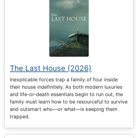
The Last House (2026)
Inexplicable forces trap a family of four inside
their house indefinitely. As both modern luxuries
and life-or-death essentials begin to run out, the
family must learn how to be resourceful to survive
and outsmart who—or what—is keeping them
trapped.