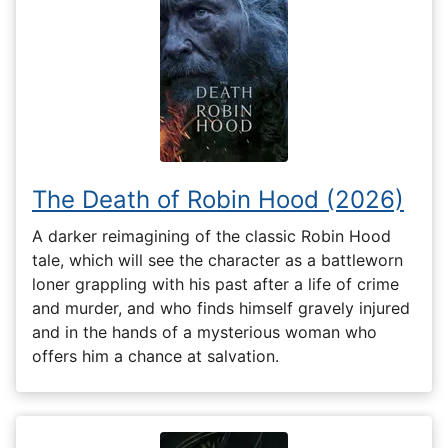
The Death of Robin Hood (2026)
A darker reimagining of the classic Robin Hood
tale, which will see the character as a battleworn
loner grappling with his past after a life of crime
and murder, and who finds himself gravely injured
and in the hands of a mysterious woman who
offers him a chance at salvation.