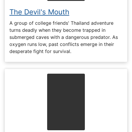
The Devil's Mouth
A group of college friends' Thailand adventure
turns deadly when they become trapped in
submerged caves with a dangerous predator. As
oxygen runs low, past conflicts emerge in their
desperate fight for survival.