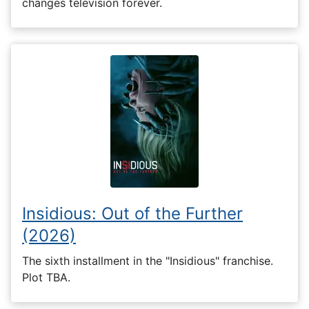
changes television forever.
Insidious: Out of the Further
(2026)
The sixth installment in the "Insidious" franchise.
Plot TBA.