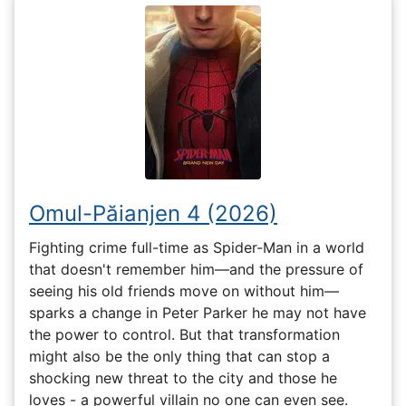
Omul-Păianjen 4 (2026)
Fighting crime full-time as Spider-Man in a world
that doesn't remember him—and the pressure of
seeing his old friends move on without him—
sparks a change in Peter Parker he may not have
the power to control. But that transformation
might also be the only thing that can stop a
shocking new threat to the city and those he
loves - a powerful villain no one can even see.