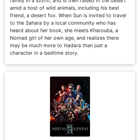
family in a storm, and is then raised in the desert
amid a host of wild animals, including his best
friend, a desert fox. When Sun is invited to travel
to the Sahara by a local community who has
heard about her book, she meets Kharouba, a
Nomad girl of her own age, and realizes there
may be much more to Hadara than just a
character in a bedtime story.