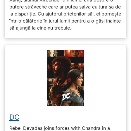
putere străveche care ar putea salva cultura sa de
la dispariție. Cu ajutorul prietenilor săi, el pornește
într-o călătorie în jurul lumii pentru a o găsi înainte
să ajungă la cine nu trebuie.
DC
Rebel Devadas joins forces with Chandra in a