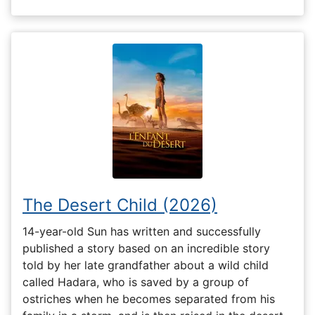
The Desert Child (2026)
14-year-old Sun has written and successfully
published a story based on an incredible story
told by her late grandfather about a wild child
called Hadara, who is saved by a group of
ostriches when he becomes separated from his