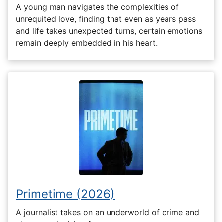
A young man navigates the complexities of
unrequited love, finding that even as years pass
and life takes unexpected turns, certain emotions
remain deeply embedded in his heart.
Primetime (2026)
A journalist takes on an underworld of crime and