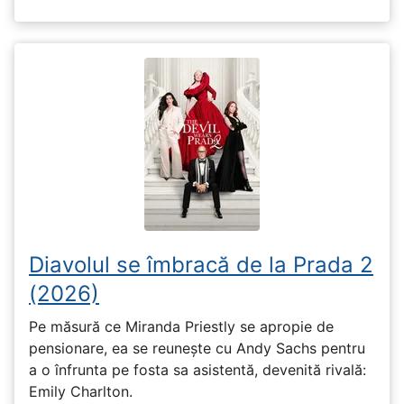
Diavolul se îmbracă de la Prada 2
(2026)
Pe măsură ce Miranda Priestly se apropie de
pensionare, ea se reunește cu Andy Sachs pentru
a o înfrunta pe fosta sa asistentă, devenită rivală:
Emily Charlton.