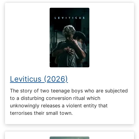
Leviticus (2026)
The story of two teenage boys who are subjected
to a disturbing conversion ritual which
unknowingly releases a violent entity that
terrorises their small town.