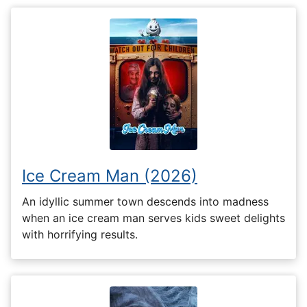
Ice Cream Man (2026)
An idyllic summer town descends into madness
when an ice cream man serves kids sweet delights
with horrifying results.