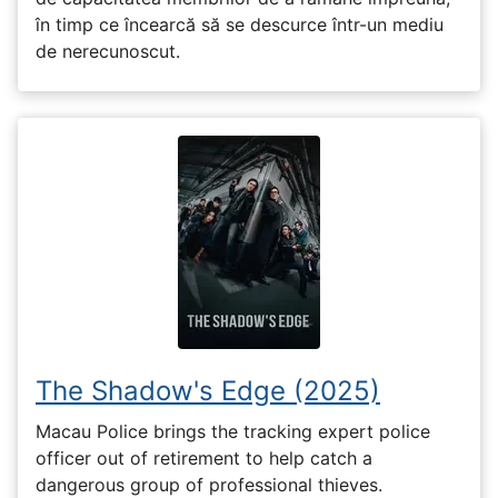
în timp ce încearcă să se descurce într-un mediu
de nerecunoscut.
The Shadow's Edge (2025)
Macau Police brings the tracking expert police
officer out of retirement to help catch a
dangerous group of professional thieves.