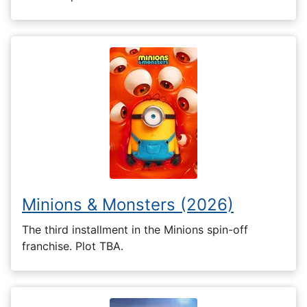
Minions & Monsters (2026)
The third installment in the Minions spin-off
franchise. Plot TBA.