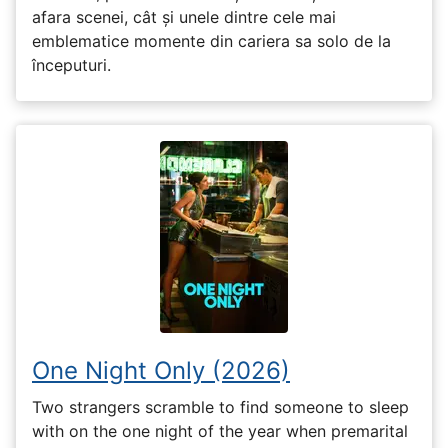
afara scenei, cât și unele dintre cele mai
emblematice momente din cariera sa solo de la
începuturi.
One Night Only (2026)
Two strangers scramble to find someone to sleep
with on the one night of the year when premarital