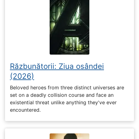
Răzbunătorii: Ziua osândei
(2026)
Beloved heroes from three distinct universes are
set on a deadly collision course and face an
existential threat unlike anything they've ever
encountered.