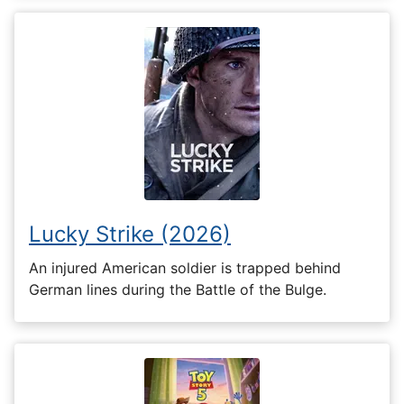
Lucky Strike (2026)
An injured American soldier is trapped behind
German lines during the Battle of the Bulge.