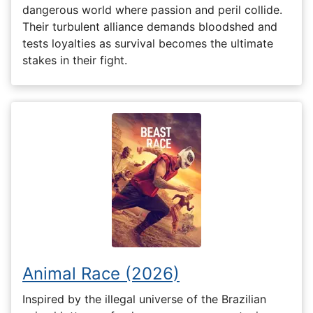
dangerous world where passion and peril collide.
Their turbulent alliance demands bloodshed and
tests loyalties as survival becomes the ultimate
stakes in their fight.
Animal Race (2026)
Inspired by the illegal universe of the Brazilian