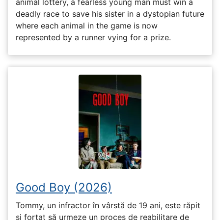
animal lottery, a fearless young man must win a
deadly race to save his sister in a dystopian future
where each animal in the game is now
represented by a runner vying for a prize.
Good Boy (2026)
Tommy, un infractor în vârstă de 19 ani, este răpit
și forțat să urmeze un proces de reabilitare de