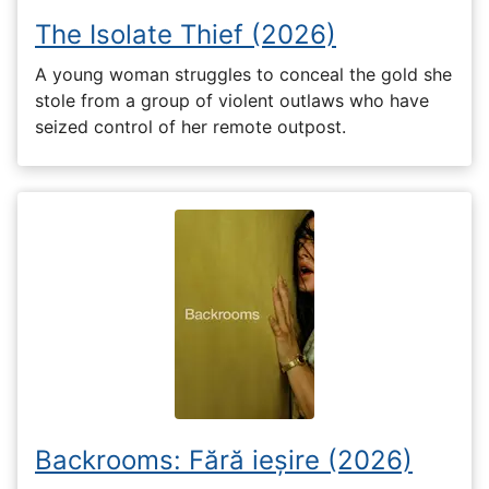
The Isolate Thief (2026)
A young woman struggles to conceal the gold she
stole from a group of violent outlaws who have
seized control of her remote outpost.
Backrooms: Fără ieșire (2026)