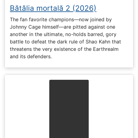
Bătălia mortală 2 (2026)
The fan favorite champions—now joined by
Johnny Cage himself—are pitted against one
another in the ultimate, no-holds barred, gory
battle to defeat the dark rule of Shao Kahn that
threatens the very existence of the Earthrealm
and its defenders.