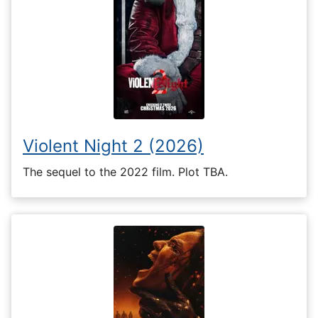
Violent Night 2 (2026)
The sequel to the 2022 film. Plot TBA.