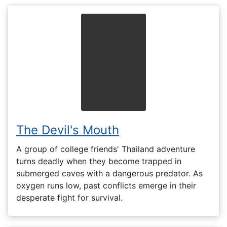
The Devil's Mouth
A group of college friends' Thailand adventure
turns deadly when they become trapped in
submerged caves with a dangerous predator. As
oxygen runs low, past conflicts emerge in their
desperate fight for survival.