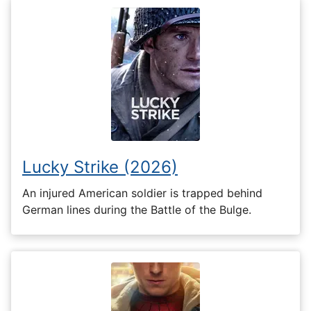
Lucky Strike (2026)
An injured American soldier is trapped behind
German lines during the Battle of the Bulge.