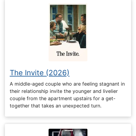
The Invite (2026)
A middle-aged couple who are feeling stagnant in
their relationship invite the younger and livelier
couple from the apartment upstairs for a get-
together that takes an unexpected turn.