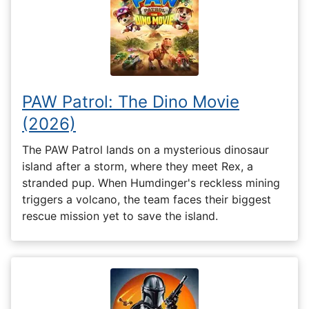
PAW Patrol: The Dino Movie
(2026)
The PAW Patrol lands on a mysterious dinosaur
island after a storm, where they meet Rex, a
stranded pup. When Humdinger's reckless mining
triggers a volcano, the team faces their biggest
rescue mission yet to save the island.