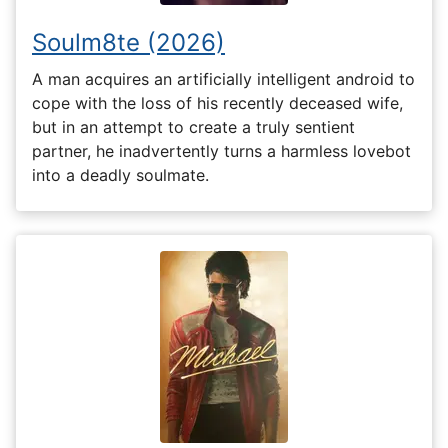
Soulm8te (2026)
A man acquires an artificially intelligent android to
cope with the loss of his recently deceased wife,
but in an attempt to create a truly sentient
partner, he inadvertently turns a harmless lovebot
into a deadly soulmate.