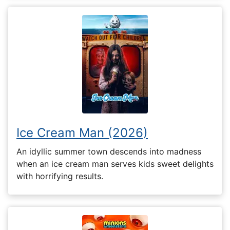
Ice Cream Man (2026)
An idyllic summer town descends into madness
when an ice cream man serves kids sweet delights
with horrifying results.