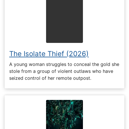
The Isolate Thief (2026)
A young woman struggles to conceal the gold she
stole from a group of violent outlaws who have
seized control of her remote outpost.