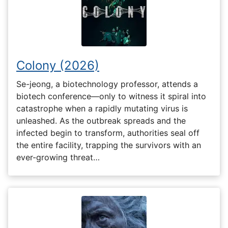
Colony (2026)
Se-jeong, a biotechnology professor, attends a
biotech conference—only to witness it spiral into
catastrophe when a rapidly mutating virus is
unleashed. As the outbreak spreads and the
infected begin to transform, authorities seal off
the entire facility, trapping the survivors with an
ever-growing threat…