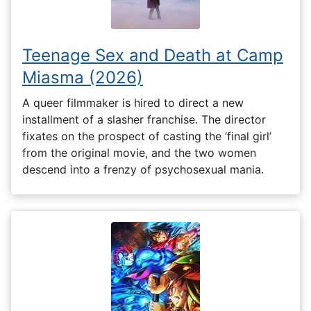
Teenage Sex and Death at Camp
Miasma (2026)
A queer filmmaker is hired to direct a new
installment of a slasher franchise. The director
fixates on the prospect of casting the ‘final girl’
from the original movie, and the two women
descend into a frenzy of psychosexual mania.