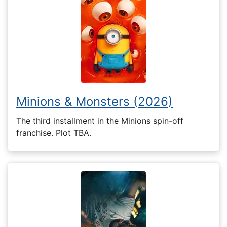
Minions & Monsters (2026)
The third installment in the Minions spin-off
franchise. Plot TBA.