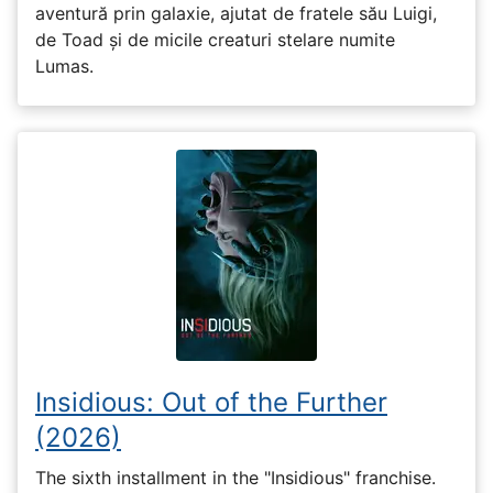
aventură prin galaxie, ajutat de fratele său Luigi,
de Toad și de micile creaturi stelare numite
Lumas.
Insidious: Out of the Further
(2026)
The sixth installment in the "Insidious" franchise.