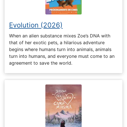
Evolution (2026)
When an alien substance mixes Zoe’s DNA with
that of her exotic pets, a hilarious adventure
begins where humans turn into animals, animals
turn into humans, and everyone must come to an
agreement to save the world.