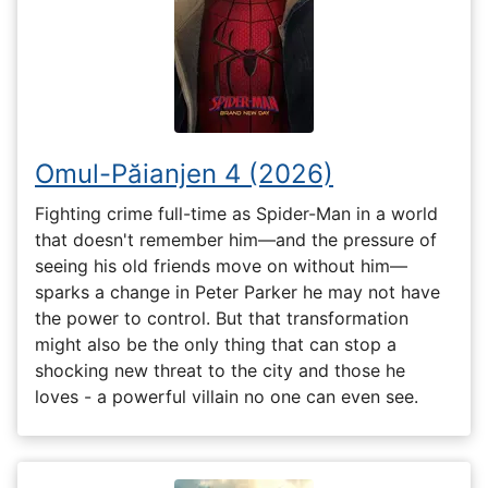
Omul-Păianjen 4 (2026)
Fighting crime full-time as Spider-Man in a world
that doesn't remember him—and the pressure of
seeing his old friends move on without him—
sparks a change in Peter Parker he may not have
the power to control. But that transformation
might also be the only thing that can stop a
shocking new threat to the city and those he
loves - a powerful villain no one can even see.