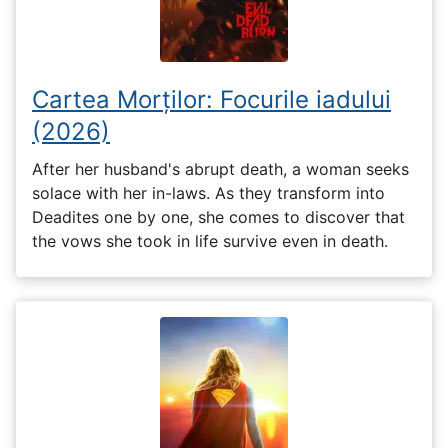
Cartea Morților: Focurile iadului
(2026)
After her husband's abrupt death, a woman seeks
solace with her in-laws. As they transform into
Deadites one by one, she comes to discover that
the vows she took in life survive even in death.