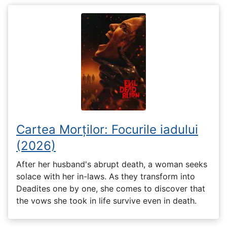
Cartea Morților: Focurile iadului
(2026)
After her husband's abrupt death, a woman seeks
solace with her in-laws. As they transform into
Deadites one by one, she comes to discover that
the vows she took in life survive even in death.