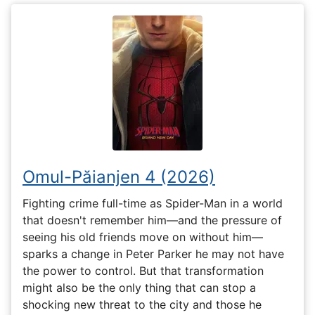
Omul-Păianjen 4 (2026)
Fighting crime full-time as Spider-Man in a world
that doesn't remember him—and the pressure of
seeing his old friends move on without him—
sparks a change in Peter Parker he may not have
the power to control. But that transformation
might also be the only thing that can stop a
shocking new threat to the city and those he