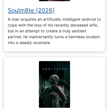
Soulm8te (2026)
A man acquires an artificially intelligent android to
cope with the loss of his recently deceased wife,
but in an attempt to create a truly sentient
partner, he inadvertently turns a harmless lovebot
into a deadly soulmate.