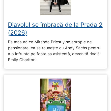
Diavolul se îmbracă de la Prada 2
(2026)
Pe măsură ce Miranda Priestly se apropie de
pensionare, ea se reunește cu Andy Sachs pentru
a o înfrunta pe fosta sa asistentă, devenită rivală:
Emily Charlton.