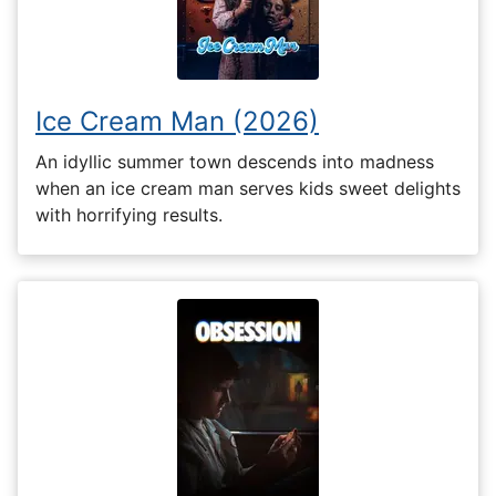
Ice Cream Man (2026)
An idyllic summer town descends into madness
when an ice cream man serves kids sweet delights
with horrifying results.