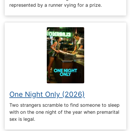
represented by a runner vying for a prize.
One Night Only (2026)
Two strangers scramble to find someone to sleep
with on the one night of the year when premarital
sex is legal.