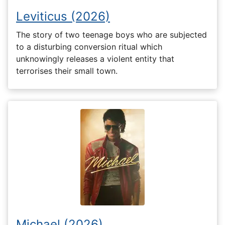
Leviticus (2026)
The story of two teenage boys who are subjected
to a disturbing conversion ritual which
unknowingly releases a violent entity that
terrorises their small town.
Michael (2026)