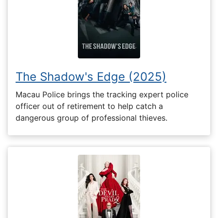
The Shadow's Edge (2025)
Macau Police brings the tracking expert police
officer out of retirement to help catch a
dangerous group of professional thieves.