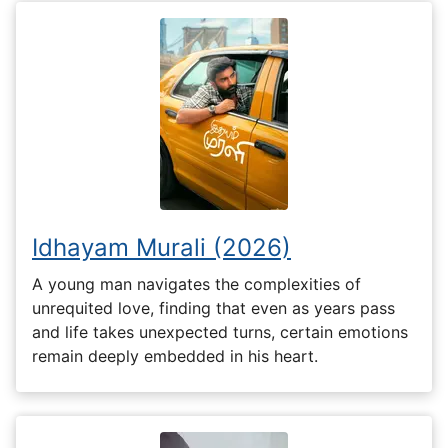
Idhayam Murali (2026)
A young man navigates the complexities of
unrequited love, finding that even as years pass
and life takes unexpected turns, certain emotions
remain deeply embedded in his heart.