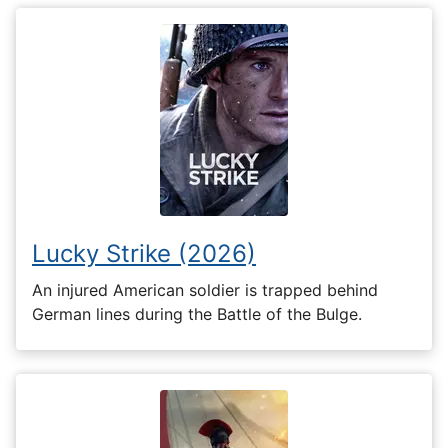
Lucky Strike (2026)
An injured American soldier is trapped behind
German lines during the Battle of the Bulge.