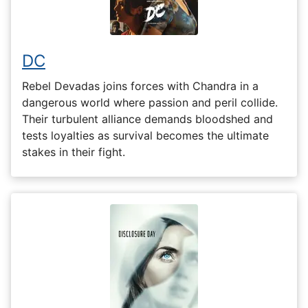
DC
Rebel Devadas joins forces with Chandra in a
dangerous world where passion and peril collide.
Their turbulent alliance demands bloodshed and
tests loyalties as survival becomes the ultimate
stakes in their fight.