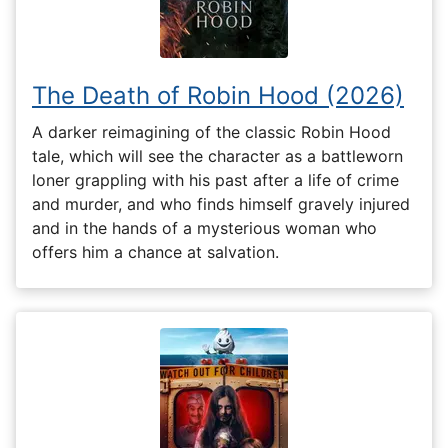
The Death of Robin Hood (2026)
A darker reimagining of the classic Robin Hood
tale, which will see the character as a battleworn
loner grappling with his past after a life of crime
and murder, and who finds himself gravely injured
and in the hands of a mysterious woman who
offers him a chance at salvation.