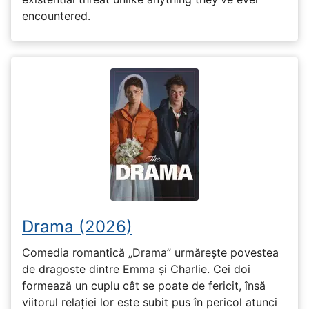
encountered.
Drama (2026)
Comedia romantică „Drama” urmărește povestea
de dragoste dintre Emma și Charlie. Cei doi
formează un cuplu cât se poate de fericit, însă
viitorul relației lor este subit pus în pericol atunci