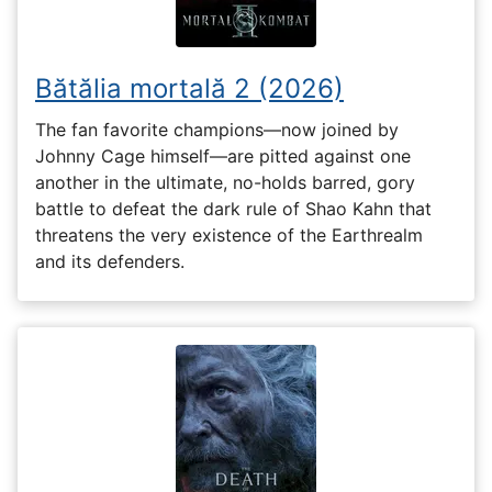
Bătălia mortală 2 (2026)
The fan favorite champions—now joined by
Johnny Cage himself—are pitted against one
another in the ultimate, no-holds barred, gory
battle to defeat the dark rule of Shao Kahn that
threatens the very existence of the Earthrealm
and its defenders.