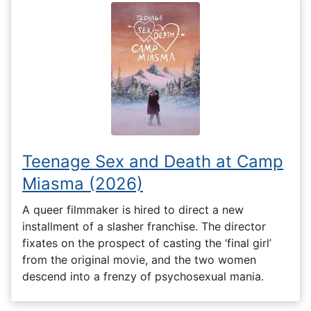
Teenage Sex and Death at Camp
Miasma (2026)
A queer filmmaker is hired to direct a new
installment of a slasher franchise. The director
fixates on the prospect of casting the ‘final girl’
from the original movie, and the two women
descend into a frenzy of psychosexual mania.