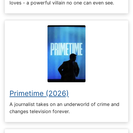
loves - a powerful villain no one can even see.
Primetime (2026)
A journalist takes on an underworld of crime and
changes television forever.