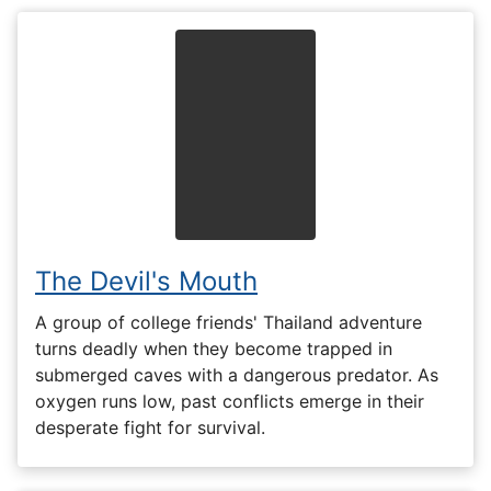
The Devil's Mouth
A group of college friends' Thailand adventure
turns deadly when they become trapped in
submerged caves with a dangerous predator. As
oxygen runs low, past conflicts emerge in their
desperate fight for survival.