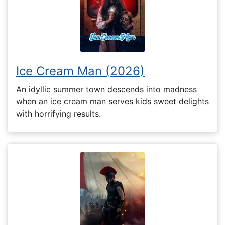
Ice Cream Man (2026)
An idyllic summer town descends into madness
when an ice cream man serves kids sweet delights
with horrifying results.