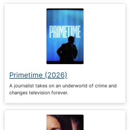
Primetime (2026)
A journalist takes on an underworld of crime and
changes television forever.