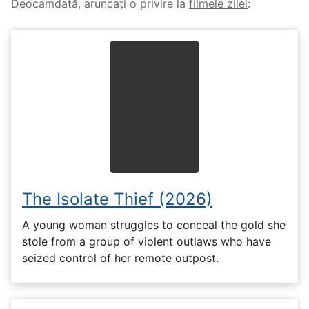
Deocamdată, aruncați o privire la
filmele zilei
:
The Isolate Thief (2026)
A young woman struggles to conceal the gold she
stole from a group of violent outlaws who have
seized control of her remote outpost.