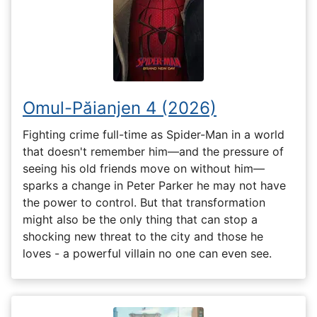
Omul-Păianjen 4 (2026)
Fighting crime full-time as Spider-Man in a world
that doesn't remember him—and the pressure of
seeing his old friends move on without him—
sparks a change in Peter Parker he may not have
the power to control. But that transformation
might also be the only thing that can stop a
shocking new threat to the city and those he
loves - a powerful villain no one can even see.