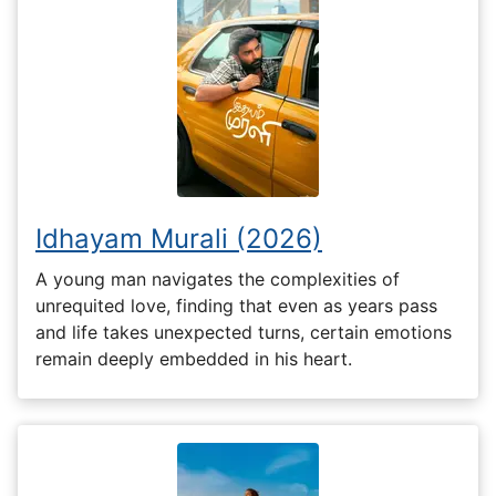
Idhayam Murali (2026)
A young man navigates the complexities of
unrequited love, finding that even as years pass
and life takes unexpected turns, certain emotions
remain deeply embedded in his heart.