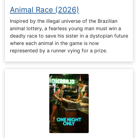
Animal Race (2026)
Inspired by the illegal universe of the Brazilian
animal lottery, a fearless young man must win a
deadly race to save his sister in a dystopian future
where each animal in the game is now
represented by a runner vying for a prize.