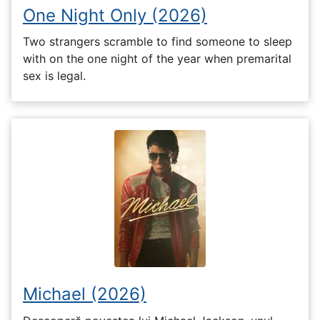
One Night Only (2026)
Two strangers scramble to find someone to sleep
with on the one night of the year when premarital
sex is legal.
Michael (2026)