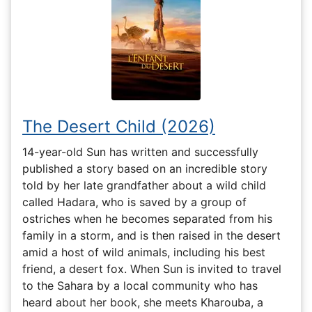
The Desert Child (2026)
14-year-old Sun has written and successfully
published a story based on an incredible story
told by her late grandfather about a wild child
called Hadara, who is saved by a group of
ostriches when he becomes separated from his
family in a storm, and is then raised in the desert
amid a host of wild animals, including his best
friend, a desert fox. When Sun is invited to travel
to the Sahara by a local community who has
heard about her book, she meets Kharouba, a