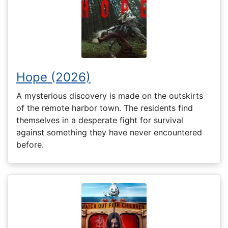
Hope (2026)
A mysterious discovery is made on the outskirts
of the remote harbor town. The residents find
themselves in a desperate fight for survival
against something they have never encountered
before.