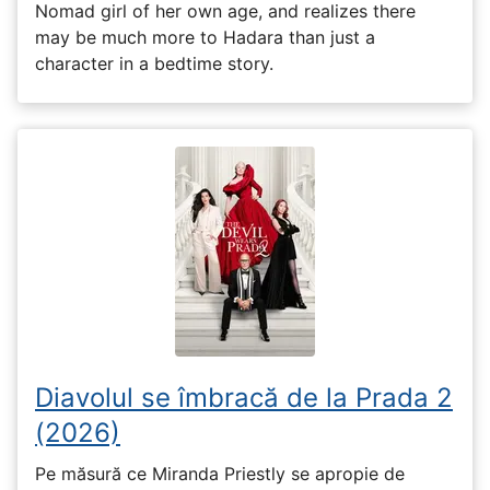
Nomad girl of her own age, and realizes there
may be much more to Hadara than just a
character in a bedtime story.
Diavolul se îmbracă de la Prada 2
(2026)
Pe măsură ce Miranda Priestly se apropie de