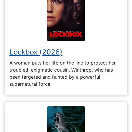
Lockbox (2026)
A woman puts her life on the line to protect her
troubled, enigmatic cousin, Winthrop, who has
been targeted and hunted by a powerful
supernatural force.