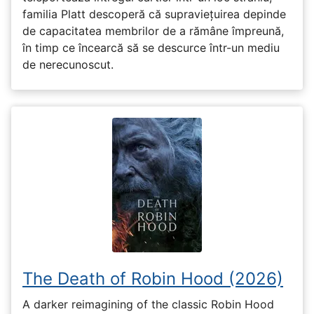
familia Platt descoperă că supraviețuirea depinde
de capacitatea membrilor de a rămâne împreună,
în timp ce încearcă să se descurce într-un mediu
de nerecunoscut.
The Death of Robin Hood (2026)
A darker reimagining of the classic Robin Hood