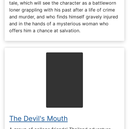
tale, which will see the character as a battleworn
loner grappling with his past after a life of crime
and murder, and who finds himself gravely injured
and in the hands of a mysterious woman who
offers him a chance at salvation.
The Devil's Mouth