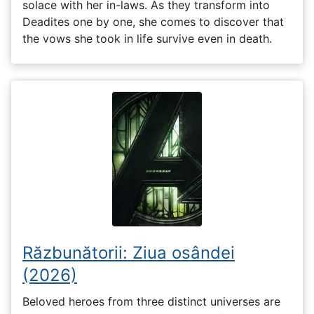
solace with her in-laws. As they transform into
Deadites one by one, she comes to discover that
the vows she took in life survive even in death.
Răzbunătorii: Ziua osândei
(2026)
Beloved heroes from three distinct universes are