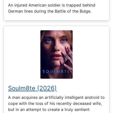
An injured American soldier is trapped behind
German lines during the Battle of the Bulge.
Soulm8te (2026)
A man acquires an artificially intelligent android to
cope with the loss of his recently deceased wife,
but in an attempt to create a truly sentient