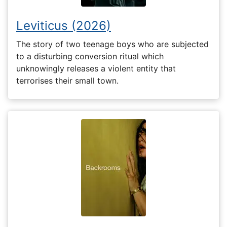
Leviticus (2026)
The story of two teenage boys who are subjected
to a disturbing conversion ritual which
unknowingly releases a violent entity that
terrorises their small town.