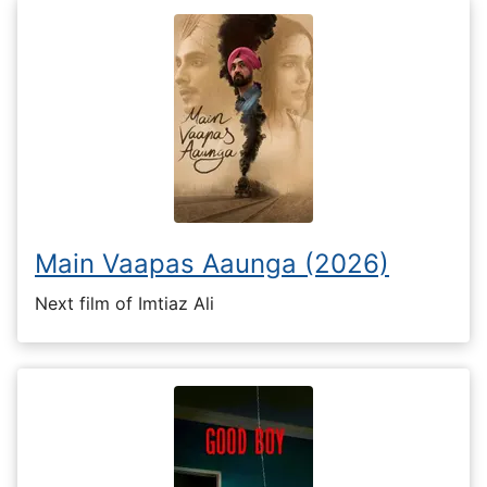
Main Vaapas Aaunga (2026)
Next film of Imtiaz Ali