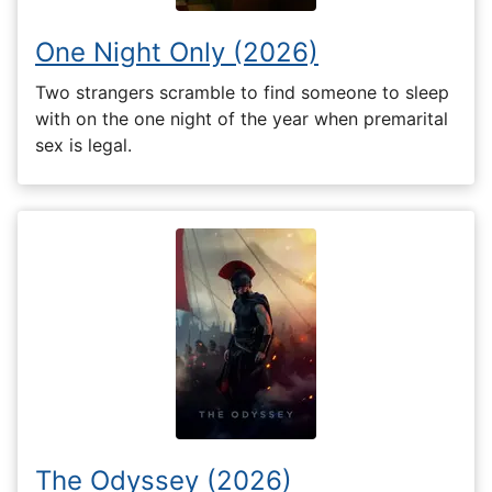
One Night Only (2026)
Two strangers scramble to find someone to sleep
with on the one night of the year when premarital
sex is legal.
The Odyssey (2026)