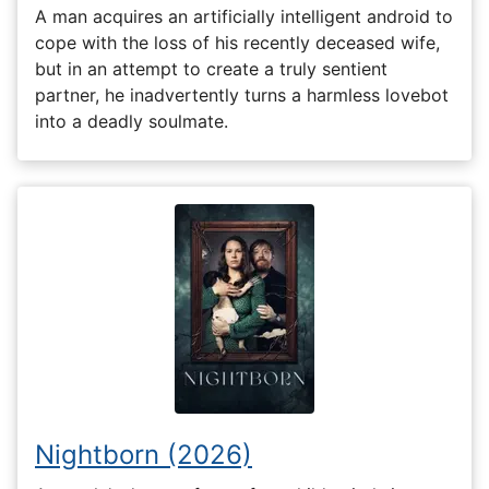
A man acquires an artificially intelligent android to
cope with the loss of his recently deceased wife,
but in an attempt to create a truly sentient
partner, he inadvertently turns a harmless lovebot
into a deadly soulmate.
Nightborn (2026)