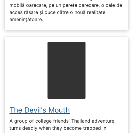
mobilă oarecare, pe un perete oarecare, o cale de
acces răsare și duce către o nouă realitate
amenințătoare.
The Devil's Mouth
A group of college friends' Thailand adventure
turns deadly when they become trapped in