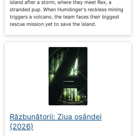
island after a storm, where they meet Rex, a
stranded pup. When Humdinger's reckless mining
triggers a volcano, the team faces their biggest
rescue mission yet to save the island.
Răzbunătorii: Ziua osândei
(2026)