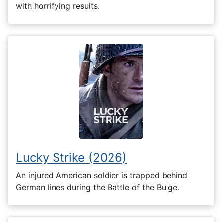
with horrifying results.
Lucky Strike (2026)
An injured American soldier is trapped behind
German lines during the Battle of the Bulge.