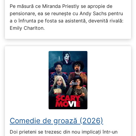
Pe măsură ce Miranda Priestly se apropie de
pensionare, ea se reunește cu Andy Sachs pentru
a o înfrunta pe fosta sa asistentă, devenită rivală:
Emily Charlton.
Comedie de groază (2026)
Doi prieteni se trezesc din nou implicați într-un