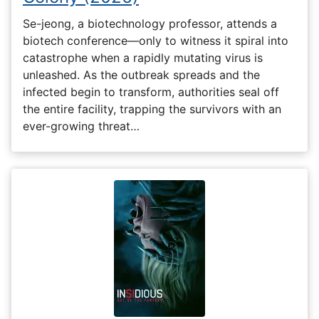
Se-jeong, a biotechnology professor, attends a
biotech conference—only to witness it spiral into
catastrophe when a rapidly mutating virus is
unleashed. As the outbreak spreads and the
infected begin to transform, authorities seal off
the entire facility, trapping the survivors with an
ever-growing threat…