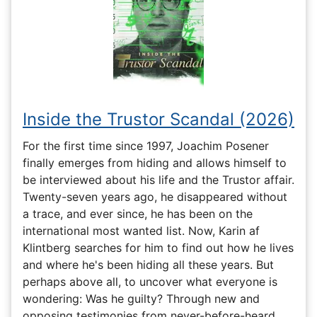
Inside the Trustor Scandal (2026)
For the first time since 1997, Joachim Posener
finally emerges from hiding and allows himself to
be interviewed about his life and the Trustor affair.
Twenty-seven years ago, he disappeared without
a trace, and ever since, he has been on the
international most wanted list. Now, Karin af
Klintberg searches for him to find out how he lives
and where he's been hiding all these years. But
perhaps above all, to uncover what everyone is
wondering: Was he guilty? Through new and
opposing testimonies from never-before-heard