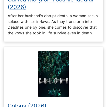
(2026)
After her husband's abrupt death, a woman seeks
solace with her in-laws. As they transform into
Deadites one by one, she comes to discover that
the vows she took in life survive even in death.
Colony (2026)