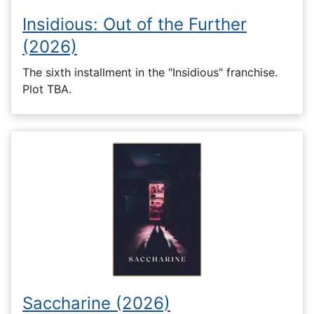
Insidious: Out of the Further
(2026)
The sixth installment in the "Insidious" franchise.
Plot TBA.
Saccharine (2026)