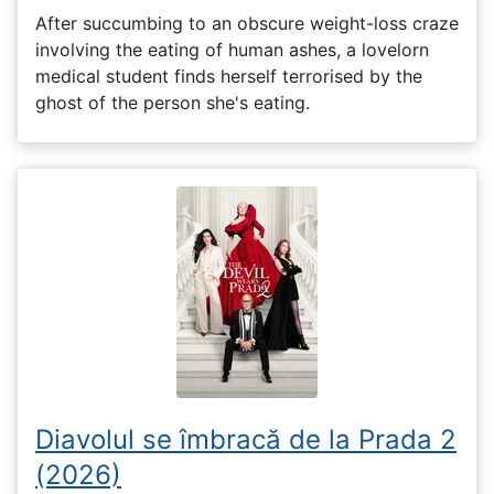
After succumbing to an obscure weight-loss craze
involving the eating of human ashes, a lovelorn
medical student finds herself terrorised by the
ghost of the person she's eating.
Diavolul se îmbracă de la Prada 2
(2026)