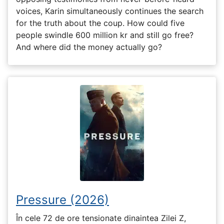
voices, Karin simultaneously continues the search
for the truth about the coup. How could five
people swindle 600 million kr and still go free?
And where did the money actually go?
Pressure (2026)
În cele 72 de ore tensionate dinaintea Zilei Z,