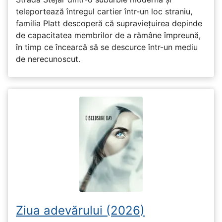
teleportează întregul cartier într-un loc straniu,
familia Platt descoperă că supraviețuirea depinde
de capacitatea membrilor de a rămâne împreună,
în timp ce încearcă să se descurce într-un mediu
de nerecunoscut.
Ziua adevărului (2026)