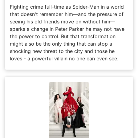
Fighting crime full-time as Spider-Man in a world
that doesn't remember him—and the pressure of
seeing his old friends move on without him—
sparks a change in Peter Parker he may not have
the power to control. But that transformation
might also be the only thing that can stop a
shocking new threat to the city and those he
loves - a powerful villain no one can even see.