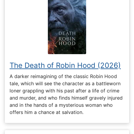
The Death of Robin Hood (2026)
A darker reimagining of the classic Robin Hood
tale, which will see the character as a battleworn
loner grappling with his past after a life of crime
and murder, and who finds himself gravely injured
and in the hands of a mysterious woman who
offers him a chance at salvation.