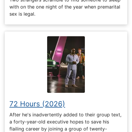
with on the one night of the year when premarital
sex is legal.
72 Hours (2026)
After he's inadvertently added to their group text,
a forty-year-old executive hopes to save his
flailing career by joining a group of twenty-