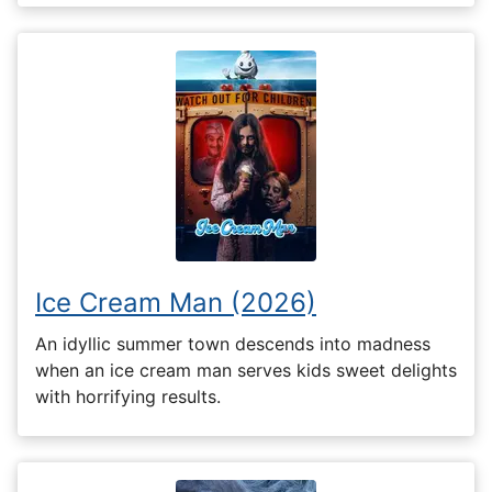
Ice Cream Man (2026)
An idyllic summer town descends into madness
when an ice cream man serves kids sweet delights
with horrifying results.