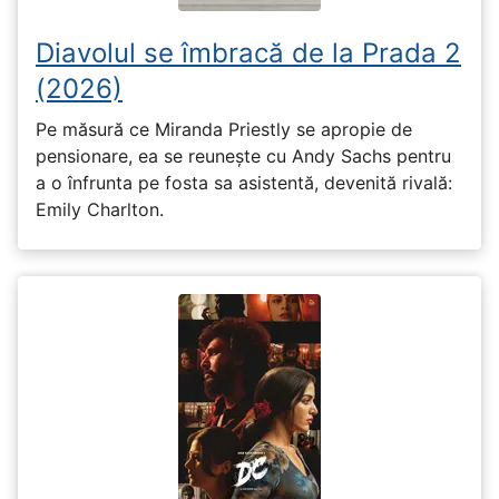
Diavolul se îmbracă de la Prada 2
(2026)
Pe măsură ce Miranda Priestly se apropie de
pensionare, ea se reunește cu Andy Sachs pentru
a o înfrunta pe fosta sa asistentă, devenită rivală:
Emily Charlton.