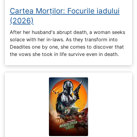
Cartea Morților: Focurile iadului
(2026)
After her husband's abrupt death, a woman seeks
solace with her in-laws. As they transform into
Deadites one by one, she comes to discover that
the vows she took in life survive even in death.