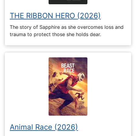
THE RIBBON HERO (2026)
The story of Sapphire as she overcomes loss and
trauma to protect those she holds dear.
Animal Race (2026)