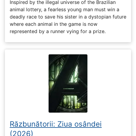
Inspired by the illegal universe of the Brazilian
animal lottery, a fearless young man must win a
deadly race to save his sister in a dystopian future
where each animal in the game is now
represented by a runner vying for a prize.
Răzbunătorii: Ziua osândei
(2026)