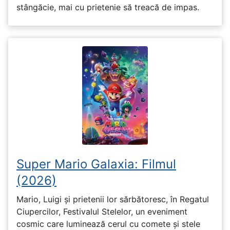
stângăcie, mai cu prietenie să treacă de impas.
Super Mario Galaxia: Filmul
(2026)
Mario, Luigi și prietenii lor sărbătoresc, în Regatul
Ciupercilor, Festivalul Stelelor, un eveniment
cosmic care luminează cerul cu comete și stele