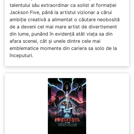
talentului său extraordinar ca solist al formației
Jackson Five, până la artistul vizionar a cărui
ambiție creativă a alimentat o căutare neobosită
de a deveni cel mai mare artist de divertisment
din lume, punând în evidență atât viața sa din
afara scenei, cât și unele dintre cele mai
emblematice momente din cariera sa solo de la
începuturi.