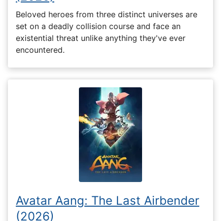
Beloved heroes from three distinct universes are
set on a deadly collision course and face an
existential threat unlike anything they've ever
encountered.
Avatar Aang: The Last Airbender
(2026)