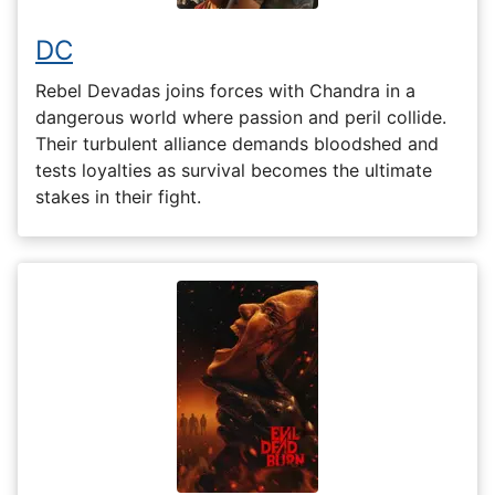
DC
Rebel Devadas joins forces with Chandra in a
dangerous world where passion and peril collide.
Their turbulent alliance demands bloodshed and
tests loyalties as survival becomes the ultimate
stakes in their fight.