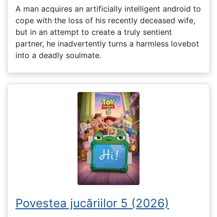
A man acquires an artificially intelligent android to
cope with the loss of his recently deceased wife,
but in an attempt to create a truly sentient
partner, he inadvertently turns a harmless lovebot
into a deadly soulmate.
Povestea jucăriilor 5 (2026)