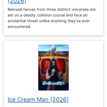
(2026)
Beloved heroes from three distinct universes are
set on a deadly collision course and face an
existential threat unlike anything they've ever
encountered.
Ice Cream Man (2026)