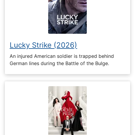
Lucky Strike (2026)
An injured American soldier is trapped behind
German lines during the Battle of the Bulge.