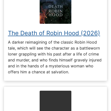
The Death of Robin Hood (2026)
A darker reimagining of the classic Robin Hood
tale, which will see the character as a battleworn
loner grappling with his past after a life of crime
and murder, and who finds himself gravely injured
and in the hands of a mysterious woman who
offers him a chance at salvation.