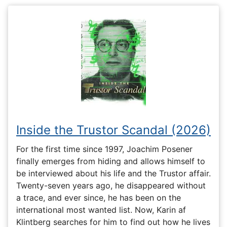
Inside the Trustor Scandal (2026)
For the first time since 1997, Joachim Posener
finally emerges from hiding and allows himself to
be interviewed about his life and the Trustor affair.
Twenty-seven years ago, he disappeared without
a trace, and ever since, he has been on the
international most wanted list. Now, Karin af
Klintberg searches for him to find out how he lives