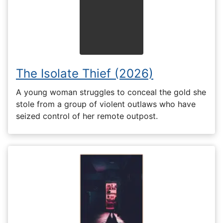
The Isolate Thief (2026)
A young woman struggles to conceal the gold she
stole from a group of violent outlaws who have
seized control of her remote outpost.