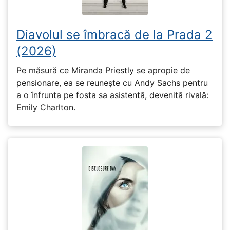
Diavolul se îmbracă de la Prada 2
(2026)
Pe măsură ce Miranda Priestly se apropie de
pensionare, ea se reunește cu Andy Sachs pentru
a o înfrunta pe fosta sa asistentă, devenită rivală:
Emily Charlton.