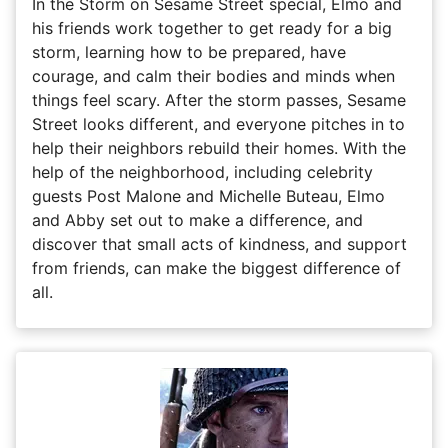
In the Storm on Sesame Street special, Elmo and
his friends work together to get ready for a big
storm, learning how to be prepared, have
courage, and calm their bodies and minds when
things feel scary. After the storm passes, Sesame
Street looks different, and everyone pitches in to
help their neighbors rebuild their homes. With the
help of the neighborhood, including celebrity
guests Post Malone and Michelle Buteau, Elmo
and Abby set out to make a difference, and
discover that small acts of kindness, and support
from friends, can make the biggest difference of
all.