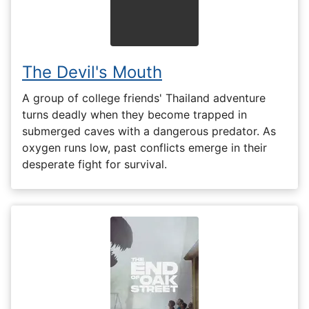
The Devil's Mouth
A group of college friends' Thailand adventure
turns deadly when they become trapped in
submerged caves with a dangerous predator. As
oxygen runs low, past conflicts emerge in their
desperate fight for survival.