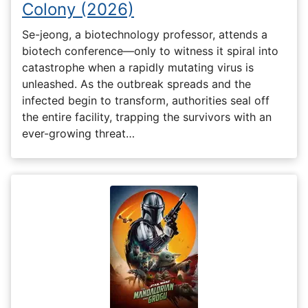
Colony (2026)
Se-jeong, a biotechnology professor, attends a
biotech conference—only to witness it spiral into
catastrophe when a rapidly mutating virus is
unleashed. As the outbreak spreads and the
infected begin to transform, authorities seal off
the entire facility, trapping the survivors with an
ever-growing threat…