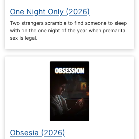
One Night Only (2026)
Two strangers scramble to find someone to sleep
with on the one night of the year when premarital
sex is legal.
Obsesia (2026)