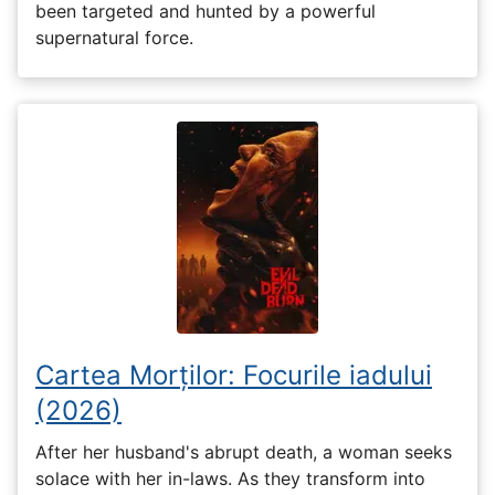
been targeted and hunted by a powerful
supernatural force.
Cartea Morților: Focurile iadului
(2026)
After her husband's abrupt death, a woman seeks
solace with her in-laws. As they transform into