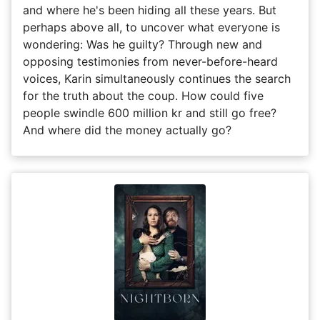
and where he's been hiding all these years. But
perhaps above all, to uncover what everyone is
wondering: Was he guilty? Through new and
opposing testimonies from never-before-heard
voices, Karin simultaneously continues the search
for the truth about the coup. How could five
people swindle 600 million kr and still go free?
And where did the money actually go?