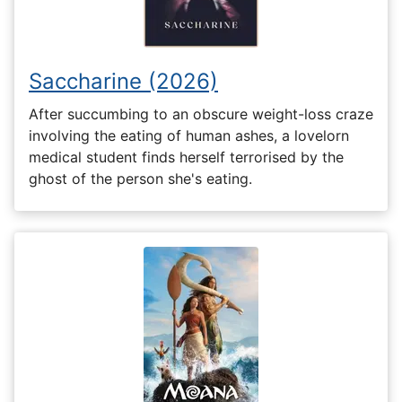
Saccharine (2026)
After succumbing to an obscure weight-loss craze
involving the eating of human ashes, a lovelorn
medical student finds herself terrorised by the
ghost of the person she's eating.