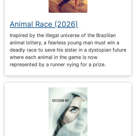
Animal Race (2026)
Inspired by the illegal universe of the Brazilian
animal lottery, a fearless young man must win a
deadly race to save his sister in a dystopian future
where each animal in the game is now
represented by a runner vying for a prize.