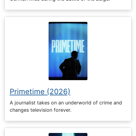
Primetime (2026)
A journalist takes on an underworld of crime and
changes television forever.