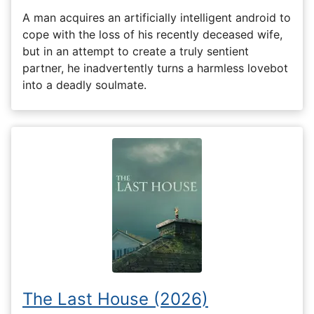
A man acquires an artificially intelligent android to
cope with the loss of his recently deceased wife,
but in an attempt to create a truly sentient
partner, he inadvertently turns a harmless lovebot
into a deadly soulmate.
The Last House (2026)