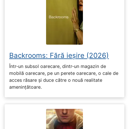
Backrooms: Fără ieșire (2026)
Într-un subsol oarecare, dintr-un magazin de
mobilă oarecare, pe un perete oarecare, o cale de
acces răsare și duce către o nouă realitate
amenințătoare.