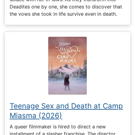
Deadites one by one, she comes to discover that
the vows she took in life survive even in death.
Teenage Sex and Death at Camp
Miasma (2026)
A queer filmmaker is hired to direct a new
installment of a slasher franchise. The director