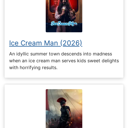
Ice Cream Man (2026)
An idyllic summer town descends into madness
when an ice cream man serves kids sweet delights
with horrifying results.