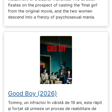
fixates on the prospect of casting the ‘final girl’
from the original movie, and the two women
descend into a frenzy of psychosexual mania.
Good Boy (2026)
Tommy, un infractor în vârstă de 19 ani, este răpit
și forțat să urmeze un proces de reabilitare de