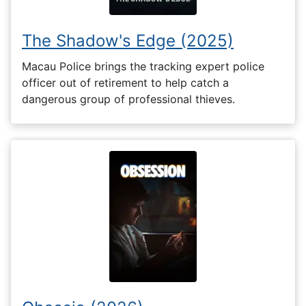
The Shadow's Edge (2025)
Macau Police brings the tracking expert police
officer out of retirement to help catch a
dangerous group of professional thieves.