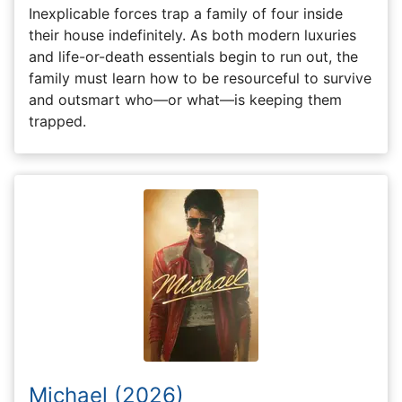
Inexplicable forces trap a family of four inside
their house indefinitely. As both modern luxuries
and life-or-death essentials begin to run out, the
family must learn how to be resourceful to survive
and outsmart who—or what—is keeping them
trapped.
Michael (2026)