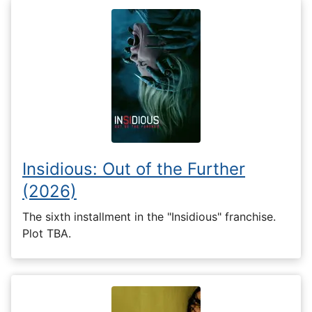
Insidious: Out of the Further
(2026)
The sixth installment in the "Insidious" franchise.
Plot TBA.