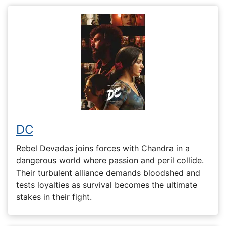
DC
Rebel Devadas joins forces with Chandra in a
dangerous world where passion and peril collide.
Their turbulent alliance demands bloodshed and
tests loyalties as survival becomes the ultimate
stakes in their fight.