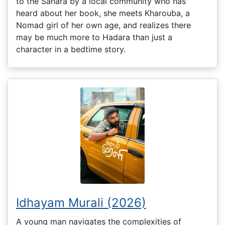
to the Sahara by a local community who has
heard about her book, she meets Kharouba, a
Nomad girl of her own age, and realizes there
may be much more to Hadara than just a
character in a bedtime story.
Idhayam Murali (2026)
A young man navigates the complexities of