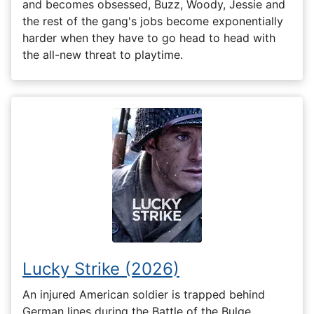
and becomes obsessed, Buzz, Woody, Jessie and
the rest of the gang's jobs become exponentially
harder when they have to go head to head with
the all-new threat to playtime.
Lucky Strike (2026)
An injured American soldier is trapped behind
German lines during the Battle of the Bulge.