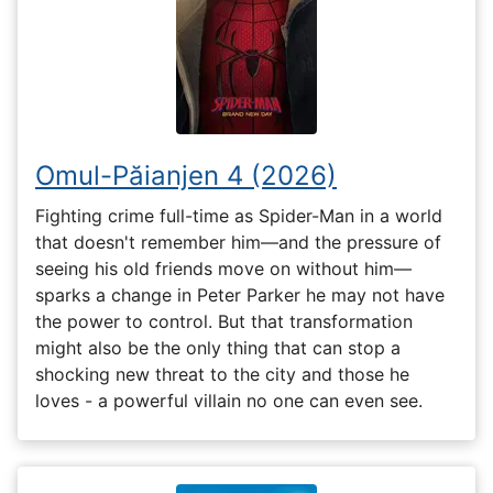
Omul-Păianjen 4 (2026)
Fighting crime full-time as Spider-Man in a world
that doesn't remember him—and the pressure of
seeing his old friends move on without him—
sparks a change in Peter Parker he may not have
the power to control. But that transformation
might also be the only thing that can stop a
shocking new threat to the city and those he
loves - a powerful villain no one can even see.