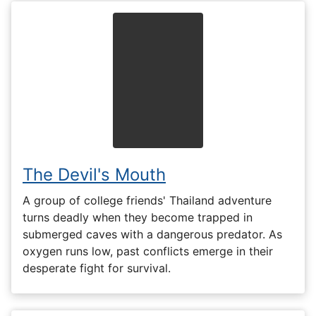
The Devil's Mouth
A group of college friends' Thailand adventure
turns deadly when they become trapped in
submerged caves with a dangerous predator. As
oxygen runs low, past conflicts emerge in their
desperate fight for survival.