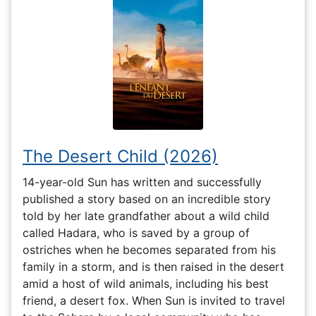
The Desert Child (2026)
14-year-old Sun has written and successfully
published a story based on an incredible story
told by her late grandfather about a wild child
called Hadara, who is saved by a group of
ostriches when he becomes separated from his
family in a storm, and is then raised in the desert
amid a host of wild animals, including his best
friend, a desert fox. When Sun is invited to travel