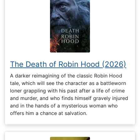
The Death of Robin Hood (2026)
A darker reimagining of the classic Robin Hood
tale, which will see the character as a battleworn
loner grappling with his past after a life of crime
and murder, and who finds himself gravely injured
and in the hands of a mysterious woman who
offers him a chance at salvation.