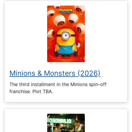
Minions & Monsters (2026)
The third installment in the Minions spin-off
franchise. Plot TBA.