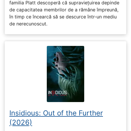
familia Platt descoperă că supraviețuirea depinde
de capacitatea membrilor de a rămâne împreună,
în timp ce încearcă să se descurce într-un mediu
de nerecunoscut.
Insidious: Out of the Further
(2026)