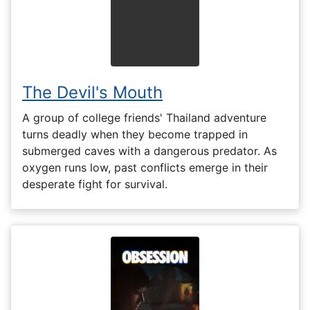
The Devil's Mouth
A group of college friends' Thailand adventure
turns deadly when they become trapped in
submerged caves with a dangerous predator. As
oxygen runs low, past conflicts emerge in their
desperate fight for survival.