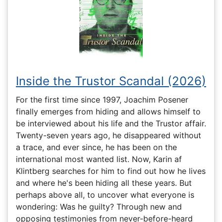
Inside the Trustor Scandal (2026)
For the first time since 1997, Joachim Posener
finally emerges from hiding and allows himself to
be interviewed about his life and the Trustor affair.
Twenty-seven years ago, he disappeared without
a trace, and ever since, he has been on the
international most wanted list. Now, Karin af
Klintberg searches for him to find out how he lives
and where he's been hiding all these years. But
perhaps above all, to uncover what everyone is
wondering: Was he guilty? Through new and
opposing testimonies from never-before-heard