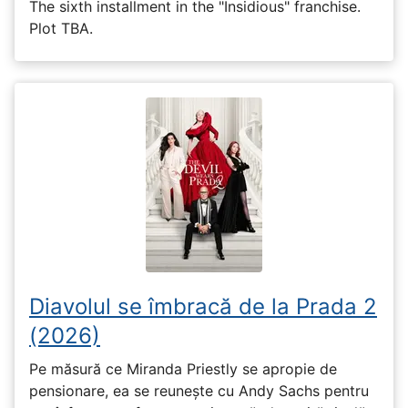
The sixth installment in the "Insidious" franchise.
Plot TBA.
Diavolul se îmbracă de la Prada 2
(2026)
Pe măsură ce Miranda Priestly se apropie de
pensionare, ea se reunește cu Andy Sachs pentru