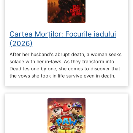
Cartea Morților: Focurile iadului
(2026)
After her husband's abrupt death, a woman seeks
solace with her in-laws. As they transform into
Deadites one by one, she comes to discover that
the vows she took in life survive even in death.