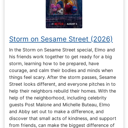
Storm on Sesame Street (2026)
In the Storm on Sesame Street special, Elmo and
his friends work together to get ready for a big
storm, learning how to be prepared, have
courage, and calm their bodies and minds when
things feel scary. After the storm passes, Sesame
Street looks different, and everyone pitches in to
help their neighbors rebuild their homes. With the
help of the neighborhood, including celebrity
guests Post Malone and Michelle Buteau, Elmo
and Abby set out to make a difference, and
discover that small acts of kindness, and support
from friends, can make the biggest difference of