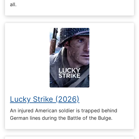
all.
Lucky Strike (2026)
An injured American soldier is trapped behind
German lines during the Battle of the Bulge.