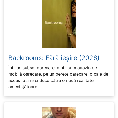
Backrooms: Fără ieșire (2026)
Într-un subsol oarecare, dintr-un magazin de
mobilă oarecare, pe un perete oarecare, o cale de
acces răsare și duce către o nouă realitate
amenințătoare.