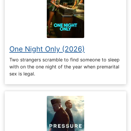
One Night Only (2026)
Two strangers scramble to find someone to sleep
with on the one night of the year when premarital
sex is legal.