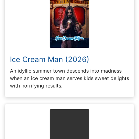
Ice Cream Man (2026)
An idyllic summer town descends into madness
when an ice cream man serves kids sweet delights
with horrifying results.