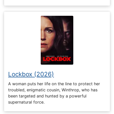
Lockbox (2026)
A woman puts her life on the line to protect her
troubled, enigmatic cousin, Winthrop, who has
been targeted and hunted by a powerful
supernatural force.