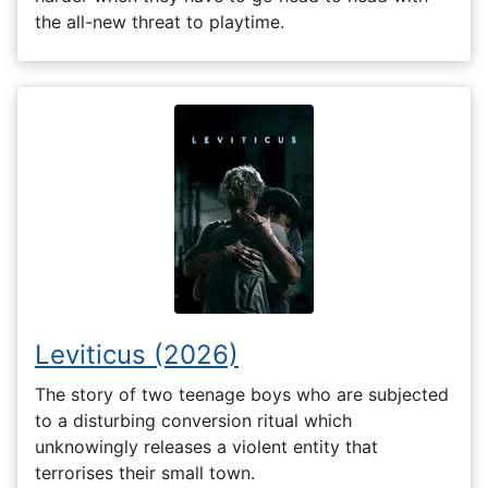
the all-new threat to playtime.
Leviticus (2026)
The story of two teenage boys who are subjected
to a disturbing conversion ritual which
unknowingly releases a violent entity that
terrorises their small town.