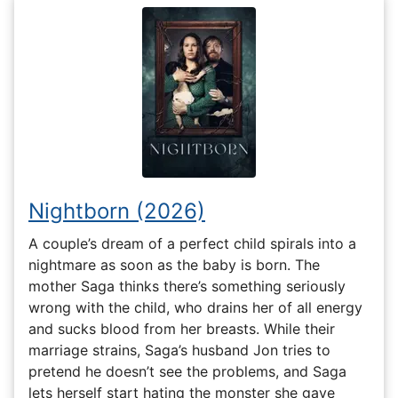
Nightborn (2026)
A couple’s dream of a perfect child spirals into a
nightmare as soon as the baby is born. The
mother Saga thinks there’s something seriously
wrong with the child, who drains her of all energy
and sucks blood from her breasts. While their
marriage strains, Saga’s husband Jon tries to
pretend he doesn’t see the problems, and Saga
lets herself start hating the monster she gave