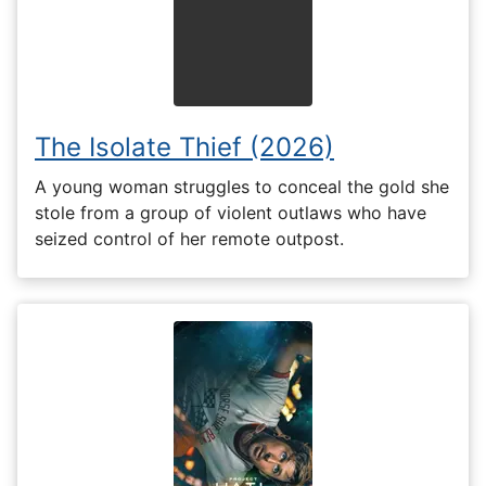
The Isolate Thief (2026)
A young woman struggles to conceal the gold she
stole from a group of violent outlaws who have
seized control of her remote outpost.