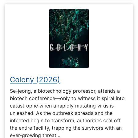
Colony (2026)
Se-jeong, a biotechnology professor, attends a
biotech conference—only to witness it spiral into
catastrophe when a rapidly mutating virus is
unleashed. As the outbreak spreads and the
infected begin to transform, authorities seal off
the entire facility, trapping the survivors with an
ever-growing threat…