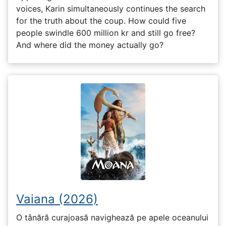
voices, Karin simultaneously continues the search
for the truth about the coup. How could five
people swindle 600 million kr and still go free?
And where did the money actually go?
Vaiana (2026)
O tânără curajoasă navighează pe apele oceanului