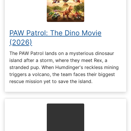
PAW Patrol: The Dino Movie
(2026)
The PAW Patrol lands on a mysterious dinosaur
island after a storm, where they meet Rex, a
stranded pup. When Humdinger's reckless mining
triggers a volcano, the team faces their biggest
rescue mission yet to save the island.