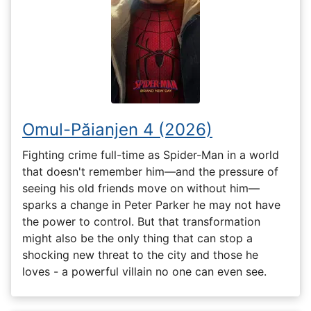
Omul-Păianjen 4 (2026)
Fighting crime full-time as Spider-Man in a world
that doesn't remember him—and the pressure of
seeing his old friends move on without him—
sparks a change in Peter Parker he may not have
the power to control. But that transformation
might also be the only thing that can stop a
shocking new threat to the city and those he
loves - a powerful villain no one can even see.