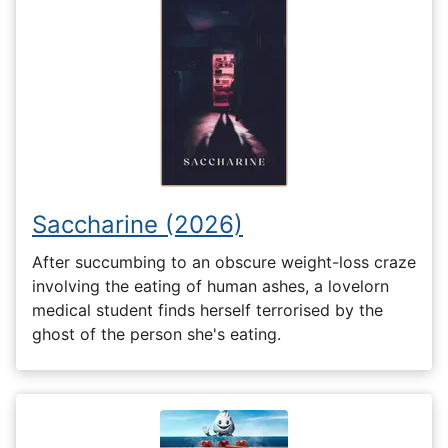
Saccharine (2026)
After succumbing to an obscure weight-loss craze
involving the eating of human ashes, a lovelorn
medical student finds herself terrorised by the
ghost of the person she's eating.