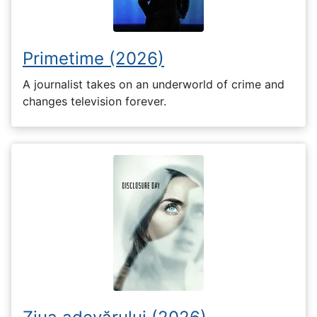
Primetime (2026)
A journalist takes on an underworld of crime and
changes television forever.