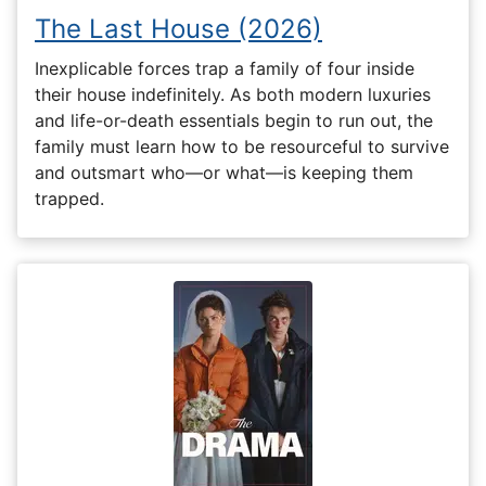
The Last House (2026)
Inexplicable forces trap a family of four inside
their house indefinitely. As both modern luxuries
and life-or-death essentials begin to run out, the
family must learn how to be resourceful to survive
and outsmart who—or what—is keeping them
trapped.