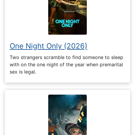
One Night Only (2026)
Two strangers scramble to find someone to sleep
with on the one night of the year when premarital
sex is legal.