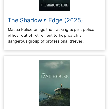
The Shadow's Edge (2025)
Macau Police brings the tracking expert police
officer out of retirement to help catch a
dangerous group of professional thieves.