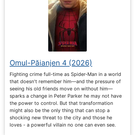
Omul-Păianjen 4 (2026)
Fighting crime full-time as Spider-Man in a world
that doesn't remember him—and the pressure of
seeing his old friends move on without him—
sparks a change in Peter Parker he may not have
the power to control. But that transformation
might also be the only thing that can stop a
shocking new threat to the city and those he
loves - a powerful villain no one can even see.