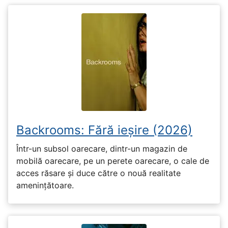
Backrooms: Fără ieșire (2026)
Într-un subsol oarecare, dintr-un magazin de
mobilă oarecare, pe un perete oarecare, o cale de
acces răsare și duce către o nouă realitate
amenințătoare.