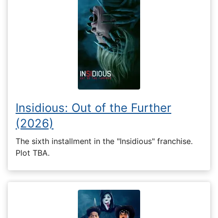
Insidious: Out of the Further
(2026)
The sixth installment in the "Insidious" franchise.
Plot TBA.