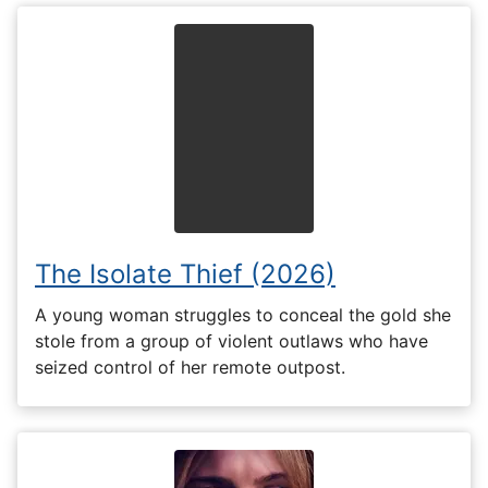
The Isolate Thief (2026)
A young woman struggles to conceal the gold she
stole from a group of violent outlaws who have
seized control of her remote outpost.