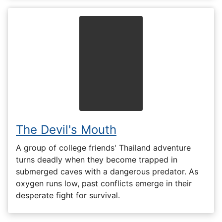
The Devil's Mouth
A group of college friends' Thailand adventure
turns deadly when they become trapped in
submerged caves with a dangerous predator. As
oxygen runs low, past conflicts emerge in their
desperate fight for survival.