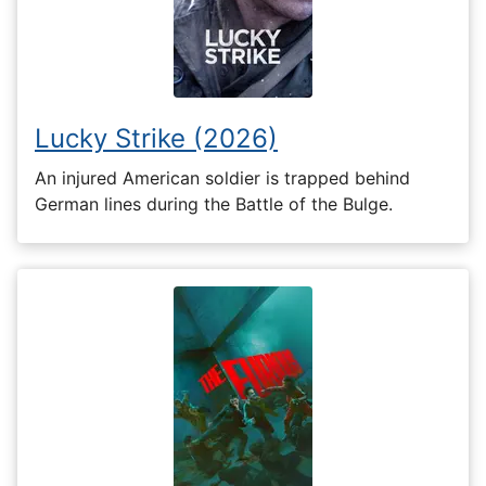
Lucky Strike (2026)
An injured American soldier is trapped behind
German lines during the Battle of the Bulge.