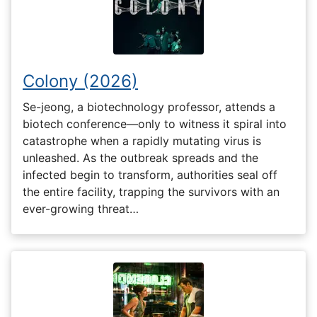
Colony (2026)
Se-jeong, a biotechnology professor, attends a
biotech conference—only to witness it spiral into
catastrophe when a rapidly mutating virus is
unleashed. As the outbreak spreads and the
infected begin to transform, authorities seal off
the entire facility, trapping the survivors with an
ever-growing threat…