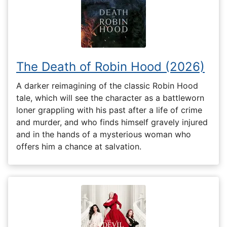
The Death of Robin Hood (2026)
A darker reimagining of the classic Robin Hood
tale, which will see the character as a battleworn
loner grappling with his past after a life of crime
and murder, and who finds himself gravely injured
and in the hands of a mysterious woman who
offers him a chance at salvation.