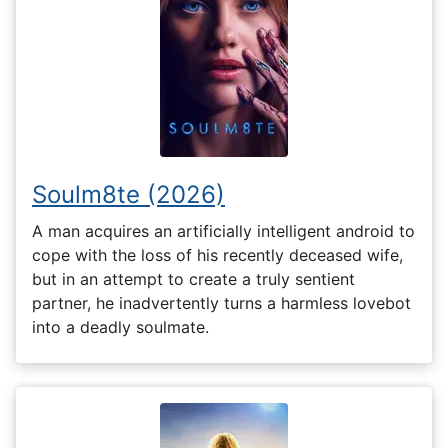
Soulm8te (2026)
A man acquires an artificially intelligent android to
cope with the loss of his recently deceased wife,
but in an attempt to create a truly sentient
partner, he inadvertently turns a harmless lovebot
into a deadly soulmate.