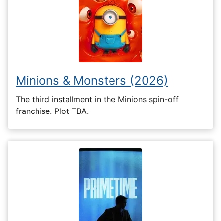
Minions & Monsters (2026)
The third installment in the Minions spin-off
franchise. Plot TBA.