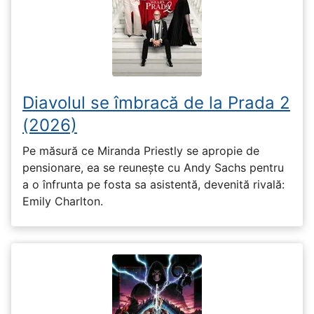
Diavolul se îmbracă de la Prada 2
(2026)
Pe măsură ce Miranda Priestly se apropie de
pensionare, ea se reunește cu Andy Sachs pentru
a o înfrunta pe fosta sa asistentă, devenită rivală:
Emily Charlton.