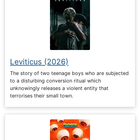
Leviticus (2026)
The story of two teenage boys who are subjected
to a disturbing conversion ritual which
unknowingly releases a violent entity that
terrorises their small town.