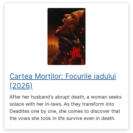
Cartea Morților: Focurile iadului
(2026)
After her husband's abrupt death, a woman seeks
solace with her in-laws. As they transform into
Deadites one by one, she comes to discover that
the vows she took in life survive even in death.