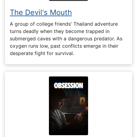
The Devil's Mouth
A group of college friends' Thailand adventure
turns deadly when they become trapped in
submerged caves with a dangerous predator. As
oxygen runs low, past conflicts emerge in their
desperate fight for survival.