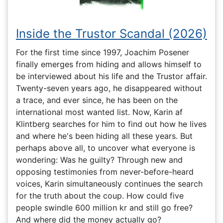
Inside the Trustor Scandal (2026)
For the first time since 1997, Joachim Posener
finally emerges from hiding and allows himself to
be interviewed about his life and the Trustor affair.
Twenty-seven years ago, he disappeared without
a trace, and ever since, he has been on the
international most wanted list. Now, Karin af
Klintberg searches for him to find out how he lives
and where he's been hiding all these years. But
perhaps above all, to uncover what everyone is
wondering: Was he guilty? Through new and
opposing testimonies from never-before-heard
voices, Karin simultaneously continues the search
for the truth about the coup. How could five
people swindle 600 million kr and still go free?
And where did the money actually go?