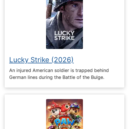
Lucky Strike (2026)
An injured American soldier is trapped behind
German lines during the Battle of the Bulge.