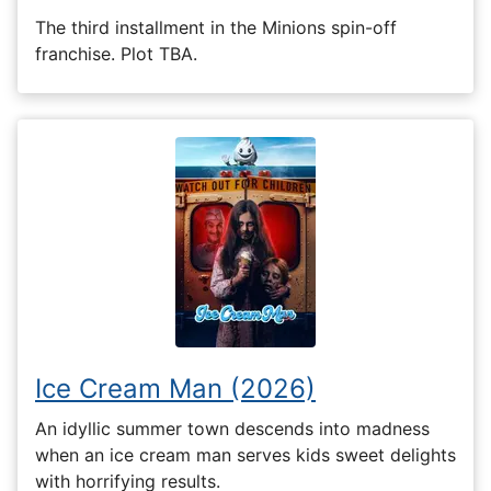
The third installment in the Minions spin-off
franchise. Plot TBA.
Ice Cream Man (2026)
An idyllic summer town descends into madness
when an ice cream man serves kids sweet delights
with horrifying results.