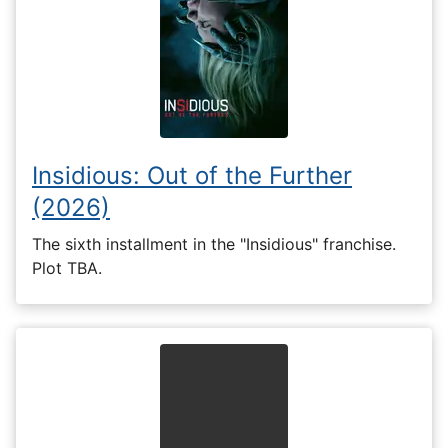
Insidious: Out of the Further
(2026)
The sixth installment in the "Insidious" franchise.
Plot TBA.