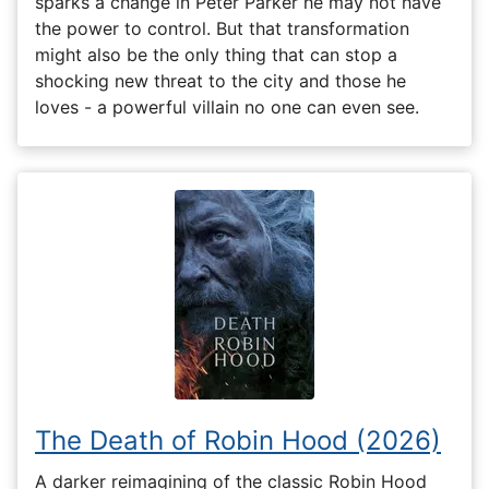
sparks a change in Peter Parker he may not have
the power to control. But that transformation
might also be the only thing that can stop a
shocking new threat to the city and those he
loves - a powerful villain no one can even see.
The Death of Robin Hood (2026)
A darker reimagining of the classic Robin Hood