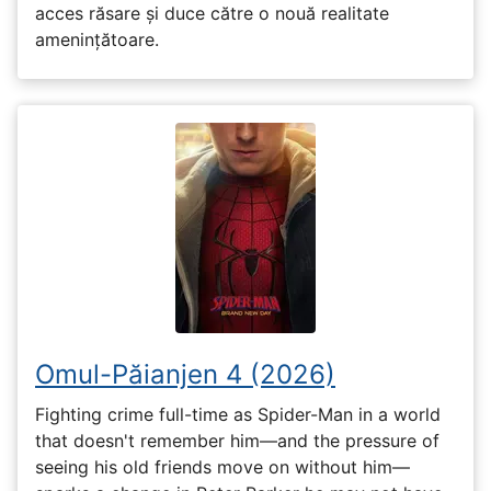
acces răsare și duce către o nouă realitate
amenințătoare.
Omul-Păianjen 4 (2026)
Fighting crime full-time as Spider-Man in a world
that doesn't remember him—and the pressure of
seeing his old friends move on without him—