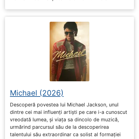
Michael (2026)
Descoperă povestea lui Michael Jackson, unul
dintre cei mai influenți artiști pe care i-a cunoscut
vreodată lumea, și viața sa dincolo de muzică,
urmărind parcursul său de la descoperirea
talentului său extraordinar ca solist al formației