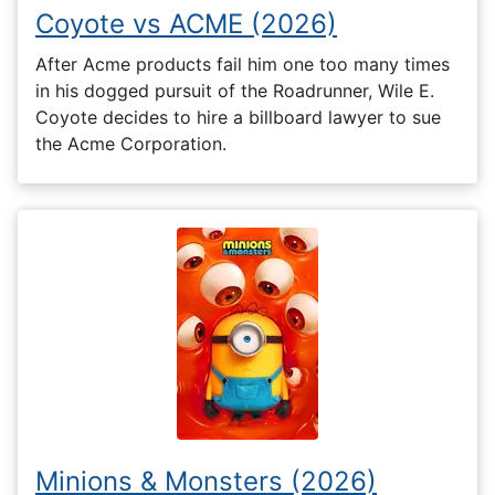
Coyote vs ACME (2026)
After Acme products fail him one too many times
in his dogged pursuit of the Roadrunner, Wile E.
Coyote decides to hire a billboard lawyer to sue
the Acme Corporation.
Minions & Monsters (2026)