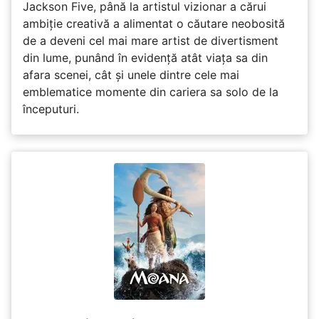
Jackson Five, până la artistul vizionar a cărui
ambiție creativă a alimentat o căutare neobosită
de a deveni cel mai mare artist de divertisment
din lume, punând în evidență atât viața sa din
afara scenei, cât și unele dintre cele mai
emblematice momente din cariera sa solo de la
începuturi.