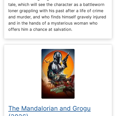
tale, which will see the character as a battleworn
loner grappling with his past after a life of crime
and murder, and who finds himself gravely injured
and in the hands of a mysterious woman who
offers him a chance at salvation.
The Mandalorian and Grogu