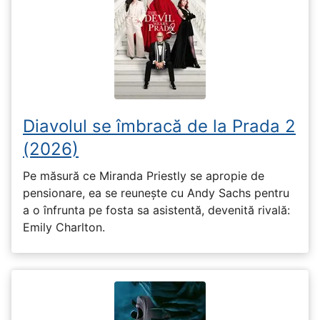
Diavolul se îmbracă de la Prada 2
(2026)
Pe măsură ce Miranda Priestly se apropie de
pensionare, ea se reunește cu Andy Sachs pentru
a o înfrunta pe fosta sa asistentă, devenită rivală:
Emily Charlton.