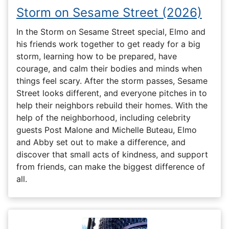
Storm on Sesame Street (2026)
In the Storm on Sesame Street special, Elmo and
his friends work together to get ready for a big
storm, learning how to be prepared, have
courage, and calm their bodies and minds when
things feel scary. After the storm passes, Sesame
Street looks different, and everyone pitches in to
help their neighbors rebuild their homes. With the
help of the neighborhood, including celebrity
guests Post Malone and Michelle Buteau, Elmo
and Abby set out to make a difference, and
discover that small acts of kindness, and support
from friends, can make the biggest difference of
all.