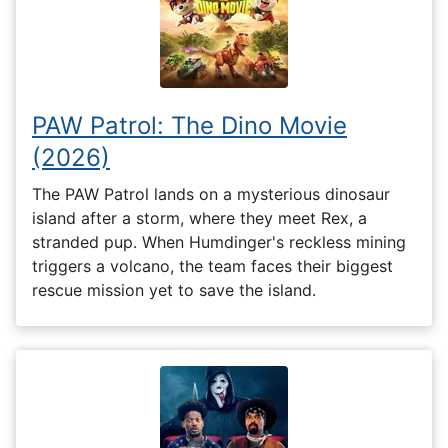
PAW Patrol: The Dino Movie
(2026)
The PAW Patrol lands on a mysterious dinosaur
island after a storm, where they meet Rex, a
stranded pup. When Humdinger's reckless mining
triggers a volcano, the team faces their biggest
rescue mission yet to save the island.