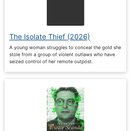
The Isolate Thief (2026)
A young woman struggles to conceal the gold she
stole from a group of violent outlaws who have
seized control of her remote outpost.