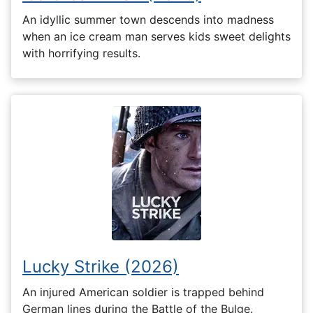
An idyllic summer town descends into madness
when an ice cream man serves kids sweet delights
with horrifying results.
Lucky Strike (2026)
An injured American soldier is trapped behind
German lines during the Battle of the Bulge.