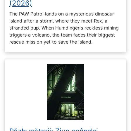
(2026)
The PAW Patrol lands on a mysterious dinosaur
island after a storm, where they meet Rex, a
stranded pup. When Humdinger's reckless mining
triggers a volcano, the team faces their biggest
rescue mission yet to save the island.