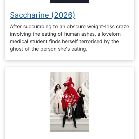
Saccharine (2026)
After succumbing to an obscure weight-loss craze
involving the eating of human ashes, a lovelorn
medical student finds herself terrorised by the
ghost of the person she's eating.