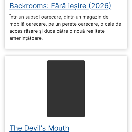
Backrooms: Fără ieșire (2026)
Într-un subsol oarecare, dintr-un magazin de
mobilă oarecare, pe un perete oarecare, o cale de
acces răsare și duce către o nouă realitate
amenințătoare.
The Devil's Mouth