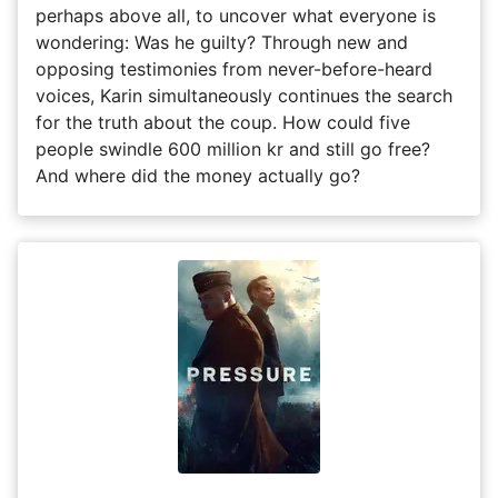
perhaps above all, to uncover what everyone is
wondering: Was he guilty? Through new and
opposing testimonies from never-before-heard
voices, Karin simultaneously continues the search
for the truth about the coup. How could five
people swindle 600 million kr and still go free?
And where did the money actually go?