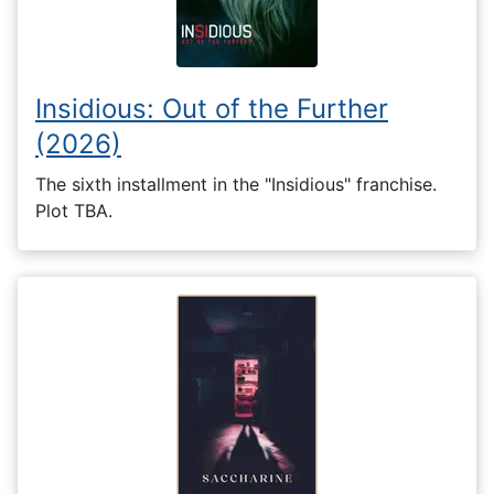
Insidious: Out of the Further
(2026)
The sixth installment in the "Insidious" franchise.
Plot TBA.