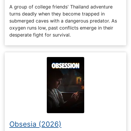
A group of college friends' Thailand adventure
turns deadly when they become trapped in
submerged caves with a dangerous predator. As
oxygen runs low, past conflicts emerge in their
desperate fight for survival.
Obsesia (2026)