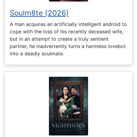
Soulm8te (2026)
A man acquires an artificially intelligent android to
cope with the loss of his recently deceased wife,
but in an attempt to create a truly sentient
partner, he inadvertently turns a harmless lovebot
into a deadly soulmate.