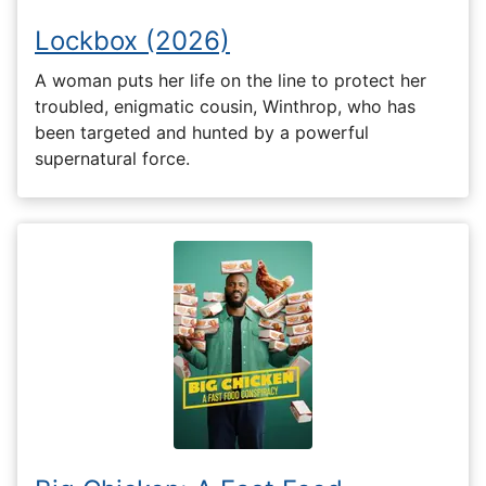
Lockbox (2026)
A woman puts her life on the line to protect her
troubled, enigmatic cousin, Winthrop, who has
been targeted and hunted by a powerful
supernatural force.