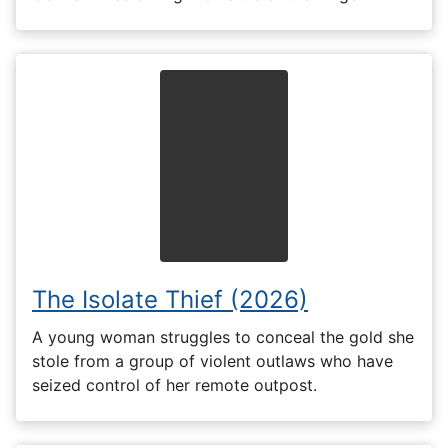
The Isolate Thief (2026)
A young woman struggles to conceal the gold she
stole from a group of violent outlaws who have
seized control of her remote outpost.