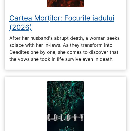
Cartea Morților: Focurile iadului
(2026)
After her husband's abrupt death, a woman seeks
solace with her in-laws. As they transform into
Deadites one by one, she comes to discover that
the vows she took in life survive even in death.