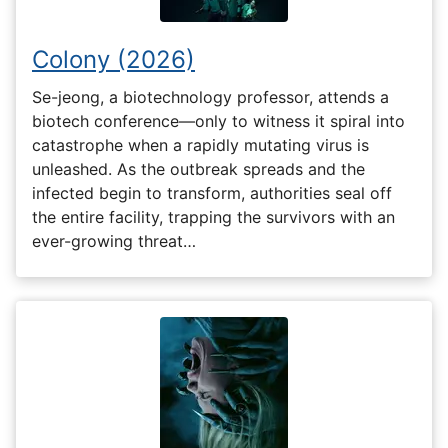
Colony (2026)
Se-jeong, a biotechnology professor, attends a
biotech conference—only to witness it spiral into
catastrophe when a rapidly mutating virus is
unleashed. As the outbreak spreads and the
infected begin to transform, authorities seal off
the entire facility, trapping the survivors with an
ever-growing threat…