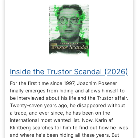
Inside the Trustor Scandal (2026)
For the first time since 1997, Joachim Posener
finally emerges from hiding and allows himself to
be interviewed about his life and the Trustor affair.
Twenty-seven years ago, he disappeared without
a trace, and ever since, he has been on the
international most wanted list. Now, Karin af
Klintberg searches for him to find out how he lives
and where he's been hiding all these years. But