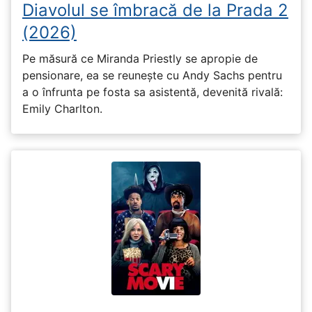
Diavolul se îmbracă de la Prada 2
(2026)
Pe măsură ce Miranda Priestly se apropie de
pensionare, ea se reunește cu Andy Sachs pentru
a o înfrunta pe fosta sa asistentă, devenită rivală:
Emily Charlton.