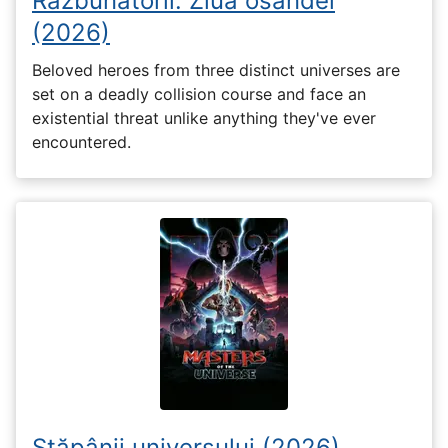
Răzbunătorii: Ziua osândei
(2026)
Beloved heroes from three distinct universes are
set on a deadly collision course and face an
existential threat unlike anything they've ever
encountered.
Stăpânii universului (2026)