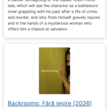
tale, which will see the character as a battleworn
loner grappling with his past after a life of crime
and murder, and who finds himself gravely injured
and in the hands of a mysterious woman who
offers him a chance at salvation.
Backrooms: Fără ieșire (2026)