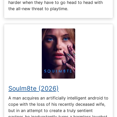
harder when they have to go head to head with
the all-new threat to playtime.
Soulm8te (2026)
A man acquires an artificially intelligent android to
cope with the loss of his recently deceased wife,
but in an attempt to create a truly sentient
partner, he inadvertently turns a harmless lovebot