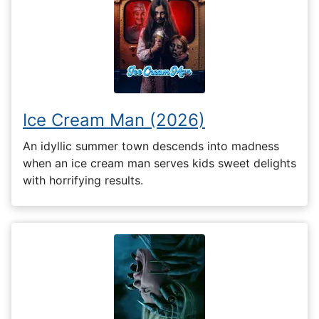
Ice Cream Man (2026)
An idyllic summer town descends into madness
when an ice cream man serves kids sweet delights
with horrifying results.