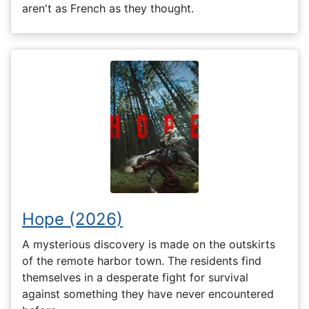
aren't as French as they thought.
Hope (2026)
A mysterious discovery is made on the outskirts
of the remote harbor town. The residents find
themselves in a desperate fight for survival
against something they have never encountered