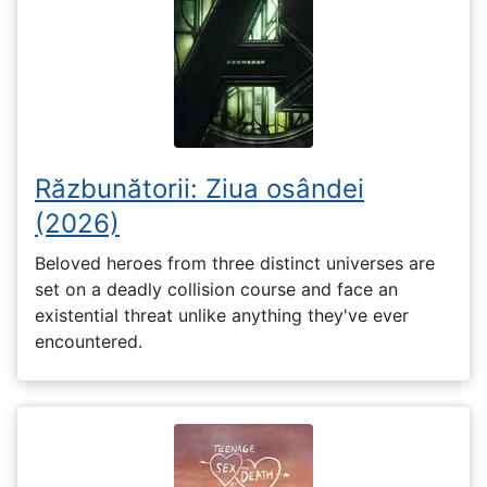
Răzbunătorii: Ziua osândei
(2026)
Beloved heroes from three distinct universes are
set on a deadly collision course and face an
existential threat unlike anything they've ever
encountered.