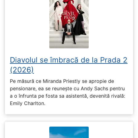
Diavolul se îmbracă de la Prada 2
(2026)
Pe măsură ce Miranda Priestly se apropie de
pensionare, ea se reunește cu Andy Sachs pentru
a o înfrunta pe fosta sa asistentă, devenită rivală:
Emily Charlton.