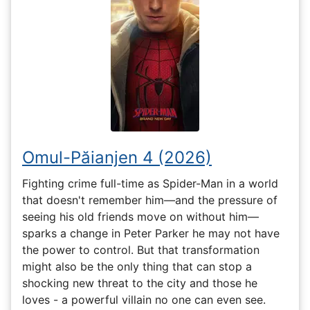
Omul-Păianjen 4 (2026)
Fighting crime full-time as Spider-Man in a world
that doesn't remember him—and the pressure of
seeing his old friends move on without him—
sparks a change in Peter Parker he may not have
the power to control. But that transformation
might also be the only thing that can stop a
shocking new threat to the city and those he
loves - a powerful villain no one can even see.