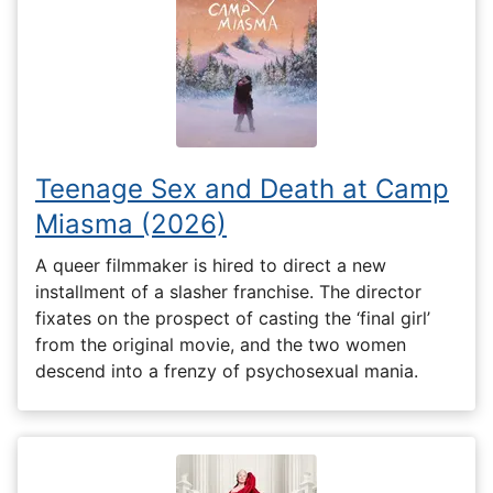
Teenage Sex and Death at Camp
Miasma (2026)
A queer filmmaker is hired to direct a new
installment of a slasher franchise. The director
fixates on the prospect of casting the ‘final girl’
from the original movie, and the two women
descend into a frenzy of psychosexual mania.