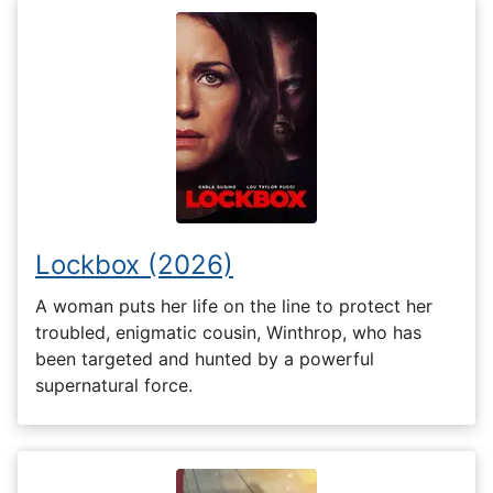
Lockbox (2026)
A woman puts her life on the line to protect her
troubled, enigmatic cousin, Winthrop, who has
been targeted and hunted by a powerful
supernatural force.