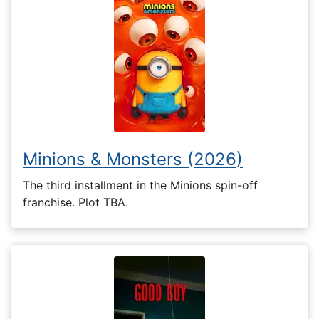
Minions & Monsters (2026)
The third installment in the Minions spin-off
franchise. Plot TBA.