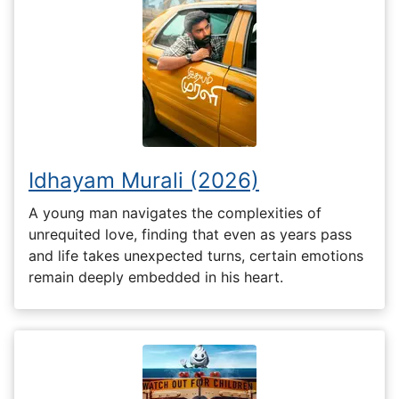
Idhayam Murali (2026)
A young man navigates the complexities of
unrequited love, finding that even as years pass
and life takes unexpected turns, certain emotions
remain deeply embedded in his heart.