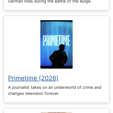
German lines during the Battle of the Bulge.
Primetime (2026)
A journalist takes on an underworld of crime and
changes television forever.