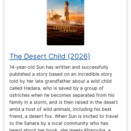
The Desert Child (2026)
14-year-old Sun has written and successfully
published a story based on an incredible story
told by her late grandfather about a wild child
called Hadara, who is saved by a group of
ostriches when he becomes separated from his
family in a storm, and is then raised in the desert
amid a host of wild animals, including his best
friend, a desert fox. When Sun is invited to travel
to the Sahara by a local community who has
heard about her book, she meets Kharouba, a