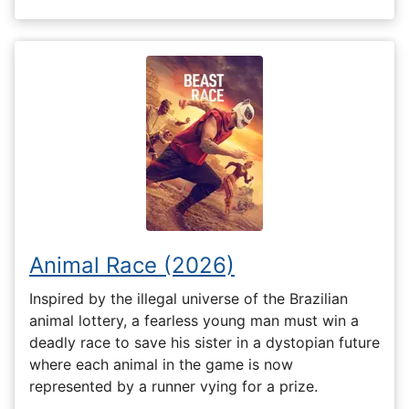
Animal Race (2026)
Inspired by the illegal universe of the Brazilian
animal lottery, a fearless young man must win a
deadly race to save his sister in a dystopian future
where each animal in the game is now
represented by a runner vying for a prize.