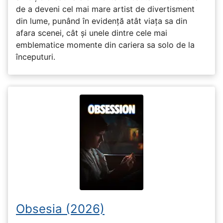
de a deveni cel mai mare artist de divertisment
din lume, punând în evidență atât viața sa din
afara scenei, cât și unele dintre cele mai
emblematice momente din cariera sa solo de la
începuturi.
Obsesia (2026)