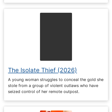
The Isolate Thief (2026)
A young woman struggles to conceal the gold she
stole from a group of violent outlaws who have
seized control of her remote outpost.