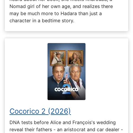
Nomad girl of her own age, and realizes there
may be much more to Hadara than just a
character in a bedtime story.
Cocorico 2 (2026)
DNA tests before Alice and François's wedding
reveal their fathers - an aristocrat and car dealer -