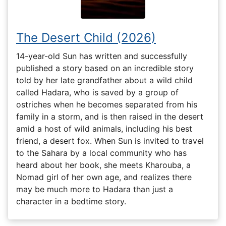
The Desert Child (2026)
14-year-old Sun has written and successfully
published a story based on an incredible story
told by her late grandfather about a wild child
called Hadara, who is saved by a group of
ostriches when he becomes separated from his
family in a storm, and is then raised in the desert
amid a host of wild animals, including his best
friend, a desert fox. When Sun is invited to travel
to the Sahara by a local community who has
heard about her book, she meets Kharouba, a
Nomad girl of her own age, and realizes there
may be much more to Hadara than just a
character in a bedtime story.