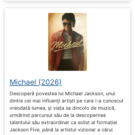
Michael (2026)
Descoperă povestea lui Michael Jackson, unul
dintre cei mai influenți artiști pe care i-a cunoscut
vreodată lumea, și viața sa dincolo de muzică,
urmărind parcursul său de la descoperirea
talentului său extraordinar ca solist al formației
Jackson Five, până la artistul vizionar a cărui