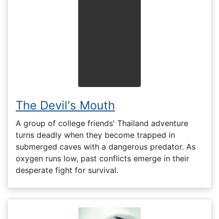
The Devil's Mouth
A group of college friends' Thailand adventure
turns deadly when they become trapped in
submerged caves with a dangerous predator. As
oxygen runs low, past conflicts emerge in their
desperate fight for survival.