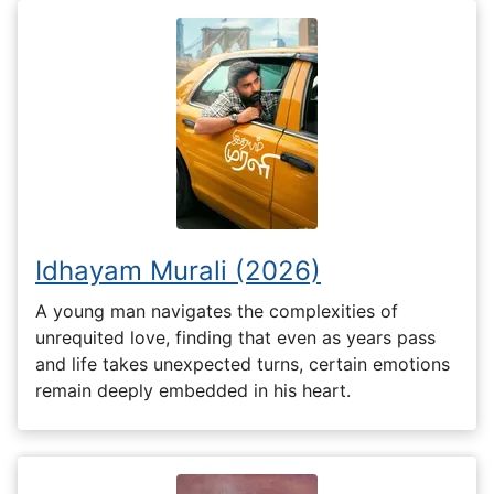
Idhayam Murali (2026)
A young man navigates the complexities of
unrequited love, finding that even as years pass
and life takes unexpected turns, certain emotions
remain deeply embedded in his heart.