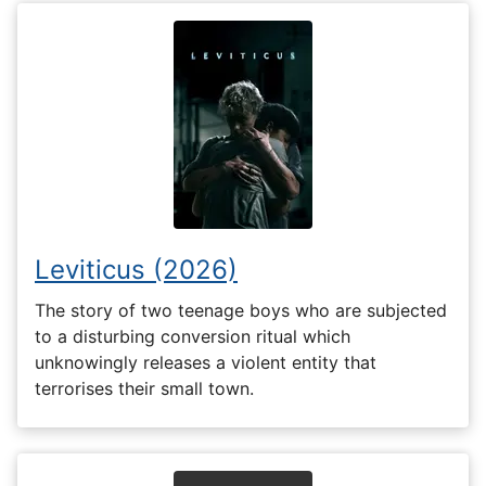
Leviticus (2026)
The story of two teenage boys who are subjected
to a disturbing conversion ritual which
unknowingly releases a violent entity that
terrorises their small town.