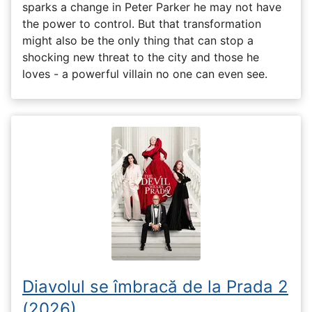
sparks a change in Peter Parker he may not have
the power to control. But that transformation
might also be the only thing that can stop a
shocking new threat to the city and those he
loves - a powerful villain no one can even see.
Diavolul se îmbracă de la Prada 2
(2026)