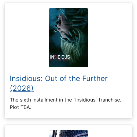
Insidious: Out of the Further
(2026)
The sixth installment in the "Insidious" franchise.
Plot TBA.