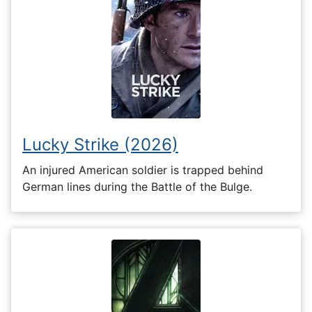
Lucky Strike (2026)
An injured American soldier is trapped behind
German lines during the Battle of the Bulge.