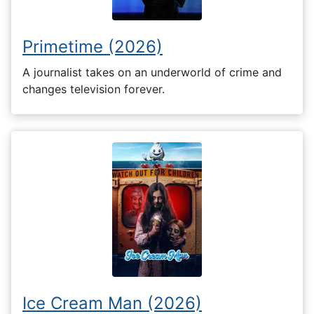
Primetime (2026)
A journalist takes on an underworld of crime and
changes television forever.
Ice Cream Man (2026)