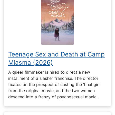
Teenage Sex and Death at Camp
Miasma (2026)
A queer filmmaker is hired to direct a new
installment of a slasher franchise. The director
fixates on the prospect of casting the ‘final girl’
from the original movie, and the two women
descend into a frenzy of psychosexual mania.