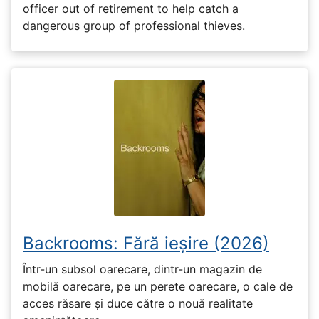
officer out of retirement to help catch a
dangerous group of professional thieves.
Backrooms: Fără ieșire (2026)
Într-un subsol oarecare, dintr-un magazin de
mobilă oarecare, pe un perete oarecare, o cale de
acces răsare și duce către o nouă realitate