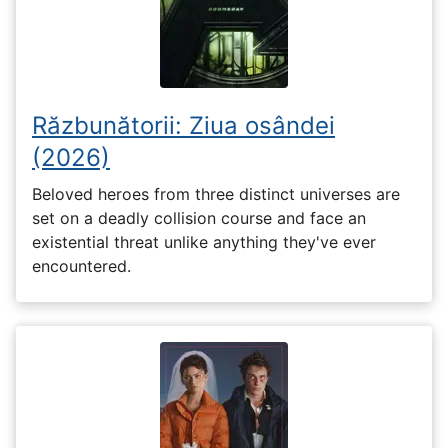
Răzbunătorii: Ziua osândei
(2026)
Beloved heroes from three distinct universes are
set on a deadly collision course and face an
existential threat unlike anything they've ever
encountered.