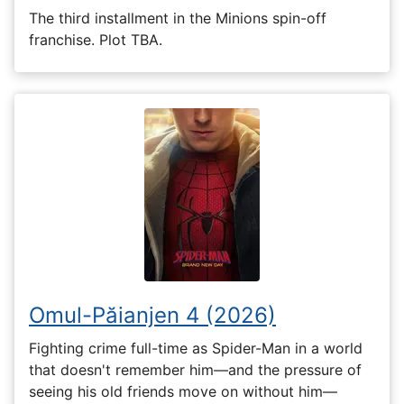
The third installment in the Minions spin-off
franchise. Plot TBA.
Omul-Păianjen 4 (2026)
Fighting crime full-time as Spider-Man in a world
that doesn't remember him—and the pressure of
seeing his old friends move on without him—