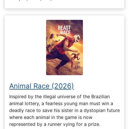
Animal Race (2026)
Inspired by the illegal universe of the Brazilian
animal lottery, a fearless young man must win a
deadly race to save his sister in a dystopian future
where each animal in the game is now
represented by a runner vying for a prize.