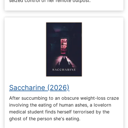
seized control of her remote outpost.
Saccharine (2026)
After succumbing to an obscure weight-loss craze
involving the eating of human ashes, a lovelorn
medical student finds herself terrorised by the
ghost of the person she's eating.