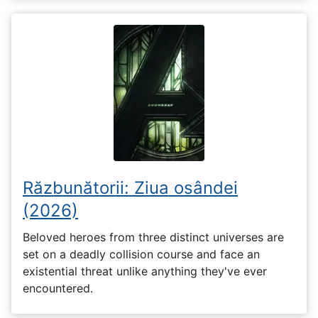
Răzbunătorii: Ziua osândei
(2026)
Beloved heroes from three distinct universes are
set on a deadly collision course and face an
existential threat unlike anything they've ever
encountered.