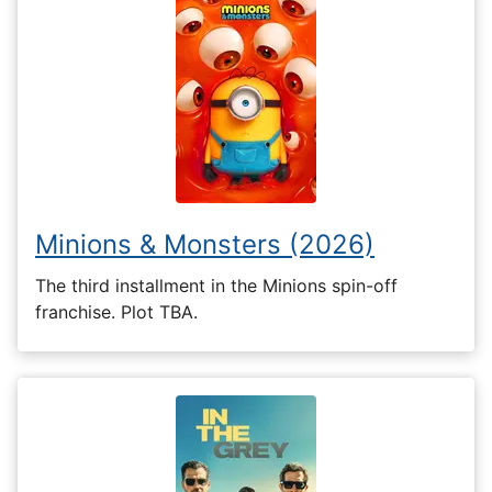
Minions & Monsters (2026)
The third installment in the Minions spin-off
franchise. Plot TBA.