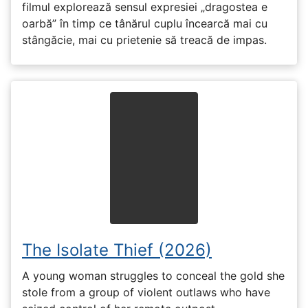
filmul explorează sensul expresiei „dragostea e
oarbă” în timp ce tânărul cuplu încearcă mai cu
stângăcie, mai cu prietenie să treacă de impas.
The Isolate Thief (2026)
A young woman struggles to conceal the gold she
stole from a group of violent outlaws who have