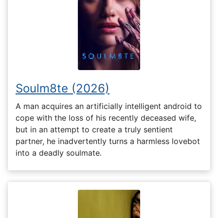
Soulm8te (2026)
A man acquires an artificially intelligent android to
cope with the loss of his recently deceased wife,
but in an attempt to create a truly sentient
partner, he inadvertently turns a harmless lovebot
into a deadly soulmate.