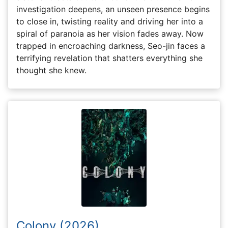
investigation deepens, an unseen presence begins
to close in, twisting reality and driving her into a
spiral of paranoia as her vision fades away. Now
trapped in encroaching darkness, Seo-jin faces a
terrifying revelation that shatters everything she
thought she knew.
Colony (2026)