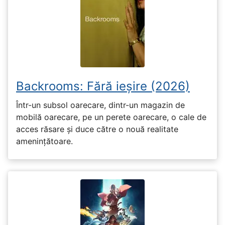
Backrooms: Fără ieșire (2026)
Într-un subsol oarecare, dintr-un magazin de
mobilă oarecare, pe un perete oarecare, o cale de
acces răsare și duce către o nouă realitate
amenințătoare.