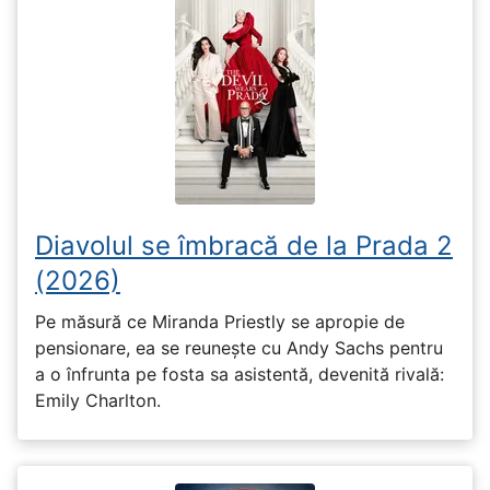
Diavolul se îmbracă de la Prada 2
(2026)
Pe măsură ce Miranda Priestly se apropie de
pensionare, ea se reunește cu Andy Sachs pentru
a o înfrunta pe fosta sa asistentă, devenită rivală:
Emily Charlton.