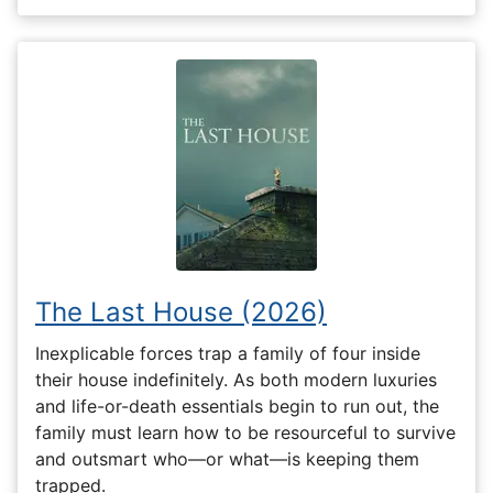
The Last House (2026)
Inexplicable forces trap a family of four inside
their house indefinitely. As both modern luxuries
and life-or-death essentials begin to run out, the
family must learn how to be resourceful to survive
and outsmart who—or what—is keeping them
trapped.