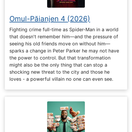
Omul-Păianjen 4 (2026)
Fighting crime full-time as Spider-Man in a world
that doesn't remember him—and the pressure of
seeing his old friends move on without him—
sparks a change in Peter Parker he may not have
the power to control. But that transformation
might also be the only thing that can stop a
shocking new threat to the city and those he
loves - a powerful villain no one can even see.