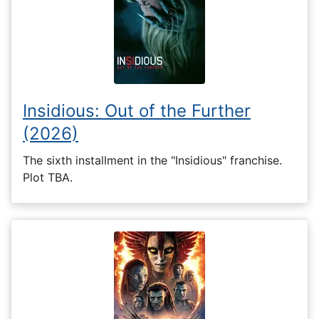
Insidious: Out of the Further
(2026)
The sixth installment in the "Insidious" franchise.
Plot TBA.