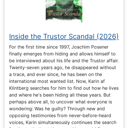
Inside the Trustor Scandal (2026)
For the first time since 1997, Joachim Posener
finally emerges from hiding and allows himself to
be interviewed about his life and the Trustor affair.
Twenty-seven years ago, he disappeared without
a trace, and ever since, he has been on the
international most wanted list. Now, Karin af
Klintberg searches for him to find out how he lives
and where he's been hiding all these years. But
perhaps above all, to uncover what everyone is
wondering: Was he guilty? Through new and
opposing testimonies from never-before-heard
voices, Karin simultaneously continues the search