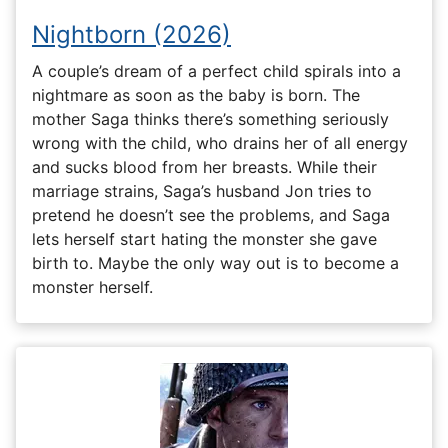
Nightborn (2026)
A couple’s dream of a perfect child spirals into a
nightmare as soon as the baby is born. The
mother Saga thinks there’s something seriously
wrong with the child, who drains her of all energy
and sucks blood from her breasts. While their
marriage strains, Saga’s husband Jon tries to
pretend he doesn’t see the problems, and Saga
lets herself start hating the monster she gave
birth to. Maybe the only way out is to become a
monster herself.