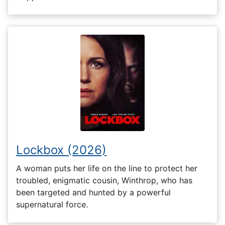
Lockbox (2026)
A woman puts her life on the line to protect her
troubled, enigmatic cousin, Winthrop, who has
been targeted and hunted by a powerful
supernatural force.