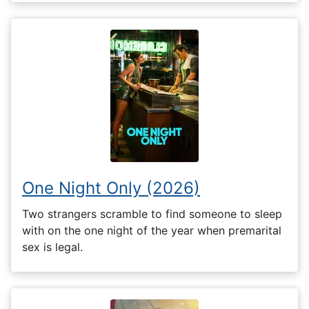
One Night Only (2026)
Two strangers scramble to find someone to sleep
with on the one night of the year when premarital
sex is legal.