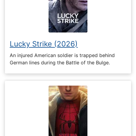
Lucky Strike (2026)
An injured American soldier is trapped behind
German lines during the Battle of the Bulge.