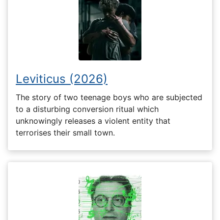
Leviticus (2026)
The story of two teenage boys who are subjected
to a disturbing conversion ritual which
unknowingly releases a violent entity that
terrorises their small town.