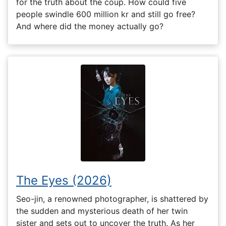
for the truth about the coup. How could five
people swindle 600 million kr and still go free?
And where did the money actually go?
The Eyes (2026)
Seo-jin, a renowned photographer, is shattered by
the sudden and mysterious death of her twin
sister and sets out to uncover the truth. As her