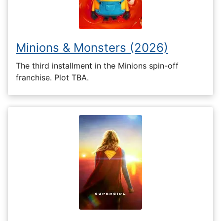
Minions & Monsters (2026)
The third installment in the Minions spin-off
franchise. Plot TBA.