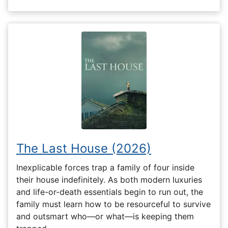
The Last House (2026)
Inexplicable forces trap a family of four inside
their house indefinitely. As both modern luxuries
and life-or-death essentials begin to run out, the
family must learn how to be resourceful to survive
and outsmart who—or what—is keeping them