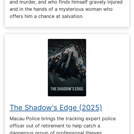
and murder, and who finds himself gravely injured
and in the hands of a mysterious woman who
offers him a chance at salvation.
The Shadow's Edge (2025)
Macau Police brings the tracking expert police
officer out of retirement to help catch a
dangerous group of professional thieves.