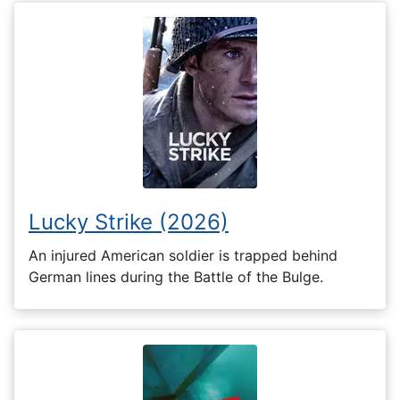
Lucky Strike (2026)
An injured American soldier is trapped behind
German lines during the Battle of the Bulge.