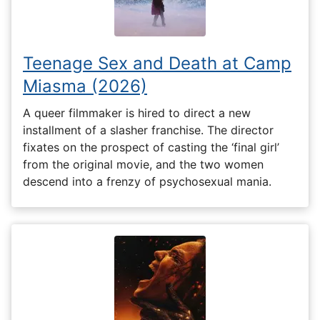
Teenage Sex and Death at Camp
Miasma (2026)
A queer filmmaker is hired to direct a new
installment of a slasher franchise. The director
fixates on the prospect of casting the ‘final girl’
from the original movie, and the two women
descend into a frenzy of psychosexual mania.