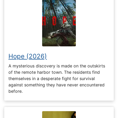
Hope (2026)
A mysterious discovery is made on the outskirts
of the remote harbor town. The residents find
themselves in a desperate fight for survival
against something they have never encountered
before.