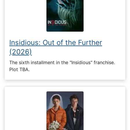
Insidious: Out of the Further
(2026)
The sixth installment in the "Insidious" franchise.
Plot TBA.