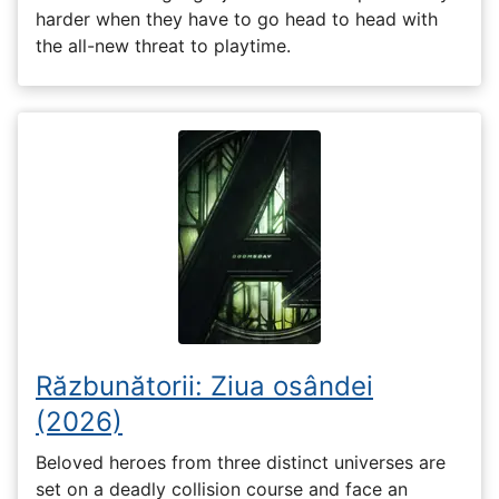
harder when they have to go head to head with
the all-new threat to playtime.
Răzbunătorii: Ziua osândei
(2026)
Beloved heroes from three distinct universes are
set on a deadly collision course and face an