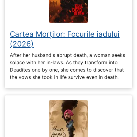
Cartea Morților: Focurile iadului
(2026)
After her husband's abrupt death, a woman seeks
solace with her in-laws. As they transform into
Deadites one by one, she comes to discover that
the vows she took in life survive even in death.