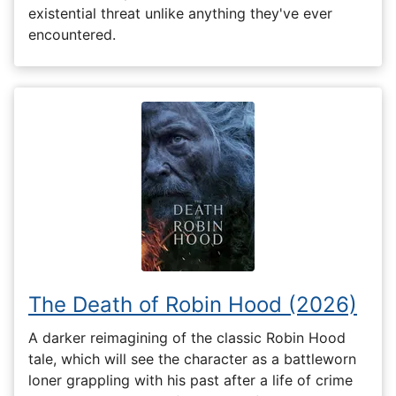
existential threat unlike anything they've ever
encountered.
The Death of Robin Hood (2026)
A darker reimagining of the classic Robin Hood
tale, which will see the character as a battleworn
loner grappling with his past after a life of crime