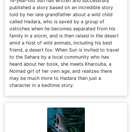
14-year-old Sun has written and successfully
published a story based on an incredible story
told by her late grandfather about a wild child
called Hadara, who is saved by a group of
ostriches when he becomes separated from his
family in a storm, and is then raised in the desert
amid a host of wild animals, including his best
friend, a desert fox. When Sun is invited to travel
to the Sahara by a local community who has
heard about her book, she meets Kharouba, a
Nomad girl of her own age, and realizes there
may be much more to Hadara than just a
character in a bedtime story.