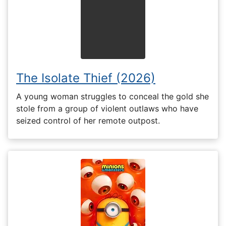
The Isolate Thief (2026)
A young woman struggles to conceal the gold she
stole from a group of violent outlaws who have
seized control of her remote outpost.