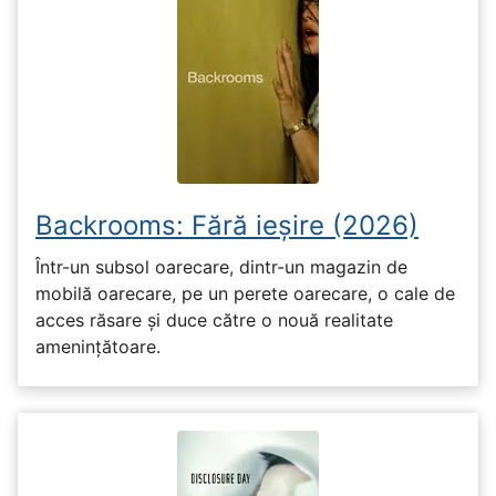
Backrooms: Fără ieșire (2026)
Într-un subsol oarecare, dintr-un magazin de
mobilă oarecare, pe un perete oarecare, o cale de
acces răsare și duce către o nouă realitate
amenințătoare.