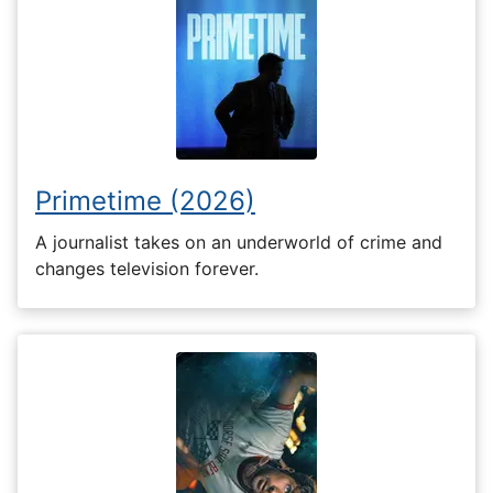
Primetime (2026)
A journalist takes on an underworld of crime and
changes television forever.