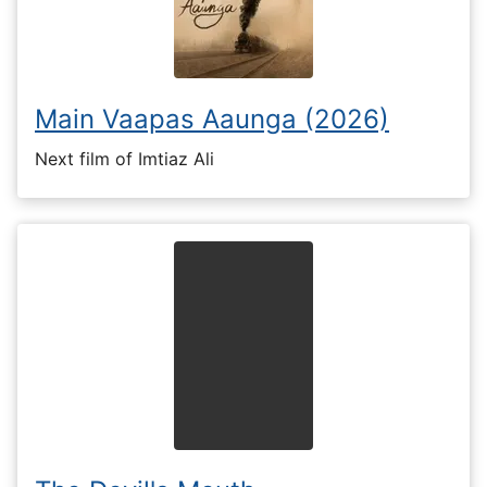
Main Vaapas Aaunga (2026)
Next film of Imtiaz Ali