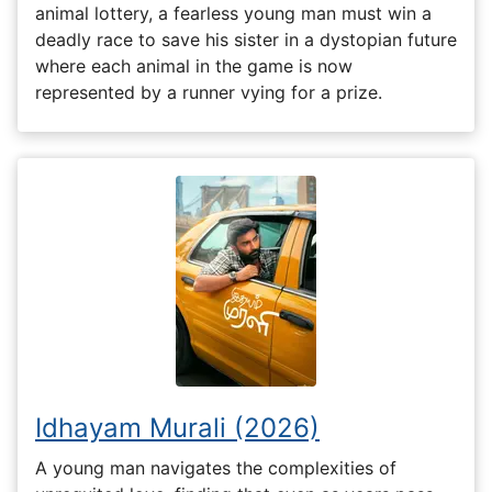
animal lottery, a fearless young man must win a
deadly race to save his sister in a dystopian future
where each animal in the game is now
represented by a runner vying for a prize.
Idhayam Murali (2026)
A young man navigates the complexities of