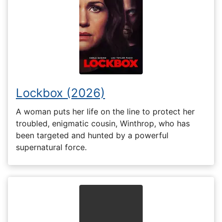
Lockbox (2026)
A woman puts her life on the line to protect her
troubled, enigmatic cousin, Winthrop, who has
been targeted and hunted by a powerful
supernatural force.