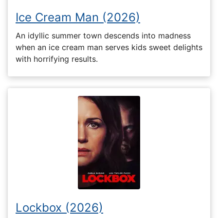
Ice Cream Man (2026)
An idyllic summer town descends into madness
when an ice cream man serves kids sweet delights
with horrifying results.
Lockbox (2026)