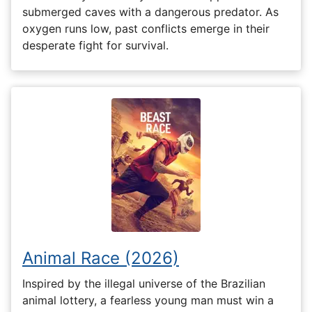
submerged caves with a dangerous predator. As
oxygen runs low, past conflicts emerge in their
desperate fight for survival.
Animal Race (2026)
Inspired by the illegal universe of the Brazilian
animal lottery, a fearless young man must win a