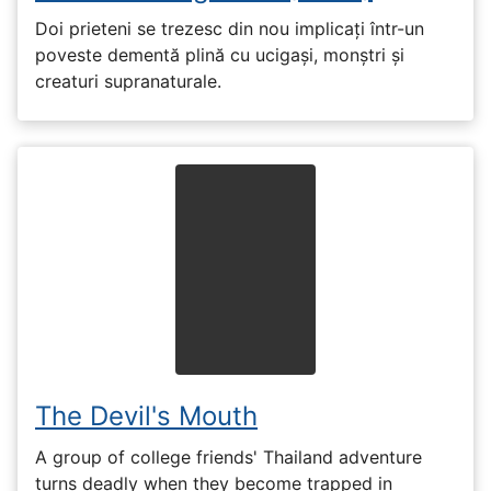
Doi prieteni se trezesc din nou implicați într-un
poveste dementă plină cu ucigași, monștri și
creaturi supranaturale.
The Devil's Mouth
A group of college friends' Thailand adventure
turns deadly when they become trapped in