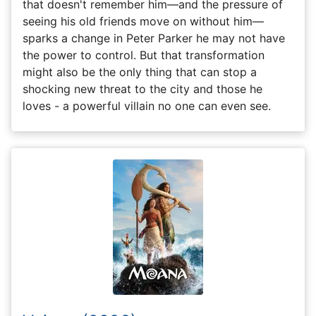
that doesn't remember him—and the pressure of
seeing his old friends move on without him—
sparks a change in Peter Parker he may not have
the power to control. But that transformation
might also be the only thing that can stop a
shocking new threat to the city and those he
loves - a powerful villain no one can even see.