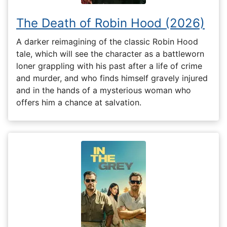
The Death of Robin Hood (2026)
A darker reimagining of the classic Robin Hood
tale, which will see the character as a battleworn
loner grappling with his past after a life of crime
and murder, and who finds himself gravely injured
and in the hands of a mysterious woman who
offers him a chance at salvation.