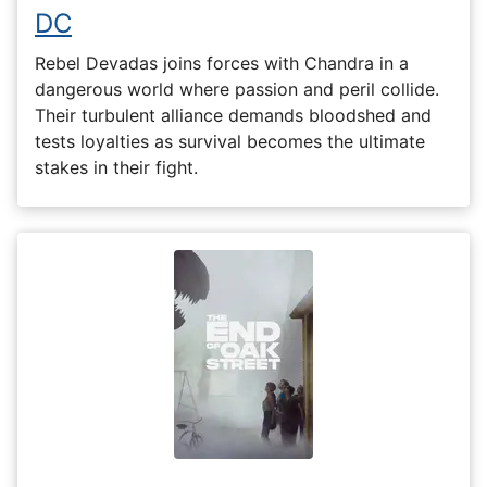
DC
Rebel Devadas joins forces with Chandra in a
dangerous world where passion and peril collide.
Their turbulent alliance demands bloodshed and
tests loyalties as survival becomes the ultimate
stakes in their fight.