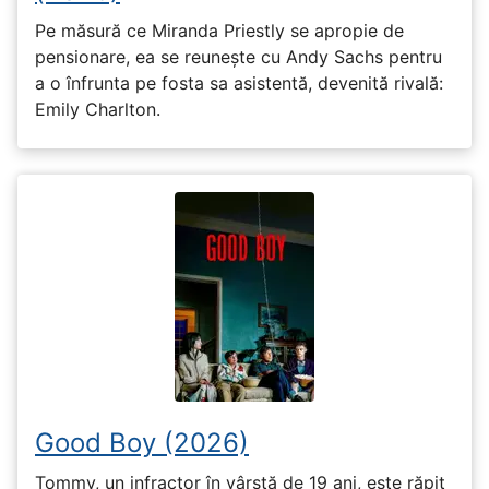
Pe măsură ce Miranda Priestly se apropie de
pensionare, ea se reunește cu Andy Sachs pentru
a o înfrunta pe fosta sa asistentă, devenită rivală:
Emily Charlton.
Good Boy (2026)
Tommy, un infractor în vârstă de 19 ani, este răpit