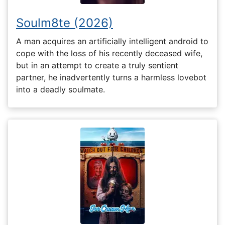
Soulm8te (2026)
A man acquires an artificially intelligent android to
cope with the loss of his recently deceased wife,
but in an attempt to create a truly sentient
partner, he inadvertently turns a harmless lovebot
into a deadly soulmate.