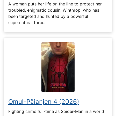
A woman puts her life on the line to protect her
troubled, enigmatic cousin, Winthrop, who has
been targeted and hunted by a powerful
supernatural force.
Omul-Păianjen 4 (2026)
Fighting crime full-time as Spider-Man in a world