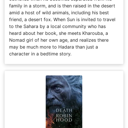
family in a storm, and is then raised in the desert
amid a host of wild animals, including his best
friend, a desert fox. When Sun is invited to travel
to the Sahara by a local community who has
heard about her book, she meets Kharouba, a
Nomad girl of her own age, and realizes there
may be much more to Hadara than just a
character in a bedtime story.