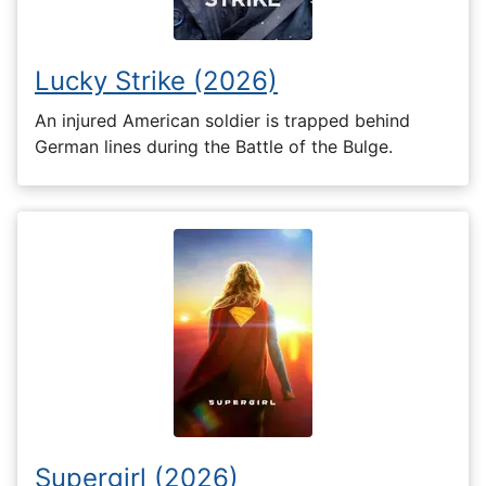
Lucky Strike (2026)
An injured American soldier is trapped behind
German lines during the Battle of the Bulge.
Supergirl (2026)