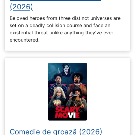
(2026)
Beloved heroes from three distinct universes are
set on a deadly collision course and face an
existential threat unlike anything they've ever
encountered.
Comedie de groază (2026)