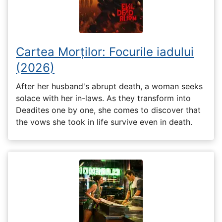
Cartea Morților: Focurile iadului
(2026)
After her husband's abrupt death, a woman seeks
solace with her in-laws. As they transform into
Deadites one by one, she comes to discover that
the vows she took in life survive even in death.