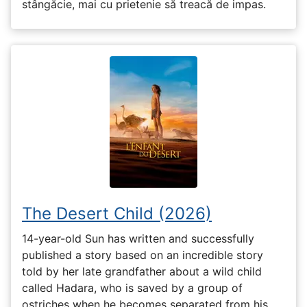
stângăcie, mai cu prietenie să treacă de impas.
The Desert Child (2026)
14-year-old Sun has written and successfully
published a story based on an incredible story
told by her late grandfather about a wild child
called Hadara, who is saved by a group of
ostriches when he becomes separated from his