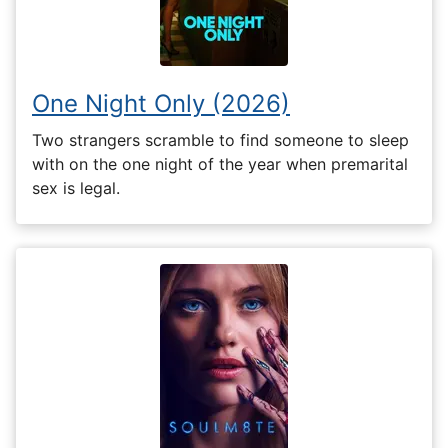
One Night Only (2026)
Two strangers scramble to find someone to sleep
with on the one night of the year when premarital
sex is legal.