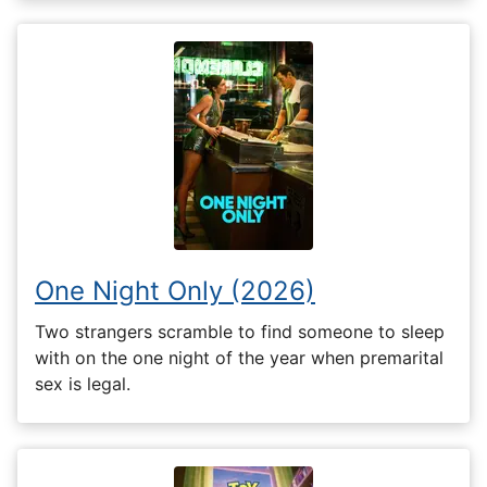
One Night Only (2026)
Two strangers scramble to find someone to sleep
with on the one night of the year when premarital
sex is legal.