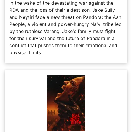
In the wake of the devastating war against the
RDA and the loss of their eldest son, Jake Sully
and Neytiri face a new threat on Pandora: the Ash
People, a violent and power-hungry Na'vi tribe led
by the ruthless Varang. Jake's family must fight
for their survival and the future of Pandora in a
conflict that pushes them to their emotional and
physical limits.