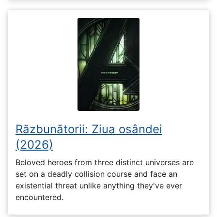
Răzbunătorii: Ziua osândei
(2026)
Beloved heroes from three distinct universes are
set on a deadly collision course and face an
existential threat unlike anything they've ever
encountered.