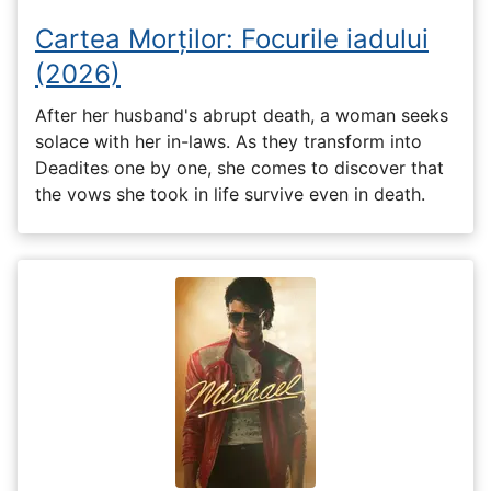
Cartea Morților: Focurile iadului
(2026)
After her husband's abrupt death, a woman seeks
solace with her in-laws. As they transform into
Deadites one by one, she comes to discover that
the vows she took in life survive even in death.