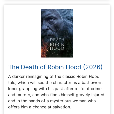
The Death of Robin Hood (2026)
A darker reimagining of the classic Robin Hood
tale, which will see the character as a battleworn
loner grappling with his past after a life of crime
and murder, and who finds himself gravely injured
and in the hands of a mysterious woman who
offers him a chance at salvation.