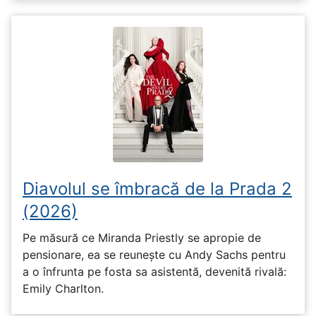
Diavolul se îmbracă de la Prada 2
(2026)
Pe măsură ce Miranda Priestly se apropie de
pensionare, ea se reunește cu Andy Sachs pentru
a o înfrunta pe fosta sa asistentă, devenită rivală:
Emily Charlton.