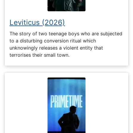
Leviticus (2026)
The story of two teenage boys who are subjected
to a disturbing conversion ritual which
unknowingly releases a violent entity that
terrorises their small town.