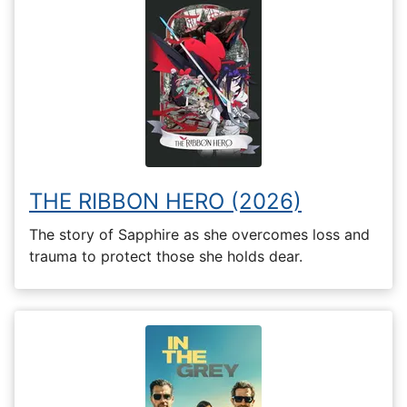
THE RIBBON HERO (2026)
The story of Sapphire as she overcomes loss and
trauma to protect those she holds dear.