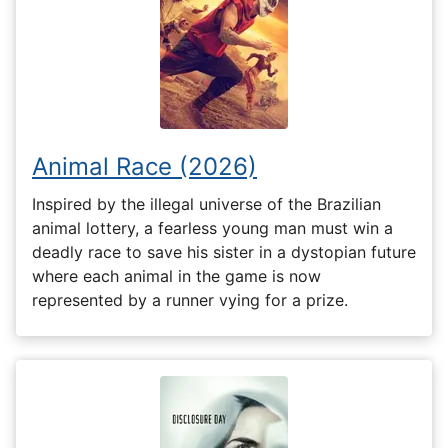
Animal Race (2026)
Inspired by the illegal universe of the Brazilian
animal lottery, a fearless young man must win a
deadly race to save his sister in a dystopian future
where each animal in the game is now
represented by a runner vying for a prize.