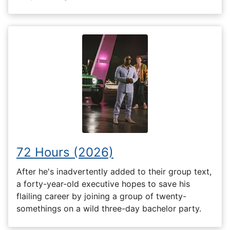
72 Hours (2026)
After he's inadvertently added to their group text,
a forty-year-old executive hopes to save his
flailing career by joining a group of twenty-
somethings on a wild three-day bachelor party.