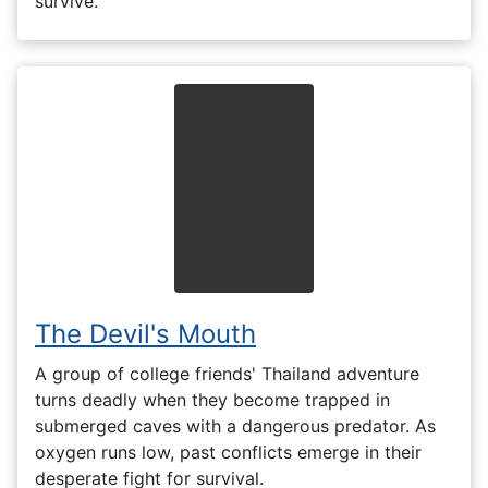
survive.
The Devil's Mouth
A group of college friends' Thailand adventure
turns deadly when they become trapped in
submerged caves with a dangerous predator. As
oxygen runs low, past conflicts emerge in their
desperate fight for survival.