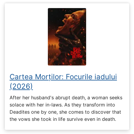
Cartea Morților: Focurile iadului
(2026)
After her husband's abrupt death, a woman seeks
solace with her in-laws. As they transform into
Deadites one by one, she comes to discover that
the vows she took in life survive even in death.