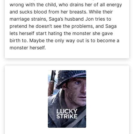
wrong with the child, who drains her of all energy
and sucks blood from her breasts. While their
marriage strains, Saga’s husband Jon tries to
pretend he doesn’t see the problems, and Saga
lets herself start hating the monster she gave
birth to. Maybe the only way out is to become a
monster herself.