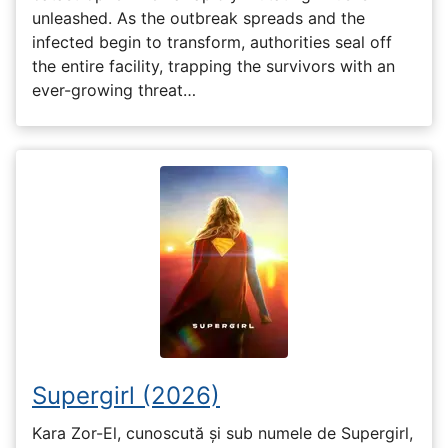
unleashed. As the outbreak spreads and the
infected begin to transform, authorities seal off
the entire facility, trapping the survivors with an
ever-growing threat…
Supergirl (2026)
Kara Zor-El, cunoscută și sub numele de Supergirl,