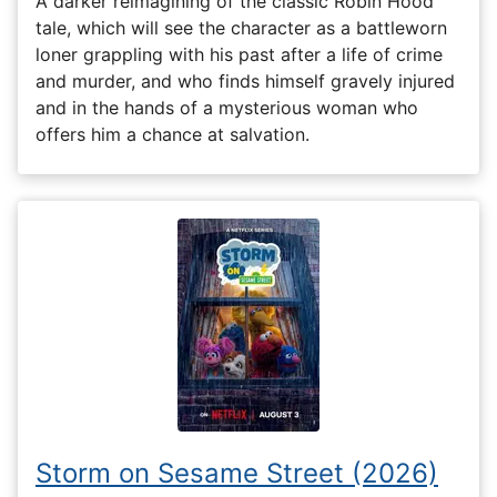
A darker reimagining of the classic Robin Hood
tale, which will see the character as a battleworn
loner grappling with his past after a life of crime
and murder, and who finds himself gravely injured
and in the hands of a mysterious woman who
offers him a chance at salvation.
Storm on Sesame Street (2026)