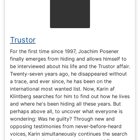
Trustor
For the first time since 1997, Joachim Posener
finally emerges from hiding and allows himself to
be interviewed about his life and the Trustor affair.
Twenty-seven years ago, he disappeared without
a trace, and ever since, he has been on the
international most wanted list. Now, Karin af
Klintberg searches for him to find out how he lives
and where he's been hiding all these years. But
perhaps above all, to uncover what everyone is
wondering: Was he guilty? Through new and
opposing testimonies from never-before-heard
voices, Karin simultaneously continues the search