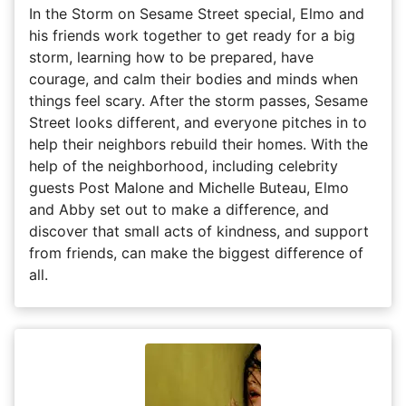
In the Storm on Sesame Street special, Elmo and
his friends work together to get ready for a big
storm, learning how to be prepared, have
courage, and calm their bodies and minds when
things feel scary. After the storm passes, Sesame
Street looks different, and everyone pitches in to
help their neighbors rebuild their homes. With the
help of the neighborhood, including celebrity
guests Post Malone and Michelle Buteau, Elmo
and Abby set out to make a difference, and
discover that small acts of kindness, and support
from friends, can make the biggest difference of
all.