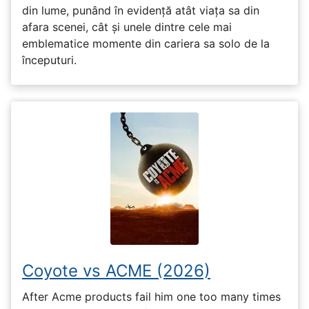
din lume, punând în evidență atât viața sa din
afara scenei, cât și unele dintre cele mai
emblematice momente din cariera sa solo de la
începuturi.
Coyote vs ACME (2026)
After Acme products fail him one too many times