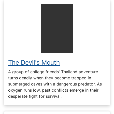
The Devil's Mouth
A group of college friends' Thailand adventure
turns deadly when they become trapped in
submerged caves with a dangerous predator. As
oxygen runs low, past conflicts emerge in their
desperate fight for survival.