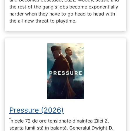
the rest of the gang's jobs become exponentially
harder when they have to go head to head with
the all-new threat to playtime.
Pressure (2026)
În cele 72 de ore tensionate dinaintea Zilei Z,
soarta lumii stă în balanță. Generalul Dwight D.