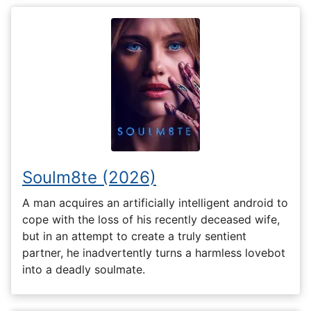
Soulm8te (2026)
A man acquires an artificially intelligent android to
cope with the loss of his recently deceased wife,
but in an attempt to create a truly sentient
partner, he inadvertently turns a harmless lovebot
into a deadly soulmate.