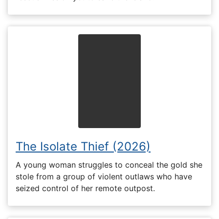
The Isolate Thief (2026)
A young woman struggles to conceal the gold she
stole from a group of violent outlaws who have
seized control of her remote outpost.