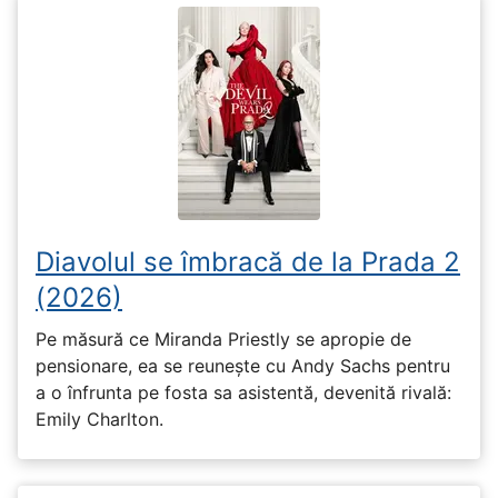
Diavolul se îmbracă de la Prada 2
(2026)
Pe măsură ce Miranda Priestly se apropie de
pensionare, ea se reunește cu Andy Sachs pentru
a o înfrunta pe fosta sa asistentă, devenită rivală:
Emily Charlton.