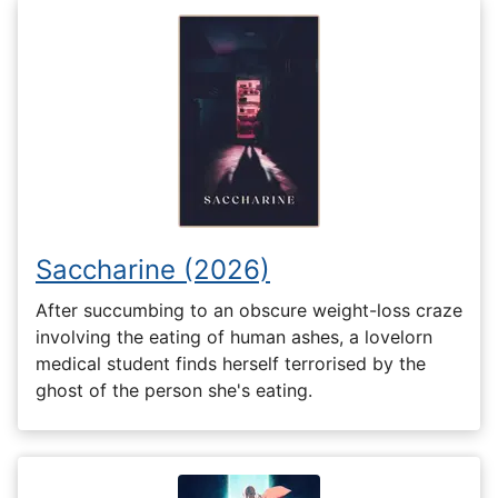
Saccharine (2026)
After succumbing to an obscure weight-loss craze
involving the eating of human ashes, a lovelorn
medical student finds herself terrorised by the
ghost of the person she's eating.