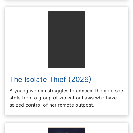
The Isolate Thief (2026)
A young woman struggles to conceal the gold she
stole from a group of violent outlaws who have
seized control of her remote outpost.