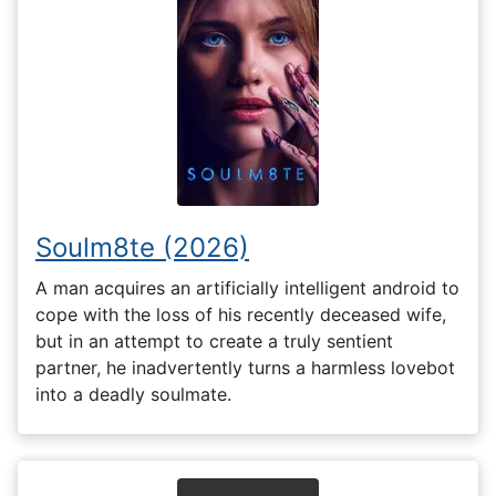
Soulm8te (2026)
A man acquires an artificially intelligent android to
cope with the loss of his recently deceased wife,
but in an attempt to create a truly sentient
partner, he inadvertently turns a harmless lovebot
into a deadly soulmate.