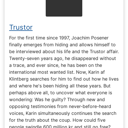
Trustor
For the first time since 1997, Joachim Posener
finally emerges from hiding and allows himself to
be interviewed about his life and the Trustor affair.
Twenty-seven years ago, he disappeared without
a trace, and ever since, he has been on the
international most wanted list. Now, Karin af
Klintberg searches for him to find out how he lives
and where he's been hiding all these years. But
perhaps above all, to uncover what everyone is
wondering: Was he guilty? Through new and
opposing testimonies from never-before-heard
voices, Karin simultaneously continues the search
for the truth about the coup. How could five
people swindle 600 million kr and still go free?