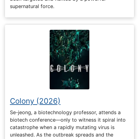
supernatural force.
Colony (2026)
Se-jeong, a biotechnology professor, attends a
biotech conference—only to witness it spiral into
catastrophe when a rapidly mutating virus is
unleashed. As the outbreak spreads and the