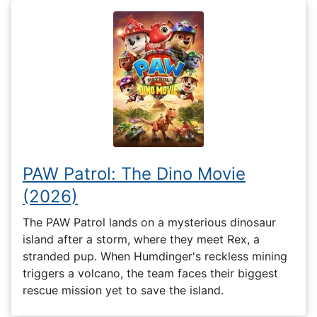
PAW Patrol: The Dino Movie
(2026)
The PAW Patrol lands on a mysterious dinosaur
island after a storm, where they meet Rex, a
stranded pup. When Humdinger's reckless mining
triggers a volcano, the team faces their biggest
rescue mission yet to save the island.