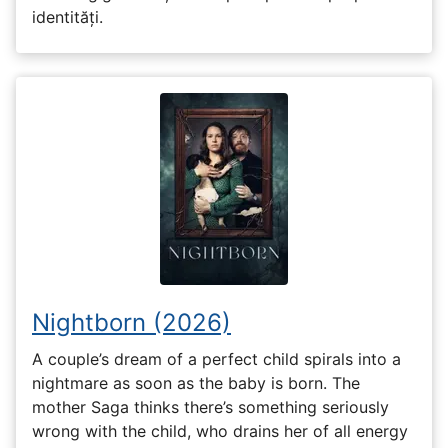
identități.
Nightborn (2026)
A couple’s dream of a perfect child spirals into a
nightmare as soon as the baby is born. The
mother Saga thinks there’s something seriously
wrong with the child, who drains her of all energy