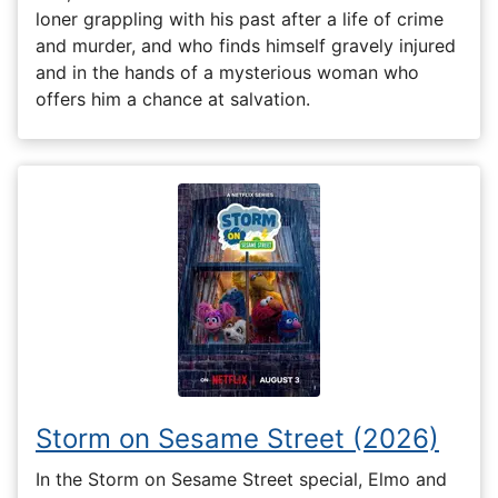
loner grappling with his past after a life of crime
and murder, and who finds himself gravely injured
and in the hands of a mysterious woman who
offers him a chance at salvation.
Storm on Sesame Street (2026)
In the Storm on Sesame Street special, Elmo and