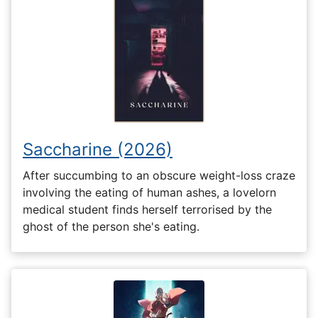
Saccharine (2026)
After succumbing to an obscure weight-loss craze
involving the eating of human ashes, a lovelorn
medical student finds herself terrorised by the
ghost of the person she's eating.