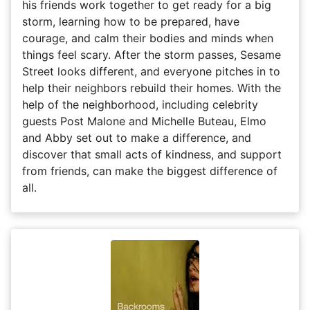
his friends work together to get ready for a big
storm, learning how to be prepared, have
courage, and calm their bodies and minds when
things feel scary. After the storm passes, Sesame
Street looks different, and everyone pitches in to
help their neighbors rebuild their homes. With the
help of the neighborhood, including celebrity
guests Post Malone and Michelle Buteau, Elmo
and Abby set out to make a difference, and
discover that small acts of kindness, and support
from friends, can make the biggest difference of
all.