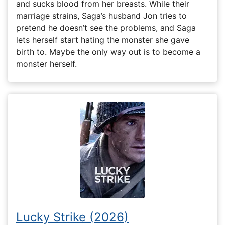
and sucks blood from her breasts. While their
marriage strains, Saga’s husband Jon tries to
pretend he doesn’t see the problems, and Saga
lets herself start hating the monster she gave
birth to. Maybe the only way out is to become a
monster herself.
Lucky Strike (2026)