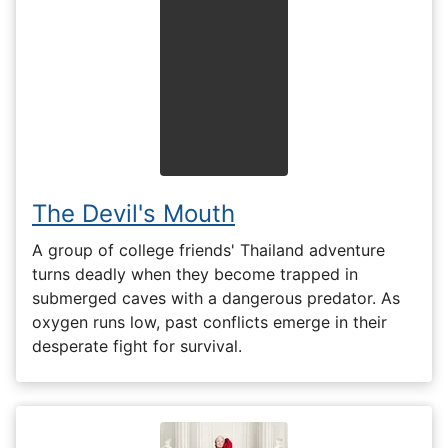
The Devil's Mouth
A group of college friends' Thailand adventure
turns deadly when they become trapped in
submerged caves with a dangerous predator. As
oxygen runs low, past conflicts emerge in their
desperate fight for survival.