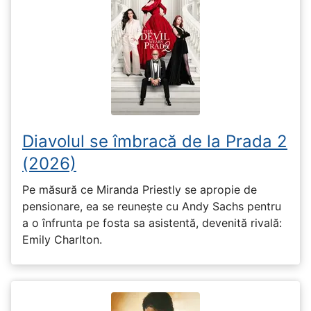
Diavolul se îmbracă de la Prada 2
(2026)
Pe măsură ce Miranda Priestly se apropie de
pensionare, ea se reunește cu Andy Sachs pentru
a o înfrunta pe fosta sa asistentă, devenită rivală:
Emily Charlton.