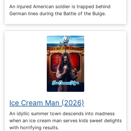
An injured American soldier is trapped behind
German lines during the Battle of the Bulge.
Ice Cream Man (2026)
An idyllic summer town descends into madness
when an ice cream man serves kids sweet delights
with horrifying results.