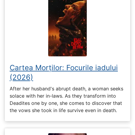
Cartea Morților: Focurile iadului
(2026)
After her husband's abrupt death, a woman seeks
solace with her in-laws. As they transform into
Deadites one by one, she comes to discover that
the vows she took in life survive even in death.