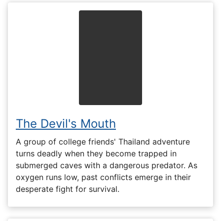
The Devil's Mouth
A group of college friends' Thailand adventure
turns deadly when they become trapped in
submerged caves with a dangerous predator. As
oxygen runs low, past conflicts emerge in their
desperate fight for survival.