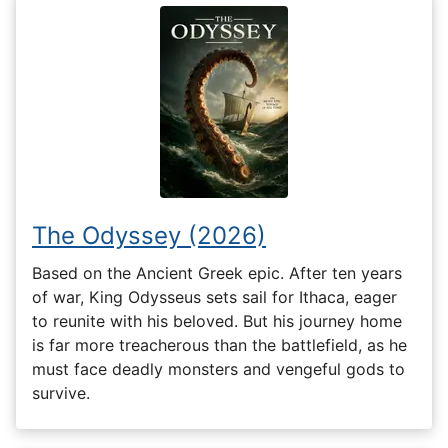
The Odyssey (2026)
Based on the Ancient Greek epic. After ten years
of war, King Odysseus sets sail for Ithaca, eager
to reunite with his beloved. But his journey home
is far more treacherous than the battlefield, as he
must face deadly monsters and vengeful gods to
survive.