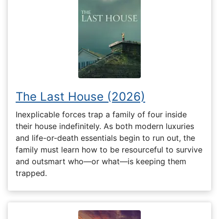
The Last House (2026)
Inexplicable forces trap a family of four inside
their house indefinitely. As both modern luxuries
and life-or-death essentials begin to run out, the
family must learn how to be resourceful to survive
and outsmart who—or what—is keeping them
trapped.