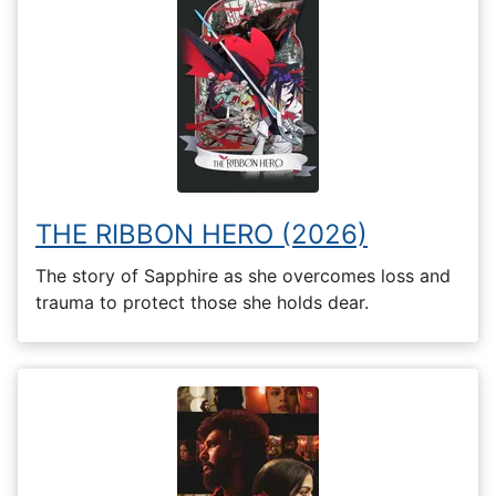
THE RIBBON HERO (2026)
The story of Sapphire as she overcomes loss and
trauma to protect those she holds dear.