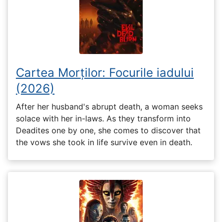
Cartea Morților: Focurile iadului
(2026)
After her husband's abrupt death, a woman seeks
solace with her in-laws. As they transform into
Deadites one by one, she comes to discover that
the vows she took in life survive even in death.