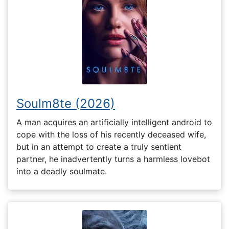
Soulm8te (2026)
A man acquires an artificially intelligent android to
cope with the loss of his recently deceased wife,
but in an attempt to create a truly sentient
partner, he inadvertently turns a harmless lovebot
into a deadly soulmate.