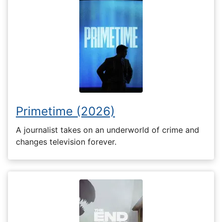
Primetime (2026)
A journalist takes on an underworld of crime and
changes television forever.