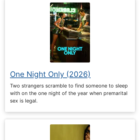
One Night Only (2026)
Two strangers scramble to find someone to sleep
with on the one night of the year when premarital
sex is legal.