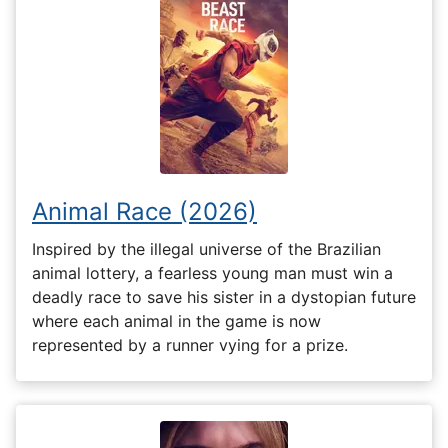
Animal Race (2026)
Inspired by the illegal universe of the Brazilian
animal lottery, a fearless young man must win a
deadly race to save his sister in a dystopian future
where each animal in the game is now
represented by a runner vying for a prize.