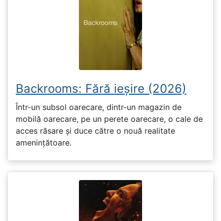
Backrooms: Fără ieșire (2026)
Într-un subsol oarecare, dintr-un magazin de
mobilă oarecare, pe un perete oarecare, o cale de
acces răsare și duce către o nouă realitate
amenințătoare.