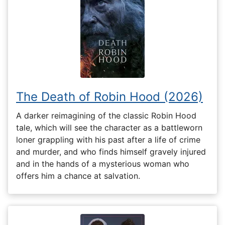
The Death of Robin Hood (2026)
A darker reimagining of the classic Robin Hood
tale, which will see the character as a battleworn
loner grappling with his past after a life of crime
and murder, and who finds himself gravely injured
and in the hands of a mysterious woman who
offers him a chance at salvation.