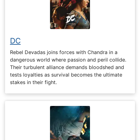
DC
Rebel Devadas joins forces with Chandra in a
dangerous world where passion and peril collide.
Their turbulent alliance demands bloodshed and
tests loyalties as survival becomes the ultimate
stakes in their fight.