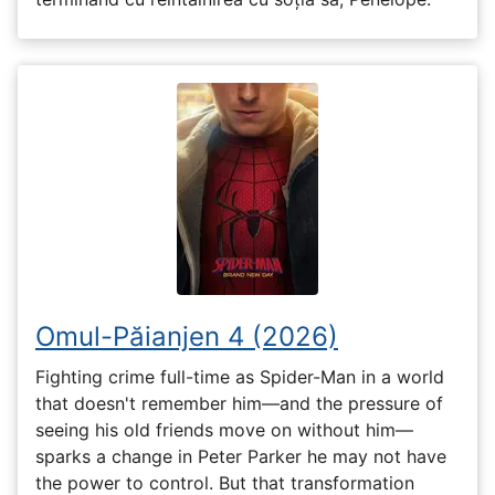
Omul-Păianjen 4 (2026)
Fighting crime full-time as Spider-Man in a world
that doesn't remember him—and the pressure of
seeing his old friends move on without him—
sparks a change in Peter Parker he may not have
the power to control. But that transformation