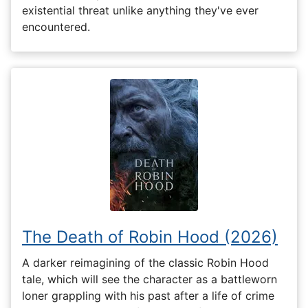
existential threat unlike anything they've ever
encountered.
The Death of Robin Hood (2026)
A darker reimagining of the classic Robin Hood
tale, which will see the character as a battleworn
loner grappling with his past after a life of crime