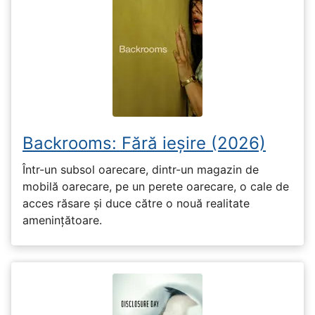
Backrooms: Fără ieșire (2026)
Într-un subsol oarecare, dintr-un magazin de
mobilă oarecare, pe un perete oarecare, o cale de
acces răsare și duce către o nouă realitate
amenințătoare.