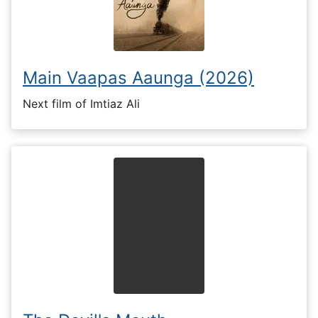
Main Vaapas Aaunga (2026)
Next film of Imtiaz Ali