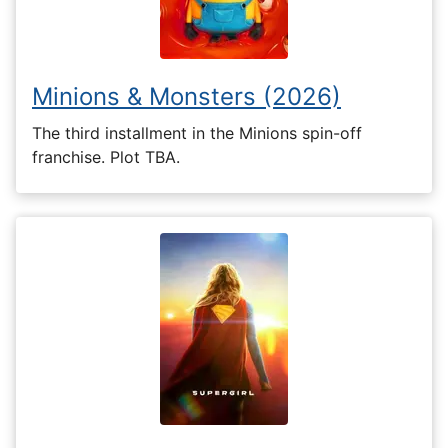
Minions & Monsters (2026)
The third installment in the Minions spin-off
franchise. Plot TBA.