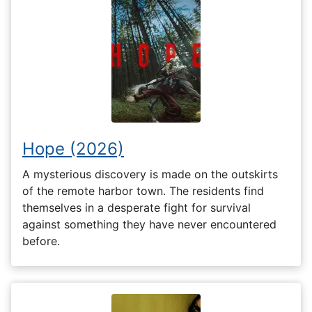
Hope (2026)
A mysterious discovery is made on the outskirts
of the remote harbor town. The residents find
themselves in a desperate fight for survival
against something they have never encountered
before.