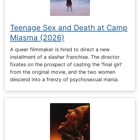
Teenage Sex and Death at Camp
Miasma (2026)
A queer filmmaker is hired to direct a new
installment of a slasher franchise. The director
fixates on the prospect of casting the ‘final girl’
from the original movie, and the two women
descend into a frenzy of psychosexual mania.