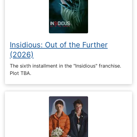
Insidious: Out of the Further
(2026)
The sixth installment in the "Insidious" franchise.
Plot TBA.