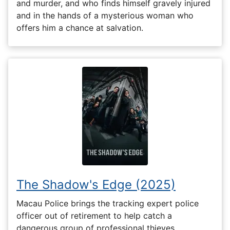
and murder, and who finds himself gravely injured
and in the hands of a mysterious woman who
offers him a chance at salvation.
The Shadow's Edge (2025)
Macau Police brings the tracking expert police
officer out of retirement to help catch a
dangerous group of professional thieves.