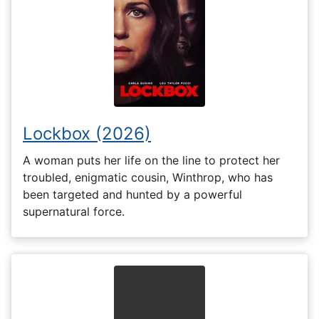
Lockbox (2026)
A woman puts her life on the line to protect her
troubled, enigmatic cousin, Winthrop, who has
been targeted and hunted by a powerful
supernatural force.