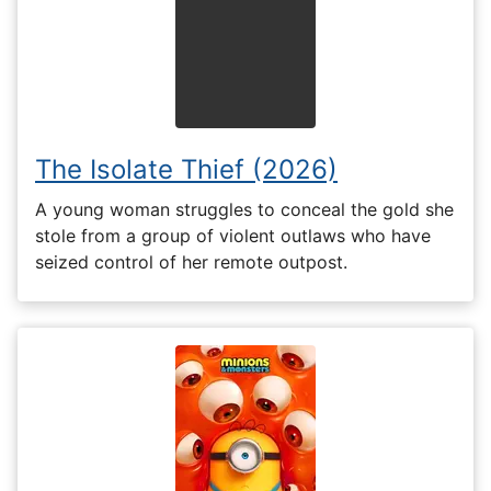
The Isolate Thief (2026)
A young woman struggles to conceal the gold she
stole from a group of violent outlaws who have
seized control of her remote outpost.