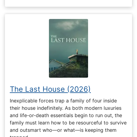
The Last House (2026)
Inexplicable forces trap a family of four inside
their house indefinitely. As both modern luxuries
and life-or-death essentials begin to run out, the
family must learn how to be resourceful to survive
and outsmart who—or what—is keeping them