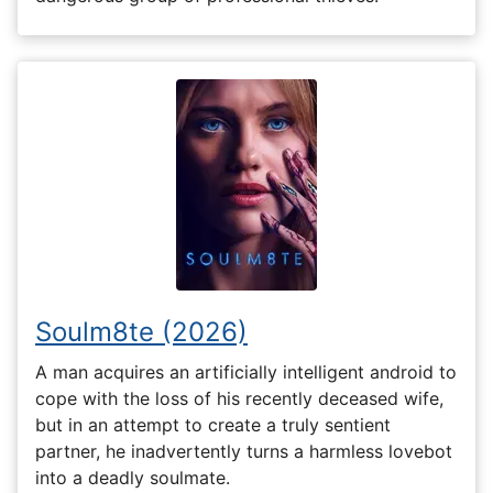
Soulm8te (2026)
A man acquires an artificially intelligent android to
cope with the loss of his recently deceased wife,
but in an attempt to create a truly sentient
partner, he inadvertently turns a harmless lovebot
into a deadly soulmate.