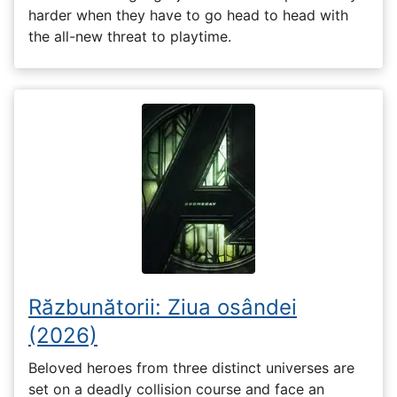
harder when they have to go head to head with
the all-new threat to playtime.
Răzbunătorii: Ziua osândei
(2026)
Beloved heroes from three distinct universes are
set on a deadly collision course and face an