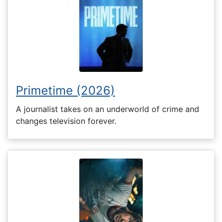
Primetime (2026)
A journalist takes on an underworld of crime and
changes television forever.