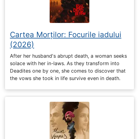
Cartea Morților: Focurile iadului
(2026)
After her husband's abrupt death, a woman seeks
solace with her in-laws. As they transform into
Deadites one by one, she comes to discover that
the vows she took in life survive even in death.