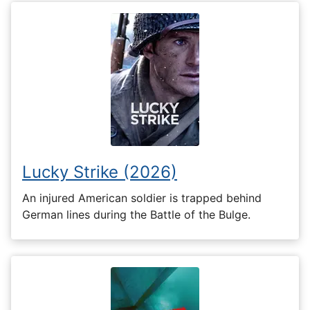
Lucky Strike (2026)
An injured American soldier is trapped behind
German lines during the Battle of the Bulge.