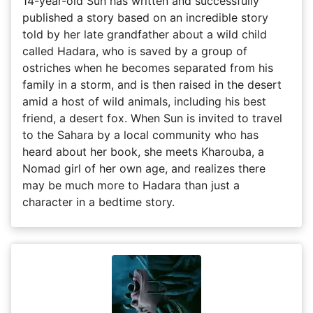
14-year-old Sun has written and successfully
published a story based on an incredible story
told by her late grandfather about a wild child
called Hadara, who is saved by a group of
ostriches when he becomes separated from his
family in a storm, and is then raised in the desert
amid a host of wild animals, including his best
friend, a desert fox. When Sun is invited to travel
to the Sahara by a local community who has
heard about her book, she meets Kharouba, a
Nomad girl of her own age, and realizes there
may be much more to Hadara than just a
character in a bedtime story.