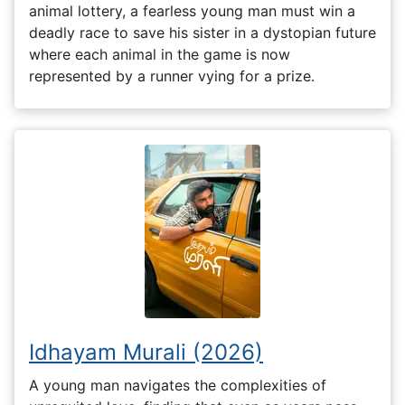
animal lottery, a fearless young man must win a
deadly race to save his sister in a dystopian future
where each animal in the game is now
represented by a runner vying for a prize.
Idhayam Murali (2026)
A young man navigates the complexities of