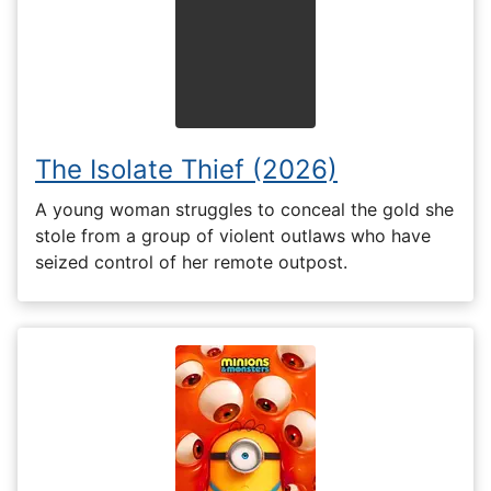
The Isolate Thief (2026)
A young woman struggles to conceal the gold she
stole from a group of violent outlaws who have
seized control of her remote outpost.