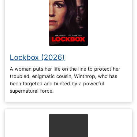
Lockbox (2026)
A woman puts her life on the line to protect her
troubled, enigmatic cousin, Winthrop, who has
been targeted and hunted by a powerful
supernatural force.