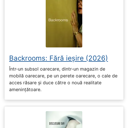
Backrooms: Fără ieșire (2026)
Într-un subsol oarecare, dintr-un magazin de
mobilă oarecare, pe un perete oarecare, o cale de
acces răsare și duce către o nouă realitate
amenințătoare.