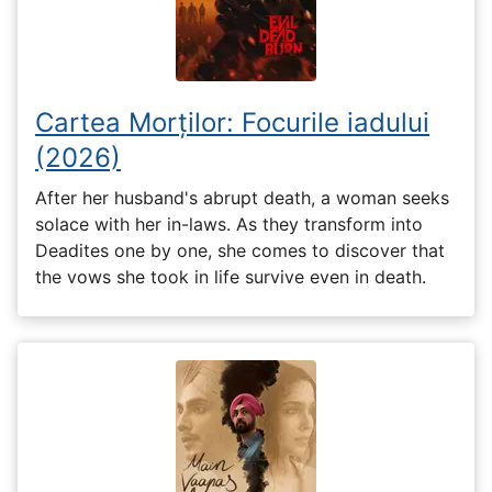
Cartea Morților: Focurile iadului
(2026)
After her husband's abrupt death, a woman seeks
solace with her in-laws. As they transform into
Deadites one by one, she comes to discover that
the vows she took in life survive even in death.