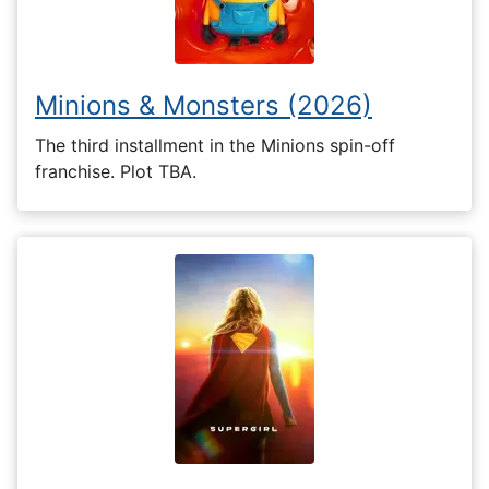
Minions & Monsters (2026)
The third installment in the Minions spin-off
franchise. Plot TBA.