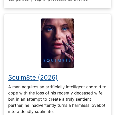
Soulm8te (2026)
A man acquires an artificially intelligent android to
cope with the loss of his recently deceased wife,
but in an attempt to create a truly sentient
partner, he inadvertently turns a harmless lovebot
into a deadly soulmate.