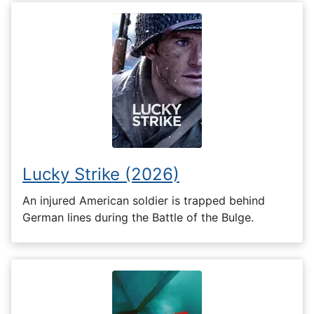
Lucky Strike (2026)
An injured American soldier is trapped behind
German lines during the Battle of the Bulge.