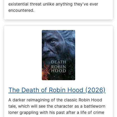
existential threat unlike anything they've ever
encountered.
The Death of Robin Hood (2026)
A darker reimagining of the classic Robin Hood
tale, which will see the character as a battleworn
loner grappling with his past after a life of crime