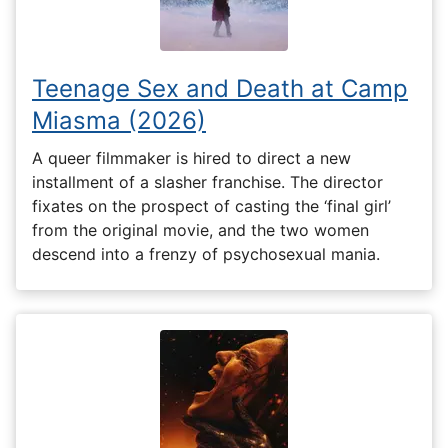
Teenage Sex and Death at Camp
Miasma (2026)
A queer filmmaker is hired to direct a new
installment of a slasher franchise. The director
fixates on the prospect of casting the ‘final girl’
from the original movie, and the two women
descend into a frenzy of psychosexual mania.