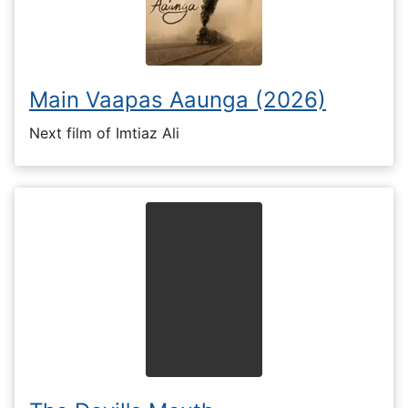
Main Vaapas Aaunga (2026)
Next film of Imtiaz Ali