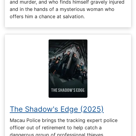
and murder, and who finds himself gravely injured
and in the hands of a mysterious woman who
offers him a chance at salvation.
The Shadow's Edge (2025)
Macau Police brings the tracking expert police
officer out of retirement to help catch a
dangerous group of professional thieves.