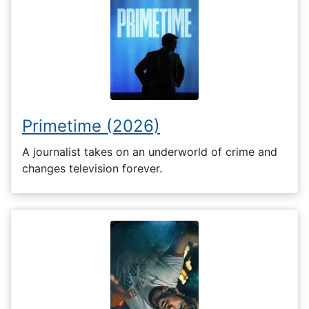
Primetime (2026)
A journalist takes on an underworld of crime and
changes television forever.