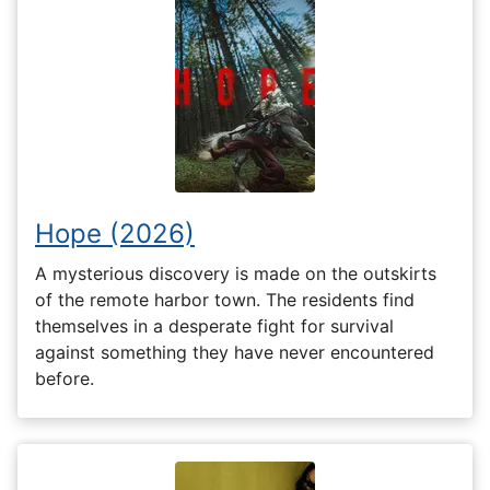
Hope (2026)
A mysterious discovery is made on the outskirts
of the remote harbor town. The residents find
themselves in a desperate fight for survival
against something they have never encountered
before.