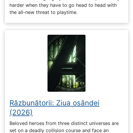
harder when they have to go head to head with
the all-new threat to playtime.
Răzbunătorii: Ziua osândei
(2026)
Beloved heroes from three distinct universes are
set on a deadly collision course and face an