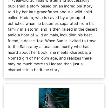
14-year-old Sun has written and successfully
published a story based on an incredible story
told by her late grandfather about a wild child
called Hadara, who is saved by a group of
ostriches when he becomes separated from his
family in a storm, and is then raised in the desert
amid a host of wild animals, including his best
friend, a desert fox. When Sun is invited to travel
to the Sahara by a local community who has
heard about her book, she meets Kharouba, a
Nomad girl of her own age, and realizes there
may be much more to Hadara than just a
character in a bedtime story.