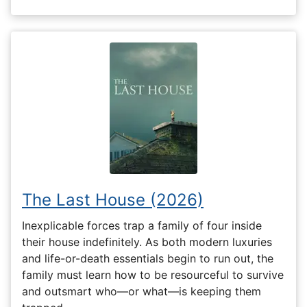
The Last House (2026)
Inexplicable forces trap a family of four inside
their house indefinitely. As both modern luxuries
and life-or-death essentials begin to run out, the
family must learn how to be resourceful to survive
and outsmart who—or what—is keeping them