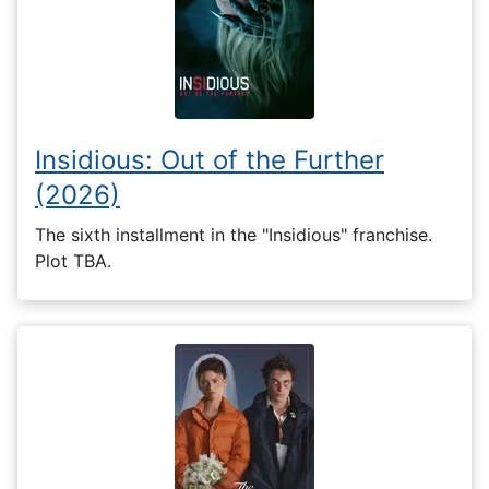
Insidious: Out of the Further
(2026)
The sixth installment in the "Insidious" franchise.
Plot TBA.