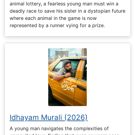
animal lottery, a fearless young man must win a
deadly race to save his sister in a dystopian future
where each animal in the game is now
represented by a runner vying for a prize.
Idhayam Murali (2026)
A young man navigates the complexities of