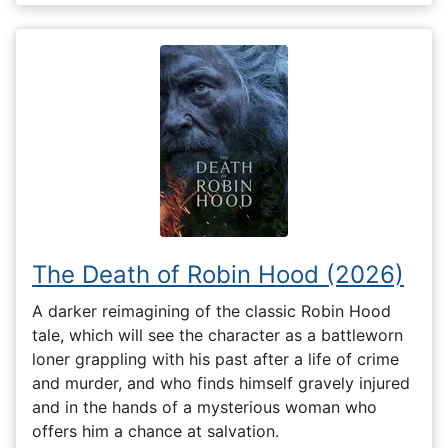
The Death of Robin Hood (2026)
A darker reimagining of the classic Robin Hood
tale, which will see the character as a battleworn
loner grappling with his past after a life of crime
and murder, and who finds himself gravely injured
and in the hands of a mysterious woman who
offers him a chance at salvation.