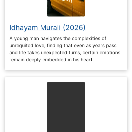
Idhayam Murali (2026)
A young man navigates the complexities of
unrequited love, finding that even as years pass
and life takes unexpected turns, certain emotions
remain deeply embedded in his heart.