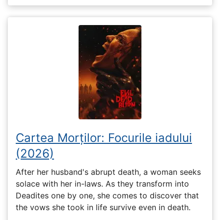
Cartea Morților: Focurile iadului
(2026)
After her husband's abrupt death, a woman seeks
solace with her in-laws. As they transform into
Deadites one by one, she comes to discover that
the vows she took in life survive even in death.