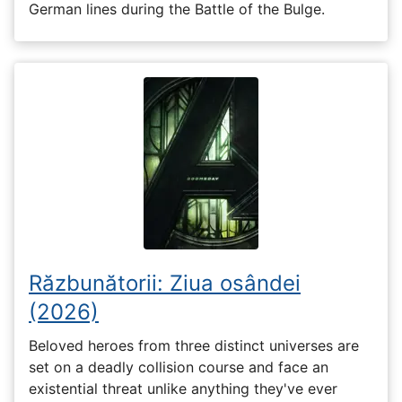
German lines during the Battle of the Bulge.
Răzbunătorii: Ziua osândei
(2026)
Beloved heroes from three distinct universes are
set on a deadly collision course and face an
existential threat unlike anything they've ever