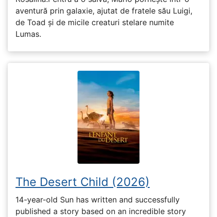
aventură prin galaxie, ajutat de fratele său Luigi,
de Toad și de micile creaturi stelare numite
Lumas.
The Desert Child (2026)
14-year-old Sun has written and successfully
published a story based on an incredible story