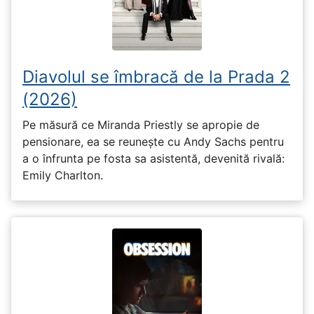
Diavolul se îmbracă de la Prada 2
(2026)
Pe măsură ce Miranda Priestly se apropie de
pensionare, ea se reunește cu Andy Sachs pentru
a o înfrunta pe fosta sa asistentă, devenită rivală:
Emily Charlton.