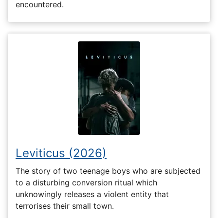
encountered.
Leviticus (2026)
The story of two teenage boys who are subjected
to a disturbing conversion ritual which
unknowingly releases a violent entity that
terrorises their small town.