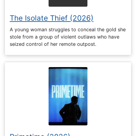
The Isolate Thief (2026)
A young woman struggles to conceal the gold she
stole from a group of violent outlaws who have
seized control of her remote outpost.