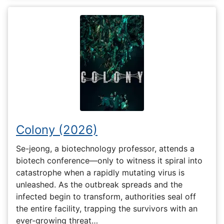
Colony (2026)
Se-jeong, a biotechnology professor, attends a
biotech conference—only to witness it spiral into
catastrophe when a rapidly mutating virus is
unleashed. As the outbreak spreads and the
infected begin to transform, authorities seal off
the entire facility, trapping the survivors with an
ever-growing threat…