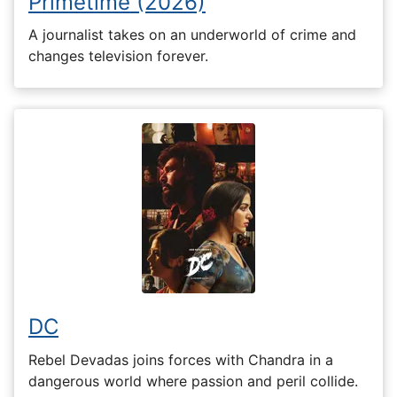
Primetime (2026)
A journalist takes on an underworld of crime and
changes television forever.
DC
Rebel Devadas joins forces with Chandra in a
dangerous world where passion and peril collide.