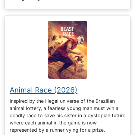
Animal Race (2026)
Inspired by the illegal universe of the Brazilian
animal lottery, a fearless young man must win a
deadly race to save his sister in a dystopian future
where each animal in the game is now
represented by a runner vying for a prize.