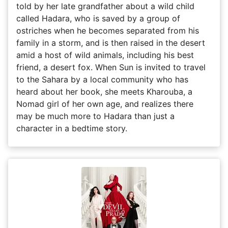
told by her late grandfather about a wild child
called Hadara, who is saved by a group of
ostriches when he becomes separated from his
family in a storm, and is then raised in the desert
amid a host of wild animals, including his best
friend, a desert fox. When Sun is invited to travel
to the Sahara by a local community who has
heard about her book, she meets Kharouba, a
Nomad girl of her own age, and realizes there
may be much more to Hadara than just a
character in a bedtime story.