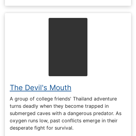
The Devil's Mouth
A group of college friends' Thailand adventure
turns deadly when they become trapped in
submerged caves with a dangerous predator. As
oxygen runs low, past conflicts emerge in their
desperate fight for survival.