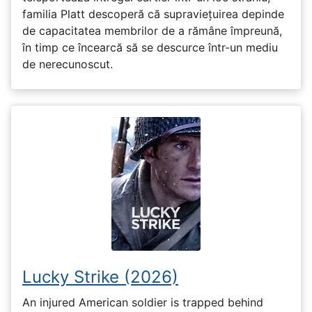
familia Platt descoperă că supraviețuirea depinde
de capacitatea membrilor de a rămâne împreună,
în timp ce încearcă să se descurce într-un mediu
de nerecunoscut.
Lucky Strike (2026)
An injured American soldier is trapped behind