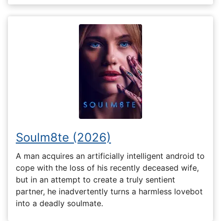
Soulm8te (2026)
A man acquires an artificially intelligent android to
cope with the loss of his recently deceased wife,
but in an attempt to create a truly sentient
partner, he inadvertently turns a harmless lovebot
into a deadly soulmate.