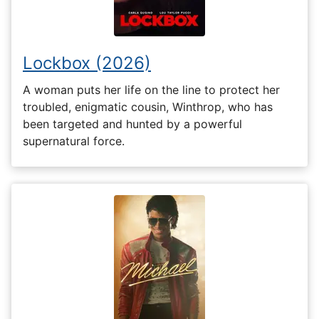
Lockbox (2026)
A woman puts her life on the line to protect her
troubled, enigmatic cousin, Winthrop, who has
been targeted and hunted by a powerful
supernatural force.