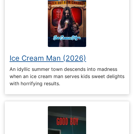
Ice Cream Man (2026)
An idyllic summer town descends into madness
when an ice cream man serves kids sweet delights
with horrifying results.