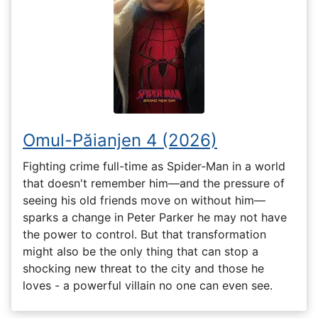
Omul-Păianjen 4 (2026)
Fighting crime full-time as Spider-Man in a world
that doesn't remember him—and the pressure of
seeing his old friends move on without him—
sparks a change in Peter Parker he may not have
the power to control. But that transformation
might also be the only thing that can stop a
shocking new threat to the city and those he
loves - a powerful villain no one can even see.