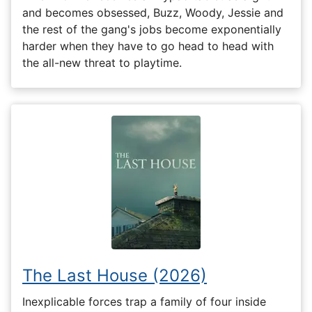
and becomes obsessed, Buzz, Woody, Jessie and
the rest of the gang's jobs become exponentially
harder when they have to go head to head with
the all-new threat to playtime.
The Last House (2026)
Inexplicable forces trap a family of four inside