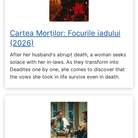
Cartea Morților: Focurile iadului
(2026)
After her husband's abrupt death, a woman seeks
solace with her in-laws. As they transform into
Deadites one by one, she comes to discover that
the vows she took in life survive even in death.