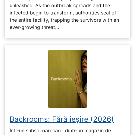
unleashed. As the outbreak spreads and the
infected begin to transform, authorities seal off
the entire facility, trapping the survivors with an
ever-growing threat…
Backrooms: Fără ieșire (2026)
Într-un subsol oarecare, dintr-un magazin de