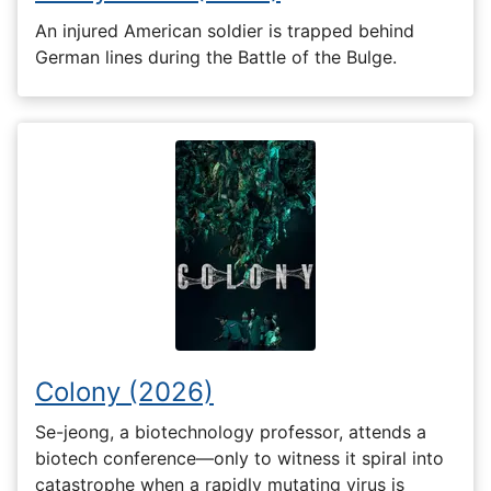
An injured American soldier is trapped behind
German lines during the Battle of the Bulge.
Colony (2026)
Se-jeong, a biotechnology professor, attends a
biotech conference—only to witness it spiral into
catastrophe when a rapidly mutating virus is