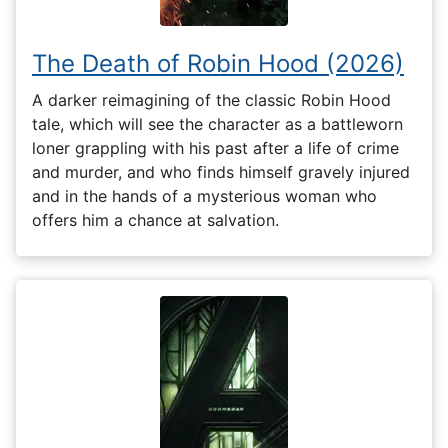
The Death of Robin Hood (2026)
A darker reimagining of the classic Robin Hood
tale, which will see the character as a battleworn
loner grappling with his past after a life of crime
and murder, and who finds himself gravely injured
and in the hands of a mysterious woman who
offers him a chance at salvation.