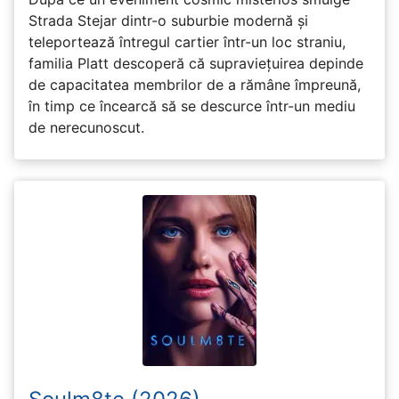
Strada Stejar dintr-o suburbie modernă și
teleportează întregul cartier într-un loc straniu,
familia Platt descoperă că supraviețuirea depinde
de capacitatea membrilor de a rămâne împreună,
în timp ce încearcă să se descurce într-un mediu
de nerecunoscut.