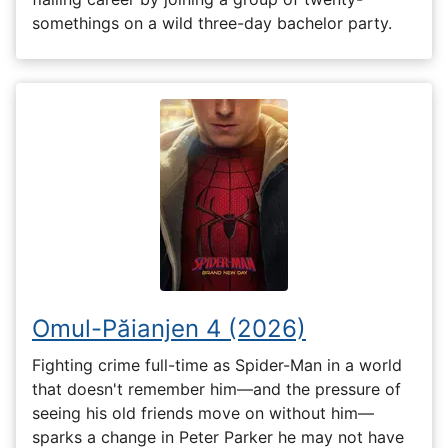
somethings on a wild three-day bachelor party.
Omul-Păianjen 4 (2026)
Fighting crime full-time as Spider-Man in a world
that doesn't remember him—and the pressure of
seeing his old friends move on without him—
sparks a change in Peter Parker he may not have