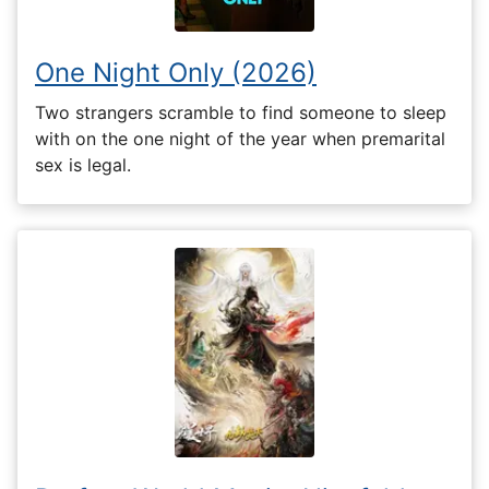
One Night Only (2026)
Two strangers scramble to find someone to sleep
with on the one night of the year when premarital
sex is legal.