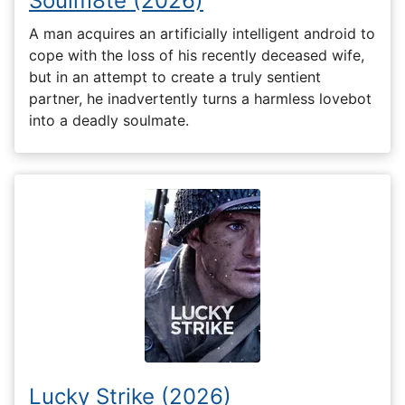
Soulm8te (2026)
A man acquires an artificially intelligent android to
cope with the loss of his recently deceased wife,
but in an attempt to create a truly sentient
partner, he inadvertently turns a harmless lovebot
into a deadly soulmate.
Lucky Strike (2026)