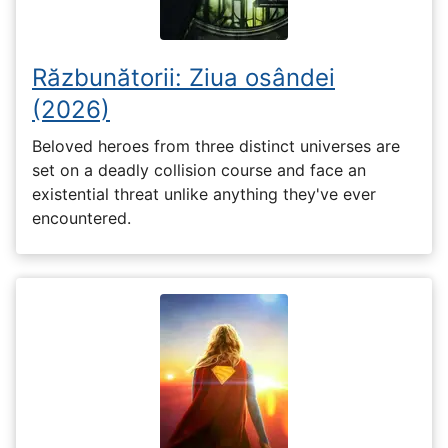
Răzbunătorii: Ziua osândei
(2026)
Beloved heroes from three distinct universes are
set on a deadly collision course and face an
existential threat unlike anything they've ever
encountered.