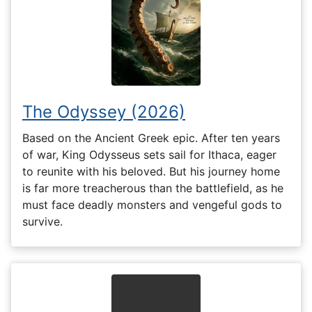
The Odyssey (2026)
Based on the Ancient Greek epic. After ten years
of war, King Odysseus sets sail for Ithaca, eager
to reunite with his beloved. But his journey home
is far more treacherous than the battlefield, as he
must face deadly monsters and vengeful gods to
survive.