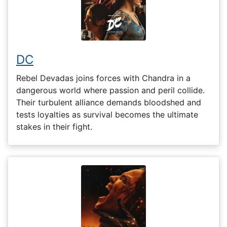
DC
Rebel Devadas joins forces with Chandra in a
dangerous world where passion and peril collide.
Their turbulent alliance demands bloodshed and
tests loyalties as survival becomes the ultimate
stakes in their fight.