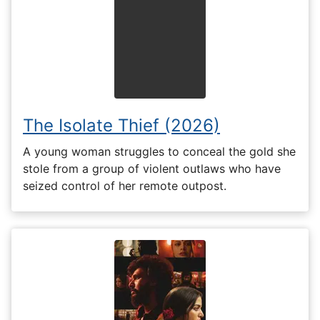
The Isolate Thief (2026)
A young woman struggles to conceal the gold she
stole from a group of violent outlaws who have
seized control of her remote outpost.