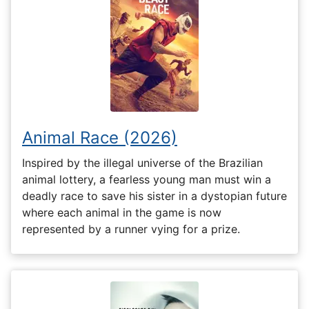
Animal Race (2026)
Inspired by the illegal universe of the Brazilian
animal lottery, a fearless young man must win a
deadly race to save his sister in a dystopian future
where each animal in the game is now
represented by a runner vying for a prize.