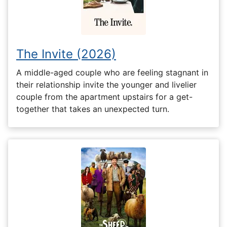
The Invite (2026)
A middle-aged couple who are feeling stagnant in
their relationship invite the younger and livelier
couple from the apartment upstairs for a get-
together that takes an unexpected turn.