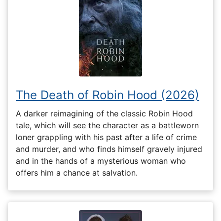
The Death of Robin Hood (2026)
A darker reimagining of the classic Robin Hood
tale, which will see the character as a battleworn
loner grappling with his past after a life of crime
and murder, and who finds himself gravely injured
and in the hands of a mysterious woman who
offers him a chance at salvation.