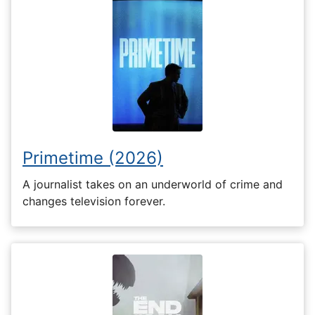
Primetime (2026)
A journalist takes on an underworld of crime and
changes television forever.