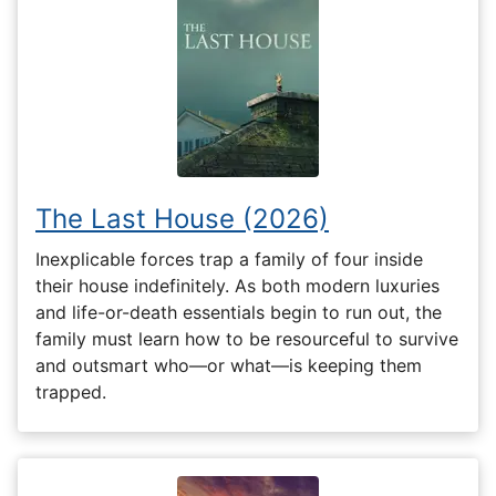
The Last House (2026)
Inexplicable forces trap a family of four inside
their house indefinitely. As both modern luxuries
and life-or-death essentials begin to run out, the
family must learn how to be resourceful to survive
and outsmart who—or what—is keeping them
trapped.