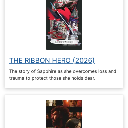
THE RIBBON HERO (2026)
The story of Sapphire as she overcomes loss and
trauma to protect those she holds dear.