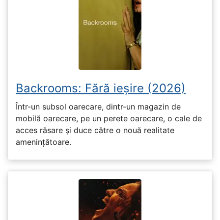
Backrooms: Fără ieșire (2026)
Într-un subsol oarecare, dintr-un magazin de
mobilă oarecare, pe un perete oarecare, o cale de
acces răsare și duce către o nouă realitate
amenințătoare.