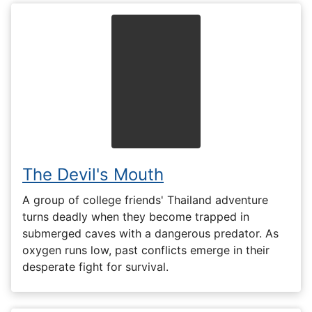
The Devil's Mouth
A group of college friends' Thailand adventure
turns deadly when they become trapped in
submerged caves with a dangerous predator. As
oxygen runs low, past conflicts emerge in their
desperate fight for survival.