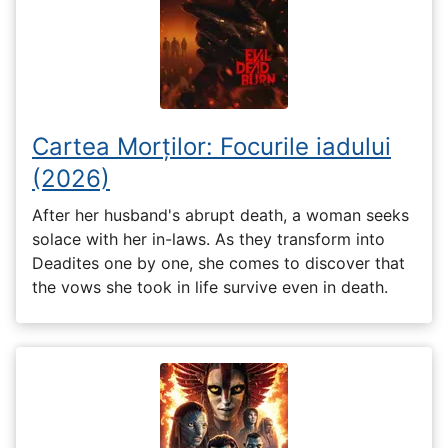
Cartea Morților: Focurile iadului
(2026)
After her husband's abrupt death, a woman seeks
solace with her in-laws. As they transform into
Deadites one by one, she comes to discover that
the vows she took in life survive even in death.