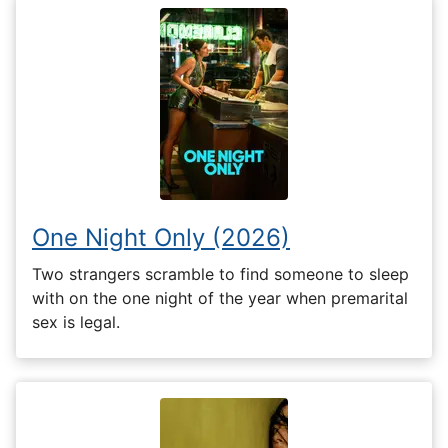
One Night Only (2026)
Two strangers scramble to find someone to sleep
with on the one night of the year when premarital
sex is legal.