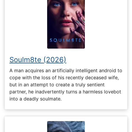
Soulm8te (2026)
A man acquires an artificially intelligent android to
cope with the loss of his recently deceased wife,
but in an attempt to create a truly sentient
partner, he inadvertently turns a harmless lovebot
into a deadly soulmate.