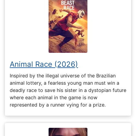
Animal Race (2026)
Inspired by the illegal universe of the Brazilian
animal lottery, a fearless young man must win a
deadly race to save his sister in a dystopian future
where each animal in the game is now
represented by a runner vying for a prize.