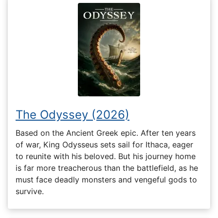
The Odyssey (2026)
Based on the Ancient Greek epic. After ten years
of war, King Odysseus sets sail for Ithaca, eager
to reunite with his beloved. But his journey home
is far more treacherous than the battlefield, as he
must face deadly monsters and vengeful gods to
survive.