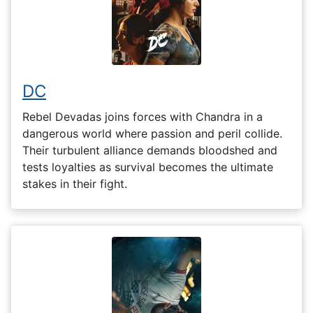
DC
Rebel Devadas joins forces with Chandra in a
dangerous world where passion and peril collide.
Their turbulent alliance demands bloodshed and
tests loyalties as survival becomes the ultimate
stakes in their fight.