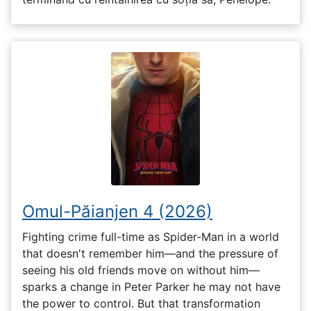
Omul-Păianjen 4 (2026)
Fighting crime full-time as Spider-Man in a world
that doesn't remember him—and the pressure of
seeing his old friends move on without him—
sparks a change in Peter Parker he may not have
the power to control. But that transformation