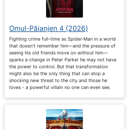
Omul-Păianjen 4 (2026)
Fighting crime full-time as Spider-Man in a world
that doesn't remember him—and the pressure of
seeing his old friends move on without him—
sparks a change in Peter Parker he may not have
the power to control. But that transformation
might also be the only thing that can stop a
shocking new threat to the city and those he
loves - a powerful villain no one can even see.