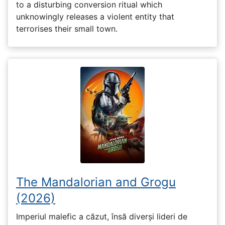
to a disturbing conversion ritual which
unknowingly releases a violent entity that
terrorises their small town.
The Mandalorian and Grogu
(2026)
Imperiul malefic a căzut, însă diverși lideri de