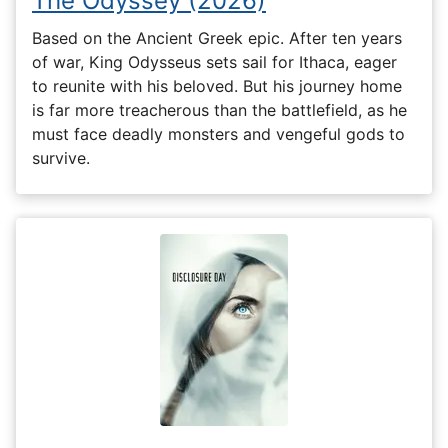
The Odyssey (2026)
Based on the Ancient Greek epic. After ten years
of war, King Odysseus sets sail for Ithaca, eager
to reunite with his beloved. But his journey home
is far more treacherous than the battlefield, as he
must face deadly monsters and vengeful gods to
survive.