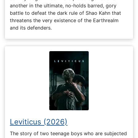
another in the ultimate, no-holds barred, gory
battle to defeat the dark rule of Shao Kahn that
threatens the very existence of the Earthrealm
and its defenders.
Leviticus (2026)
The story of two teenage boys who are subjected