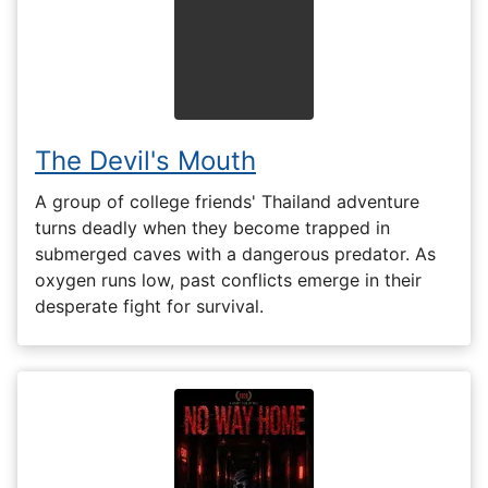
The Devil's Mouth
A group of college friends' Thailand adventure
turns deadly when they become trapped in
submerged caves with a dangerous predator. As
oxygen runs low, past conflicts emerge in their
desperate fight for survival.