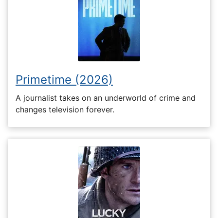
Primetime (2026)
A journalist takes on an underworld of crime and
changes television forever.