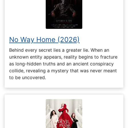
No Way Home (2026)
Behind every secret lies a greater lie. When an
unknown entity appears, reality begins to fracture
as long-hidden truths and an ancient conspiracy
collide, revealing a mystery that was never meant
to be uncovered.