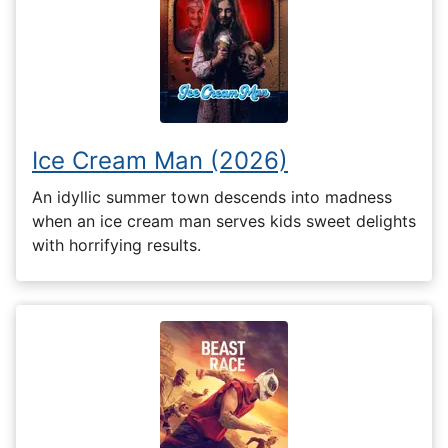
Ice Cream Man (2026)
An idyllic summer town descends into madness
when an ice cream man serves kids sweet delights
with horrifying results.