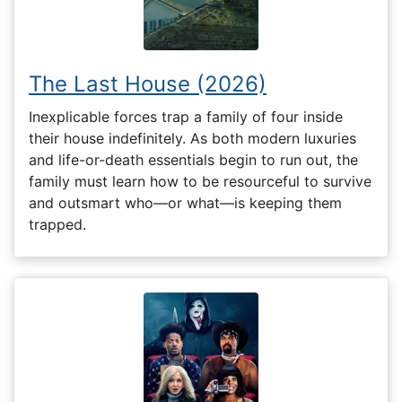
The Last House (2026)
Inexplicable forces trap a family of four inside
their house indefinitely. As both modern luxuries
and life-or-death essentials begin to run out, the
family must learn how to be resourceful to survive
and outsmart who—or what—is keeping them
trapped.