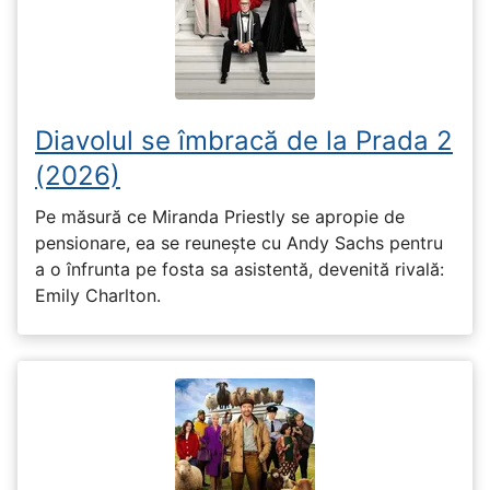
Diavolul se îmbracă de la Prada 2
(2026)
Pe măsură ce Miranda Priestly se apropie de
pensionare, ea se reunește cu Andy Sachs pentru
a o înfrunta pe fosta sa asistentă, devenită rivală:
Emily Charlton.