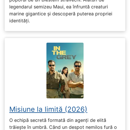
legendarul semizeu Maui, ea înfruntă creaturi
marine gigantice și descoperă puterea propriei
identități.
Misiune la limită (2026)
O echipă secretă formată din agenți de elită
trăiește în umbră. Când un despot nemilos fură o