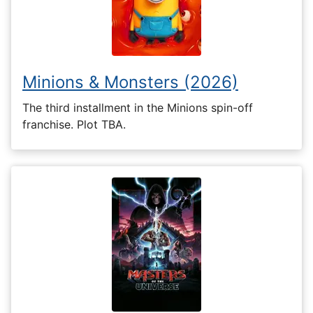
Minions & Monsters (2026)
The third installment in the Minions spin-off
franchise. Plot TBA.