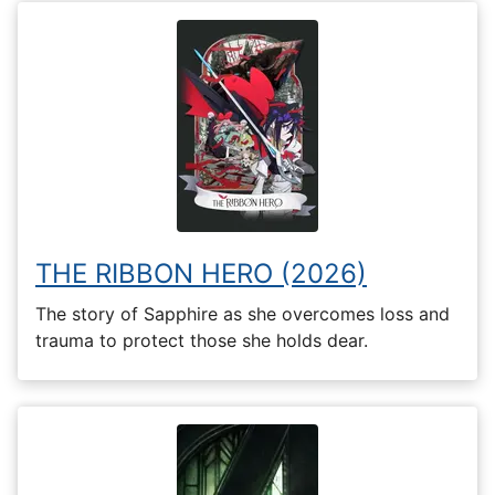
THE RIBBON HERO (2026)
The story of Sapphire as she overcomes loss and
trauma to protect those she holds dear.