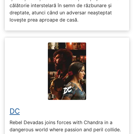
călătorie interstelară în semn de răzbunare și
dreptate, atunci când un adversar neașteptat
lovește prea aproape de casă.
DC
Rebel Devadas joins forces with Chandra in a
dangerous world where passion and peril collide.