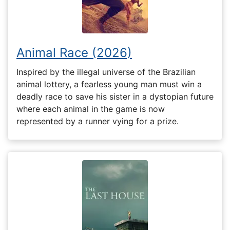
Animal Race (2026)
Inspired by the illegal universe of the Brazilian
animal lottery, a fearless young man must win a
deadly race to save his sister in a dystopian future
where each animal in the game is now
represented by a runner vying for a prize.