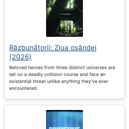
Răzbunătorii: Ziua osândei
(2026)
Beloved heroes from three distinct universes are
set on a deadly collision course and face an
existential threat unlike anything they've ever
encountered.