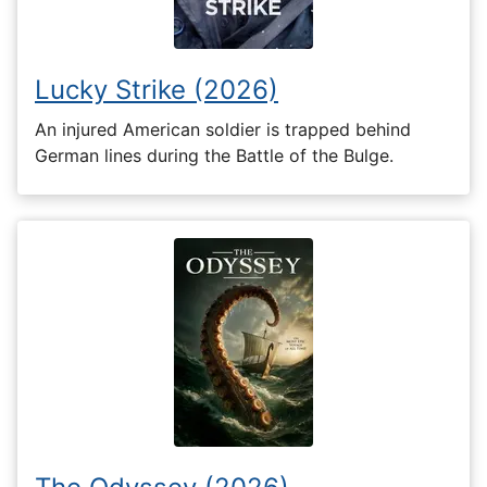
Lucky Strike (2026)
An injured American soldier is trapped behind
German lines during the Battle of the Bulge.