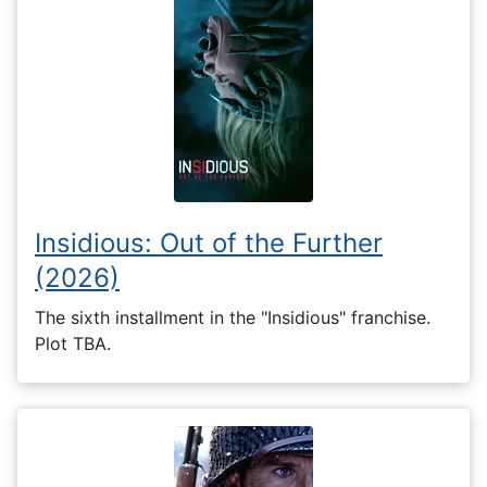
Insidious: Out of the Further
(2026)
The sixth installment in the "Insidious" franchise.
Plot TBA.