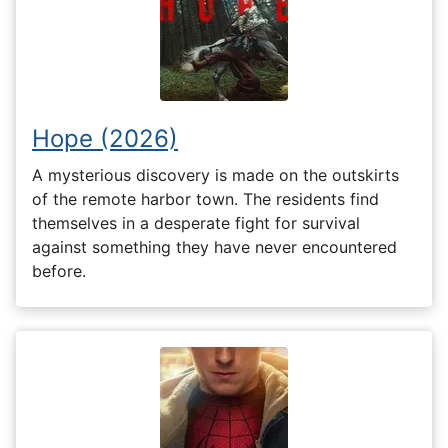
Hope (2026)
A mysterious discovery is made on the outskirts
of the remote harbor town. The residents find
themselves in a desperate fight for survival
against something they have never encountered
before.