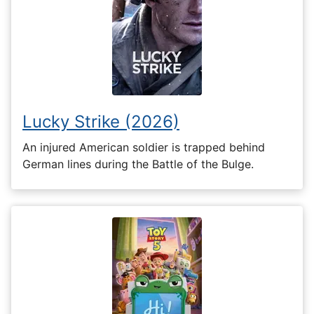
Lucky Strike (2026)
An injured American soldier is trapped behind
German lines during the Battle of the Bulge.