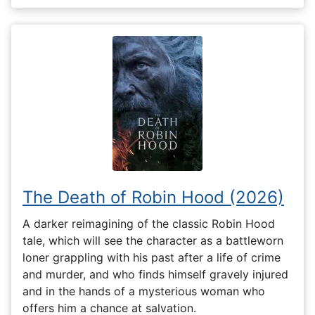
The Death of Robin Hood (2026)
A darker reimagining of the classic Robin Hood
tale, which will see the character as a battleworn
loner grappling with his past after a life of crime
and murder, and who finds himself gravely injured
and in the hands of a mysterious woman who
offers him a chance at salvation.