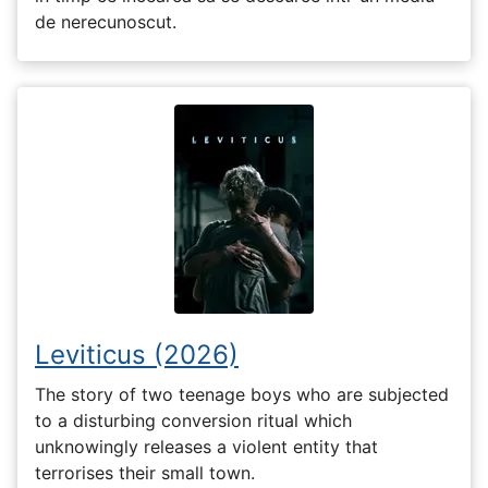
de nerecunoscut.
Leviticus (2026)
The story of two teenage boys who are subjected
to a disturbing conversion ritual which
unknowingly releases a violent entity that
terrorises their small town.