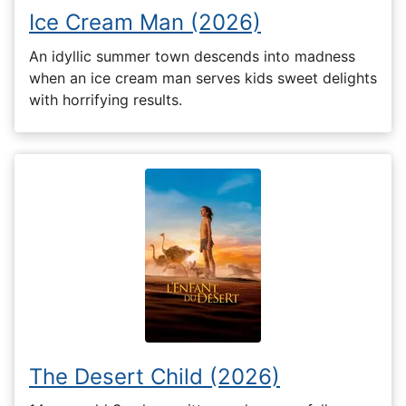
Ice Cream Man (2026)
An idyllic summer town descends into madness
when an ice cream man serves kids sweet delights
with horrifying results.
The Desert Child (2026)