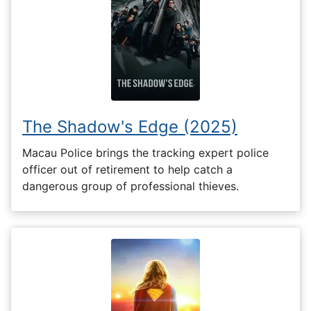
The Shadow's Edge (2025)
Macau Police brings the tracking expert police
officer out of retirement to help catch a
dangerous group of professional thieves.