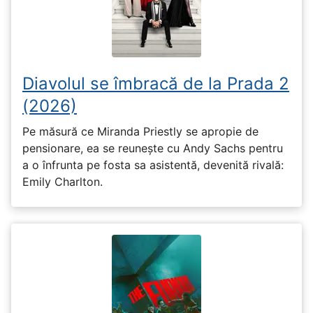
Diavolul se îmbracă de la Prada 2
(2026)
Pe măsură ce Miranda Priestly se apropie de
pensionare, ea se reunește cu Andy Sachs pentru
a o înfrunta pe fosta sa asistentă, devenită rivală:
Emily Charlton.