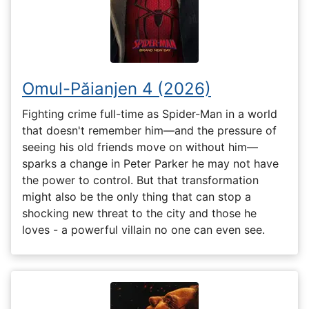
Omul-Păianjen 4 (2026)
Fighting crime full-time as Spider-Man in a world
that doesn't remember him—and the pressure of
seeing his old friends move on without him—
sparks a change in Peter Parker he may not have
the power to control. But that transformation
might also be the only thing that can stop a
shocking new threat to the city and those he
loves - a powerful villain no one can even see.