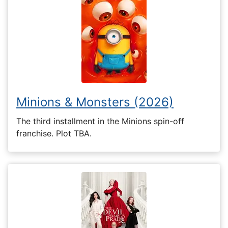
Minions & Monsters (2026)
The third installment in the Minions spin-off
franchise. Plot TBA.