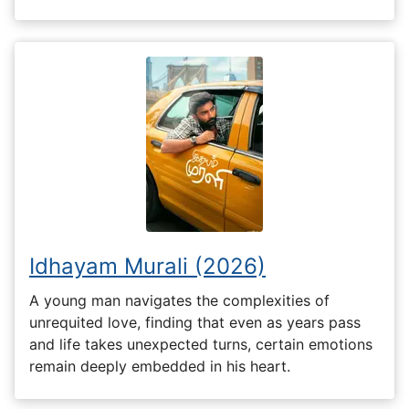
Idhayam Murali (2026)
A young man navigates the complexities of
unrequited love, finding that even as years pass
and life takes unexpected turns, certain emotions
remain deeply embedded in his heart.