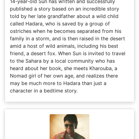
14-year-old Sun has written and successfully
published a story based on an incredible story
told by her late grandfather about a wild child
called Hadara, who is saved by a group of
ostriches when he becomes separated from his
family in a storm, and is then raised in the desert
amid a host of wild animals, including his best
friend, a desert fox. When Sun is invited to travel
to the Sahara by a local community who has
heard about her book, she meets Kharouba, a
Nomad girl of her own age, and realizes there
may be much more to Hadara than just a
character in a bedtime story.