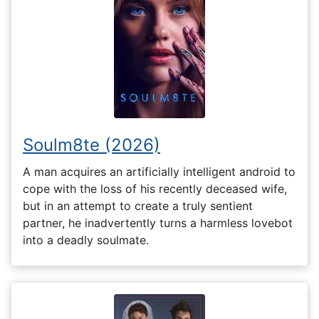
Soulm8te (2026)
A man acquires an artificially intelligent android to
cope with the loss of his recently deceased wife,
but in an attempt to create a truly sentient
partner, he inadvertently turns a harmless lovebot
into a deadly soulmate.