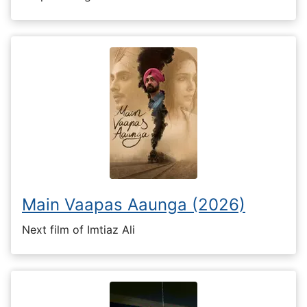
Main Vaapas Aaunga (2026)
Next film of Imtiaz Ali