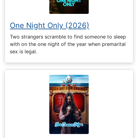
One Night Only (2026)
Two strangers scramble to find someone to sleep
with on the one night of the year when premarital
sex is legal.