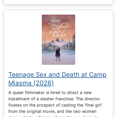
Teenage Sex and Death at Camp
Miasma (2026)
A queer filmmaker is hired to direct a new
installment of a slasher franchise. The director
fixates on the prospect of casting the ‘final girl’
from the original movie, and the two women