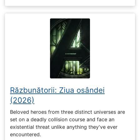
Răzbunătorii: Ziua osândei
(2026)
Beloved heroes from three distinct universes are
set on a deadly collision course and face an
existential threat unlike anything they've ever
encountered.