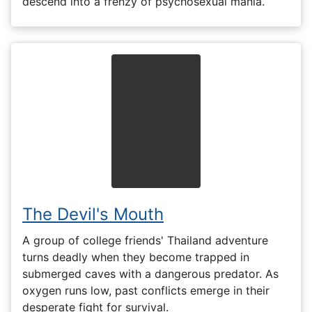
descend into a frenzy of psychosexual mania.
The Devil's Mouth
A group of college friends' Thailand adventure
turns deadly when they become trapped in
submerged caves with a dangerous predator. As
oxygen runs low, past conflicts emerge in their
desperate fight for survival.