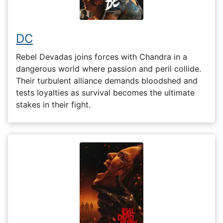
DC
Rebel Devadas joins forces with Chandra in a
dangerous world where passion and peril collide.
Their turbulent alliance demands bloodshed and
tests loyalties as survival becomes the ultimate
stakes in their fight.