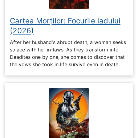
Cartea Morților: Focurile iadului
(2026)
After her husband's abrupt death, a woman seeks
solace with her in-laws. As they transform into
Deadites one by one, she comes to discover that
the vows she took in life survive even in death.