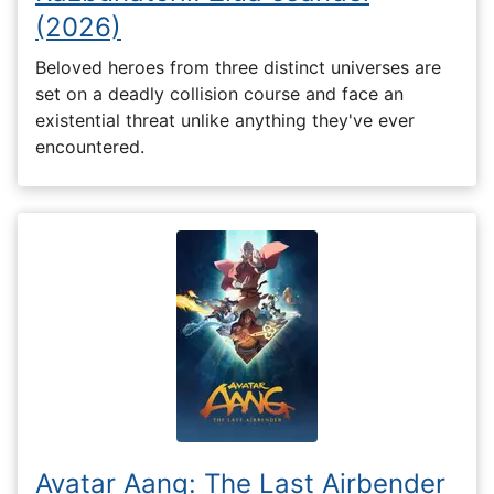
(2026)
Beloved heroes from three distinct universes are
set on a deadly collision course and face an
existential threat unlike anything they've ever
encountered.
Avatar Aang: The Last Airbender