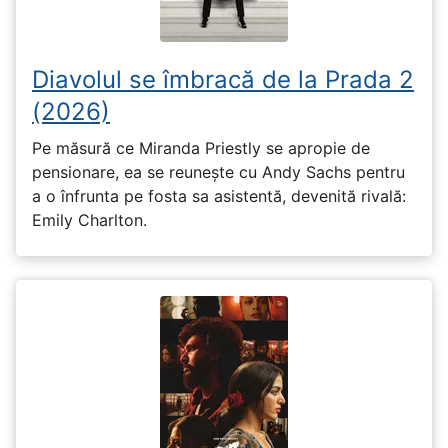
Diavolul se îmbracă de la Prada 2
(2026)
Pe măsură ce Miranda Priestly se apropie de
pensionare, ea se reunește cu Andy Sachs pentru
a o înfrunta pe fosta sa asistentă, devenită rivală:
Emily Charlton.