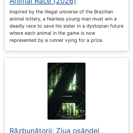
Animal Race (2026)
Inspired by the illegal universe of the Brazilian
animal lottery, a fearless young man must win a
deadly race to save his sister in a dystopian future
where each animal in the game is now
represented by a runner vying for a prize.
Răzbunătorii: Ziua osândei