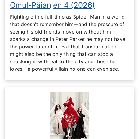
Omul-Păianjen 4 (2026)
Fighting crime full-time as Spider-Man in a world
that doesn't remember him—and the pressure of
seeing his old friends move on without him—
sparks a change in Peter Parker he may not have
the power to control. But that transformation
might also be the only thing that can stop a
shocking new threat to the city and those he
loves - a powerful villain no one can even see.