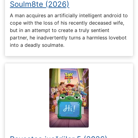
Soulm8te (2026)
A man acquires an artificially intelligent android to
cope with the loss of his recently deceased wife,
but in an attempt to create a truly sentient
partner, he inadvertently turns a harmless lovebot
into a deadly soulmate.