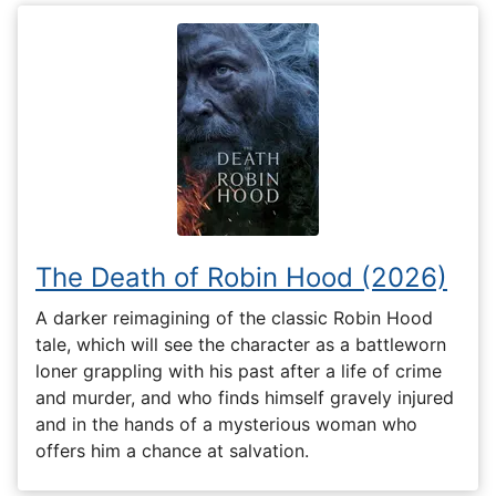
The Death of Robin Hood (2026)
A darker reimagining of the classic Robin Hood
tale, which will see the character as a battleworn
loner grappling with his past after a life of crime
and murder, and who finds himself gravely injured
and in the hands of a mysterious woman who
offers him a chance at salvation.