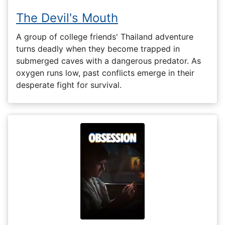
The Devil's Mouth
A group of college friends' Thailand adventure
turns deadly when they become trapped in
submerged caves with a dangerous predator. As
oxygen runs low, past conflicts emerge in their
desperate fight for survival.