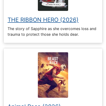
THE RIBBON HERO (2026)
The story of Sapphire as she overcomes loss and
trauma to protect those she holds dear.