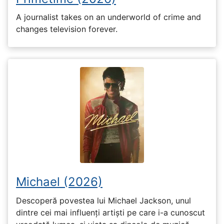
A journalist takes on an underworld of crime and
changes television forever.
Michael (2026)
Descoperă povestea lui Michael Jackson, unul
dintre cei mai influenți artiști pe care i-a cunoscut