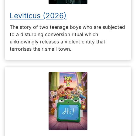
Leviticus (2026)
The story of two teenage boys who are subjected
to a disturbing conversion ritual which
unknowingly releases a violent entity that
terrorises their small town.