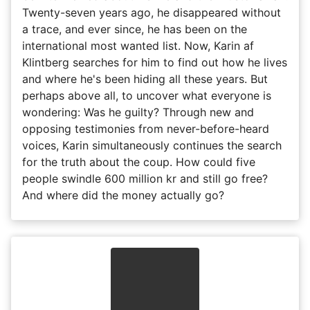
Twenty-seven years ago, he disappeared without
a trace, and ever since, he has been on the
international most wanted list. Now, Karin af
Klintberg searches for him to find out how he lives
and where he's been hiding all these years. But
perhaps above all, to uncover what everyone is
wondering: Was he guilty? Through new and
opposing testimonies from never-before-heard
voices, Karin simultaneously continues the search
for the truth about the coup. How could five
people swindle 600 million kr and still go free?
And where did the money actually go?