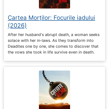
Cartea Morților: Focurile iadului
(2026)
After her husband's abrupt death, a woman seeks
solace with her in-laws. As they transform into
Deadites one by one, she comes to discover that
the vows she took in life survive even in death.