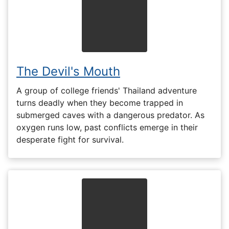
The Devil's Mouth
A group of college friends' Thailand adventure
turns deadly when they become trapped in
submerged caves with a dangerous predator. As
oxygen runs low, past conflicts emerge in their
desperate fight for survival.