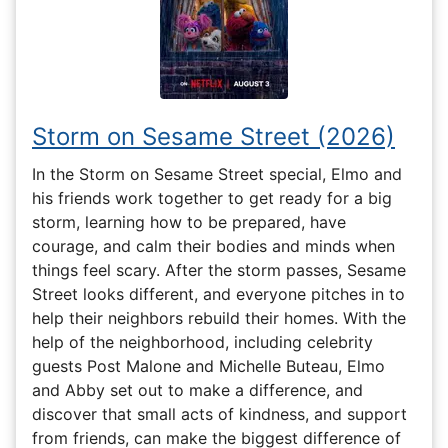
Storm on Sesame Street (2026)
In the Storm on Sesame Street special, Elmo and
his friends work together to get ready for a big
storm, learning how to be prepared, have
courage, and calm their bodies and minds when
things feel scary. After the storm passes, Sesame
Street looks different, and everyone pitches in to
help their neighbors rebuild their homes. With the
help of the neighborhood, including celebrity
guests Post Malone and Michelle Buteau, Elmo
and Abby set out to make a difference, and
discover that small acts of kindness, and support
from friends, can make the biggest difference of