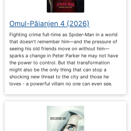
Omul-Păianjen 4 (2026)
Fighting crime full-time as Spider-Man in a world
that doesn't remember him—and the pressure of
seeing his old friends move on without him—
sparks a change in Peter Parker he may not have
the power to control. But that transformation
might also be the only thing that can stop a
shocking new threat to the city and those he
loves - a powerful villain no one can even see.