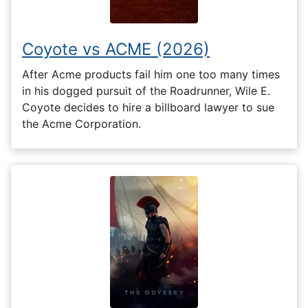
Coyote vs ACME (2026)
After Acme products fail him one too many times
in his dogged pursuit of the Roadrunner, Wile E.
Coyote decides to hire a billboard lawyer to sue
the Acme Corporation.