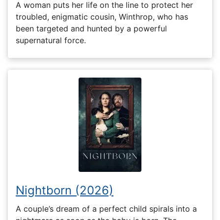
A woman puts her life on the line to protect her
troubled, enigmatic cousin, Winthrop, who has
been targeted and hunted by a powerful
supernatural force.
Nightborn (2026)
A couple’s dream of a perfect child spirals into a