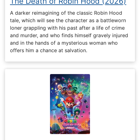
The Death of Robin Hood (2026)
A darker reimagining of the classic Robin Hood
tale, which will see the character as a battleworn
loner grappling with his past after a life of crime
and murder, and who finds himself gravely injured
and in the hands of a mysterious woman who
offers him a chance at salvation.