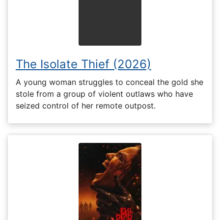
The Isolate Thief (2026)
A young woman struggles to conceal the gold she
stole from a group of violent outlaws who have
seized control of her remote outpost.