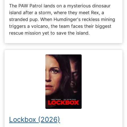
The PAW Patrol lands on a mysterious dinosaur
island after a storm, where they meet Rex, a
stranded pup. When Humdinger's reckless mining
triggers a volcano, the team faces their biggest
rescue mission yet to save the island.
Lockbox (2026)