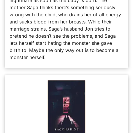
nightmare as soon as the baby is born. The
mother Saga thinks there’s something seriously
wrong with the child, who drains her of all energy
and sucks blood from her breasts. While their
marriage strains, Saga’s husband Jon tries to
pretend he doesn’t see the problems, and Saga
lets herself start hating the monster she gave
birth to. Maybe the only way out is to become a
monster herself.