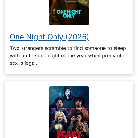
One Night Only (2026)
Two strangers scramble to find someone to sleep
with on the one night of the year when premarital
sex is legal.