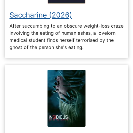
Saccharine (2026)
After succumbing to an obscure weight-loss craze
involving the eating of human ashes, a lovelorn
medical student finds herself terrorised by the
ghost of the person she's eating.