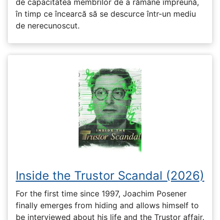
de capacitatea membrilor de a rămâne împreună,
în timp ce încearcă să se descurce într-un mediu
de nerecunoscut.
Inside the Trustor Scandal (2026)
For the first time since 1997, Joachim Posener
finally emerges from hiding and allows himself to
be interviewed about his life and the Trustor affair.