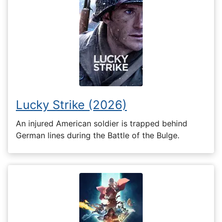
Lucky Strike (2026)
An injured American soldier is trapped behind
German lines during the Battle of the Bulge.