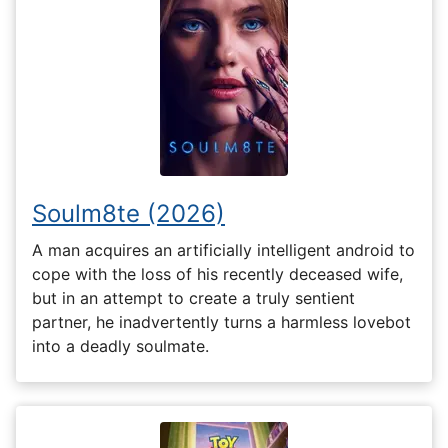
Soulm8te (2026)
A man acquires an artificially intelligent android to
cope with the loss of his recently deceased wife,
but in an attempt to create a truly sentient
partner, he inadvertently turns a harmless lovebot
into a deadly soulmate.