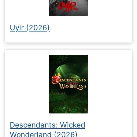
Uyir (2026)
Descendants: Wicked
Wonderland (2026)