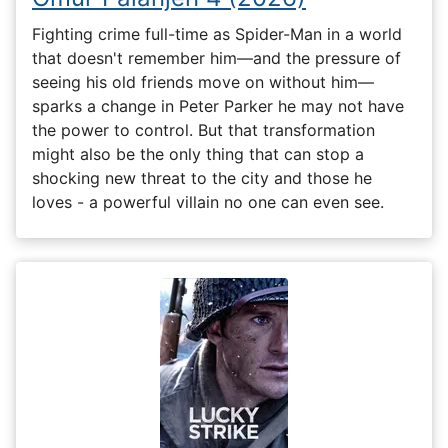
Fighting crime full-time as Spider-Man in a world
that doesn't remember him—and the pressure of
seeing his old friends move on without him—
sparks a change in Peter Parker he may not have
the power to control. But that transformation
might also be the only thing that can stop a
shocking new threat to the city and those he
loves - a powerful villain no one can even see.