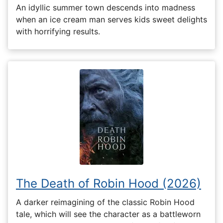
An idyllic summer town descends into madness
when an ice cream man serves kids sweet delights
with horrifying results.
The Death of Robin Hood (2026)
A darker reimagining of the classic Robin Hood
tale, which will see the character as a battleworn