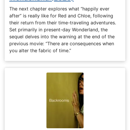
The next chapter explores what “happily ever
after” is really like for Red and Chloe, following
their return from their time-traveling adventures.
Set primarily in present-day Wonderland, the
sequel delves into the warning at the end of the
previous movie: “There are consequences when
you alter the fabric of time.”