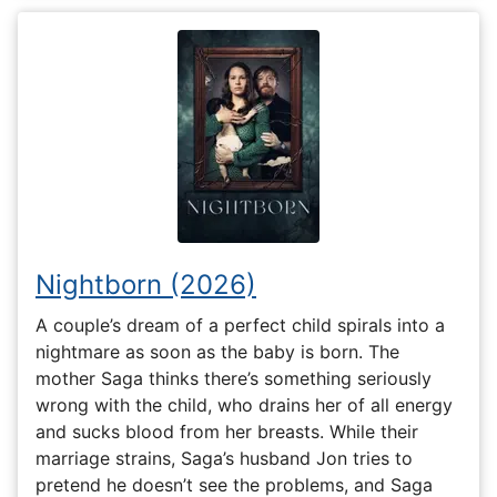
Nightborn (2026)
A couple’s dream of a perfect child spirals into a
nightmare as soon as the baby is born. The
mother Saga thinks there’s something seriously
wrong with the child, who drains her of all energy
and sucks blood from her breasts. While their
marriage strains, Saga’s husband Jon tries to
pretend he doesn’t see the problems, and Saga