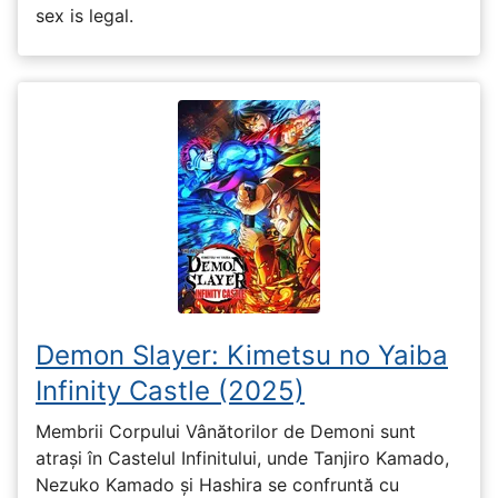
sex is legal.
Demon Slayer: Kimetsu no Yaiba
Infinity Castle (2025)
Membrii Corpului Vânătorilor de Demoni sunt
atrași în Castelul Infinitului, unde Tanjiro Kamado,
Nezuko Kamado și Hashira se confruntă cu