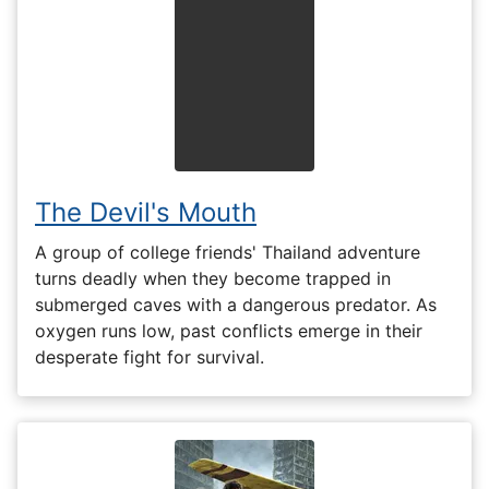
The Devil's Mouth
A group of college friends' Thailand adventure
turns deadly when they become trapped in
submerged caves with a dangerous predator. As
oxygen runs low, past conflicts emerge in their
desperate fight for survival.