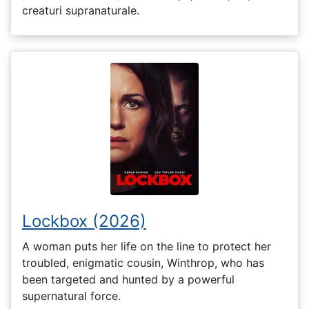
creaturi supranaturale.
Lockbox (2026)
A woman puts her life on the line to protect her
troubled, enigmatic cousin, Winthrop, who has
been targeted and hunted by a powerful
supernatural force.