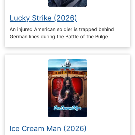
Lucky Strike (2026)
An injured American soldier is trapped behind
German lines during the Battle of the Bulge.
Ice Cream Man (2026)