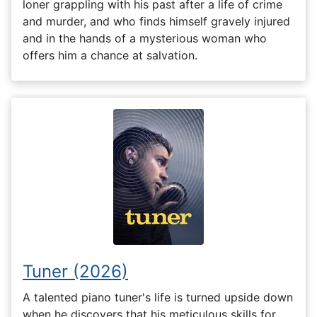
loner grappling with his past after a life of crime
and murder, and who finds himself gravely injured
and in the hands of a mysterious woman who
offers him a chance at salvation.
Tuner (2026)
A talented piano tuner's life is turned upside down
when he discovers that his meticulous skills for