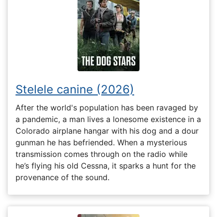
Stelele canine (2026)
After the world's population has been ravaged by
a pandemic, a man lives a lonesome existence in a
Colorado airplane hangar with his dog and a dour
gunman he has befriended. When a mysterious
transmission comes through on the radio while
he’s flying his old Cessna, it sparks a hunt for the
provenance of the sound.