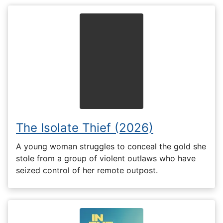
The Isolate Thief (2026)
A young woman struggles to conceal the gold she
stole from a group of violent outlaws who have
seized control of her remote outpost.