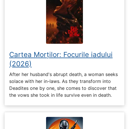
Cartea Morților: Focurile iadului
(2026)
After her husband's abrupt death, a woman seeks
solace with her in-laws. As they transform into
Deadites one by one, she comes to discover that
the vows she took in life survive even in death.