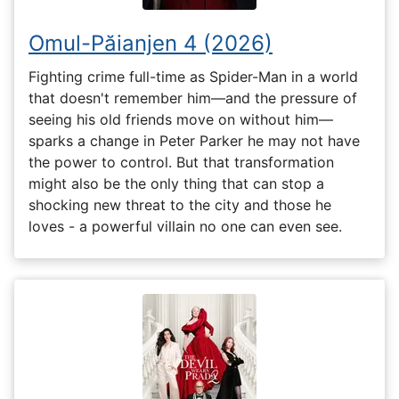
Omul-Păianjen 4 (2026)
Fighting crime full-time as Spider-Man in a world
that doesn't remember him—and the pressure of
seeing his old friends move on without him—
sparks a change in Peter Parker he may not have
the power to control. But that transformation
might also be the only thing that can stop a
shocking new threat to the city and those he
loves - a powerful villain no one can even see.