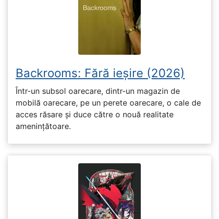
Backrooms: Fără ieșire (2026)
Într-un subsol oarecare, dintr-un magazin de
mobilă oarecare, pe un perete oarecare, o cale de
acces răsare și duce către o nouă realitate
amenințătoare.