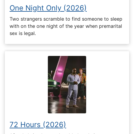
One Night Only (2026)
Two strangers scramble to find someone to sleep
with on the one night of the year when premarital
sex is legal.
72 Hours (2026)