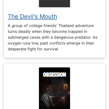
The Devil's Mouth
A group of college friends' Thailand adventure
turns deadly when they become trapped in
submerged caves with a dangerous predator. As
oxygen runs low, past conflicts emerge in their
desperate fight for survival.