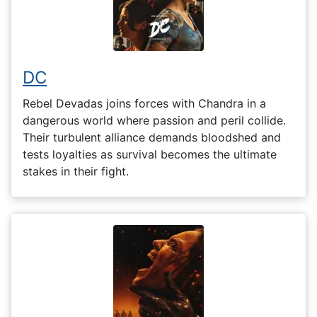
DC
Rebel Devadas joins forces with Chandra in a
dangerous world where passion and peril collide.
Their turbulent alliance demands bloodshed and
tests loyalties as survival becomes the ultimate
stakes in their fight.