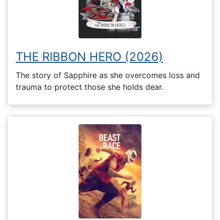
THE RIBBON HERO (2026)
The story of Sapphire as she overcomes loss and
trauma to protect those she holds dear.