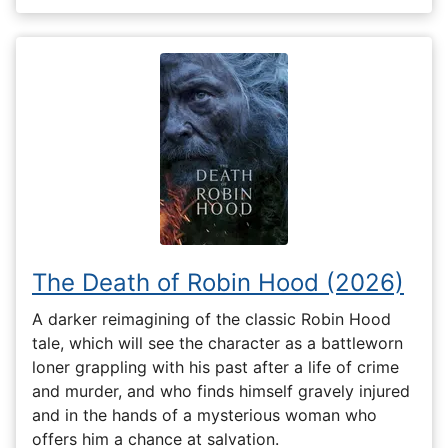
The Death of Robin Hood (2026)
A darker reimagining of the classic Robin Hood
tale, which will see the character as a battleworn
loner grappling with his past after a life of crime
and murder, and who finds himself gravely injured
and in the hands of a mysterious woman who
offers him a chance at salvation.