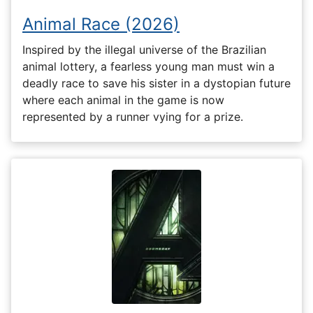
Animal Race (2026)
Inspired by the illegal universe of the Brazilian
animal lottery, a fearless young man must win a
deadly race to save his sister in a dystopian future
where each animal in the game is now
represented by a runner vying for a prize.