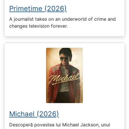
Primetime (2026)
A journalist takes on an underworld of crime and
changes television forever.
Michael (2026)
Descoperă povestea lui Michael Jackson, unul