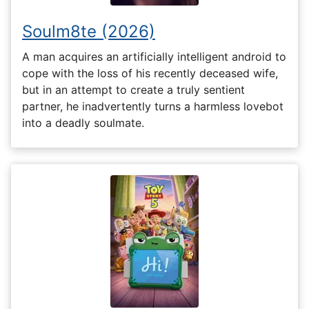
Soulm8te (2026)
A man acquires an artificially intelligent android to
cope with the loss of his recently deceased wife,
but in an attempt to create a truly sentient
partner, he inadvertently turns a harmless lovebot
into a deadly soulmate.