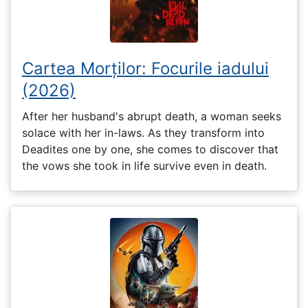
Cartea Morților: Focurile iadului
(2026)
After her husband's abrupt death, a woman seeks
solace with her in-laws. As they transform into
Deadites one by one, she comes to discover that
the vows she took in life survive even in death.