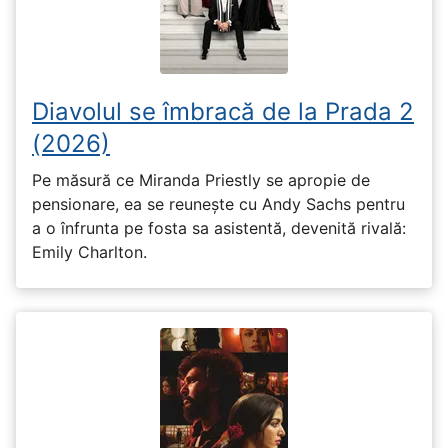
Diavolul se îmbracă de la Prada 2
(2026)
Pe măsură ce Miranda Priestly se apropie de
pensionare, ea se reunește cu Andy Sachs pentru
a o înfrunta pe fosta sa asistentă, devenită rivală:
Emily Charlton.