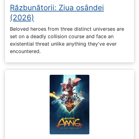
Răzbunătorii: Ziua osândei
(2026)
Beloved heroes from three distinct universes are
set on a deadly collision course and face an
existential threat unlike anything they've ever
encountered.