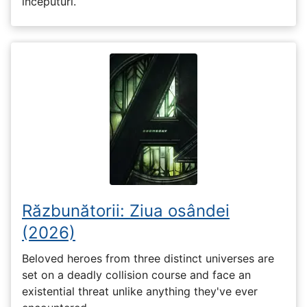
începuturi.
Răzbunătorii: Ziua osândei
(2026)
Beloved heroes from three distinct universes are
set on a deadly collision course and face an
existential threat unlike anything they've ever