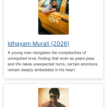
Idhayam Murali (2026)
A young man navigates the complexities of
unrequited love, finding that even as years pass
and life takes unexpected turns, certain emotions
remain deeply embedded in his heart.