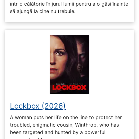
într-o călătorie în jurul lumii pentru a o găsi înainte
să ajungă la cine nu trebuie.
Lockbox (2026)
A woman puts her life on the line to protect her
troubled, enigmatic cousin, Winthrop, who has
been targeted and hunted by a powerful