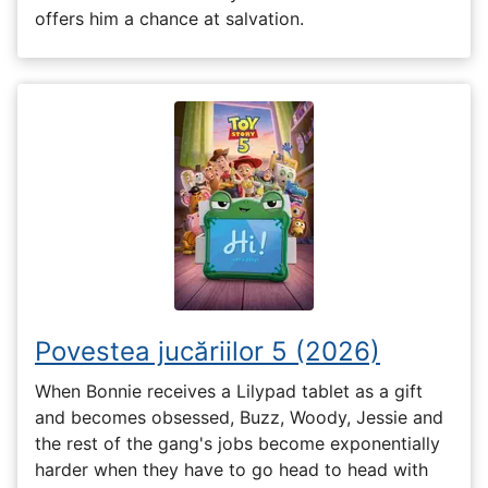
offers him a chance at salvation.
Povestea jucăriilor 5 (2026)
When Bonnie receives a Lilypad tablet as a gift
and becomes obsessed, Buzz, Woody, Jessie and
the rest of the gang's jobs become exponentially
harder when they have to go head to head with