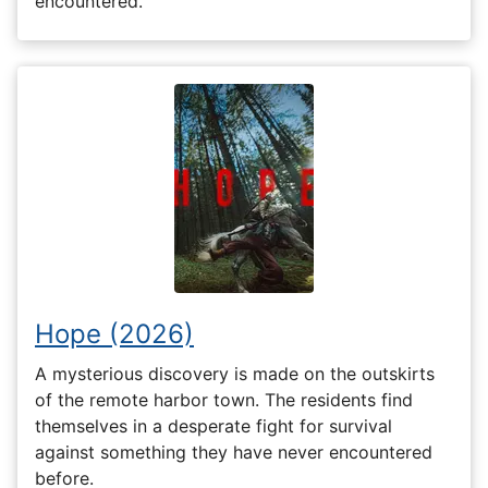
encountered.
Hope (2026)
A mysterious discovery is made on the outskirts
of the remote harbor town. The residents find
themselves in a desperate fight for survival
against something they have never encountered
before.