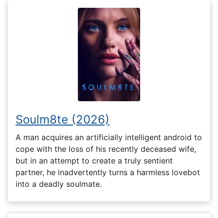
Soulm8te (2026)
A man acquires an artificially intelligent android to
cope with the loss of his recently deceased wife,
but in an attempt to create a truly sentient
partner, he inadvertently turns a harmless lovebot
into a deadly soulmate.