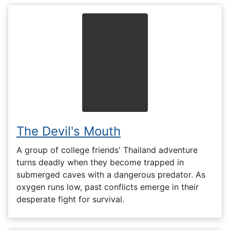
The Devil's Mouth
A group of college friends' Thailand adventure
turns deadly when they become trapped in
submerged caves with a dangerous predator. As
oxygen runs low, past conflicts emerge in their
desperate fight for survival.