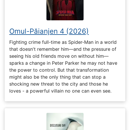
Omul-Păianjen 4 (2026)
Fighting crime full-time as Spider-Man in a world
that doesn't remember him—and the pressure of
seeing his old friends move on without him—
sparks a change in Peter Parker he may not have
the power to control. But that transformation
might also be the only thing that can stop a
shocking new threat to the city and those he
loves - a powerful villain no one can even see.