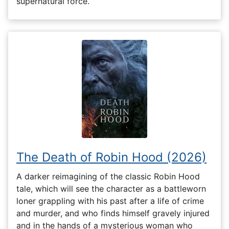
supernatural force.
The Death of Robin Hood (2026)
A darker reimagining of the classic Robin Hood
tale, which will see the character as a battleworn
loner grappling with his past after a life of crime
and murder, and who finds himself gravely injured
and in the hands of a mysterious woman who