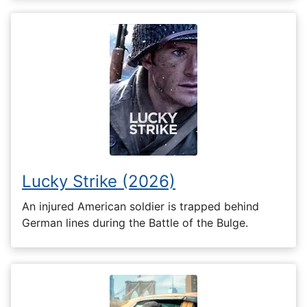
Lucky Strike (2026)
An injured American soldier is trapped behind
German lines during the Battle of the Bulge.