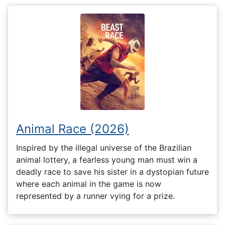
Animal Race (2026)
Inspired by the illegal universe of the Brazilian
animal lottery, a fearless young man must win a
deadly race to save his sister in a dystopian future
where each animal in the game is now
represented by a runner vying for a prize.