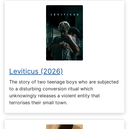
Leviticus (2026)
The story of two teenage boys who are subjected
to a disturbing conversion ritual which
unknowingly releases a violent entity that
terrorises their small town.