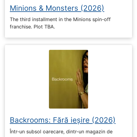
Minions & Monsters (2026)
The third installment in the Minions spin-off
franchise. Plot TBA.
Backrooms: Fără ieșire (2026)
Într-un subsol oarecare, dintr-un magazin de