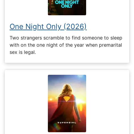
One Night Only (2026)
Two strangers scramble to find someone to sleep
with on the one night of the year when premarital
sex is legal.