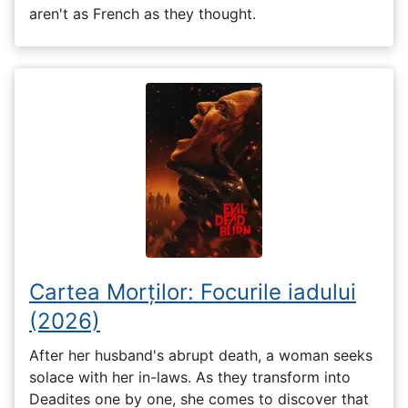
aren't as French as they thought.
Cartea Morților: Focurile iadului
(2026)
After her husband's abrupt death, a woman seeks
solace with her in-laws. As they transform into
Deadites one by one, she comes to discover that