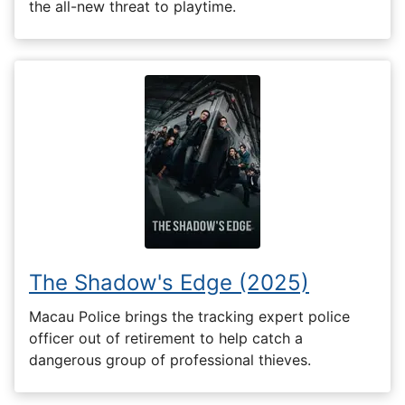
the all-new threat to playtime.
The Shadow's Edge (2025)
Macau Police brings the tracking expert police
officer out of retirement to help catch a
dangerous group of professional thieves.