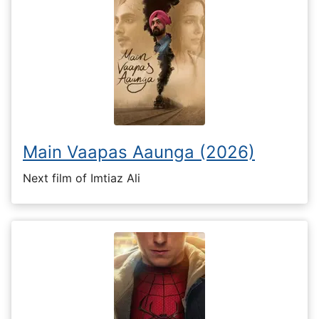
Main Vaapas Aaunga (2026)
Next film of Imtiaz Ali