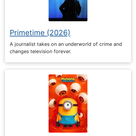
Primetime (2026)
A journalist takes on an underworld of crime and
changes television forever.