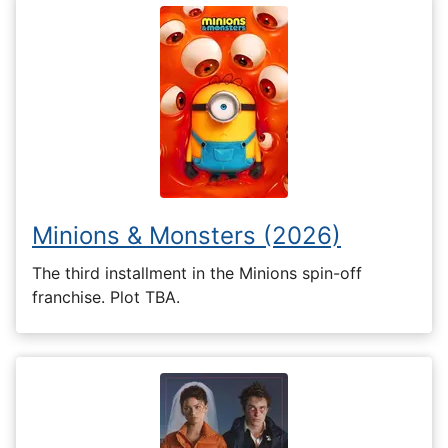
Minions & Monsters (2026)
The third installment in the Minions spin-off
franchise. Plot TBA.