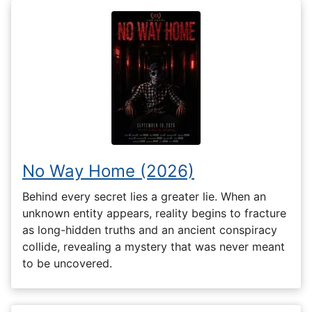
No Way Home (2026)
Behind every secret lies a greater lie. When an
unknown entity appears, reality begins to fracture
as long-hidden truths and an ancient conspiracy
collide, revealing a mystery that was never meant
to be uncovered.