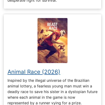
desperate fight for survival.
Animal Race (2026)
Inspired by the illegal universe of the Brazilian
animal lottery, a fearless young man must win a
deadly race to save his sister in a dystopian future
where each animal in the game is now
represented by a runner vying for a prize.