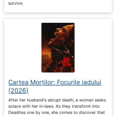
survive.
Cartea Morților: Focurile iadului
(2026)
After her husband's abrupt death, a woman seeks
solace with her in-laws. As they transform into
Deadites one by one, she comes to discover that