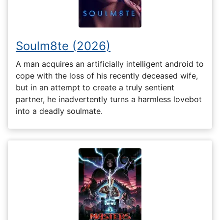
Soulm8te (2026)
A man acquires an artificially intelligent android to
cope with the loss of his recently deceased wife,
but in an attempt to create a truly sentient
partner, he inadvertently turns a harmless lovebot
into a deadly soulmate.