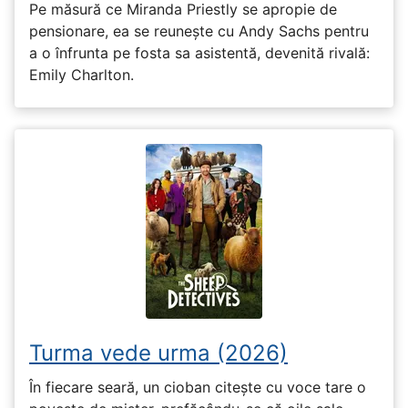
Pe măsură ce Miranda Priestly se apropie de
pensionare, ea se reunește cu Andy Sachs pentru
a o înfrunta pe fosta sa asistentă, devenită rivală:
Emily Charlton.
Turma vede urma (2026)
În fiecare seară, un cioban citește cu voce tare o