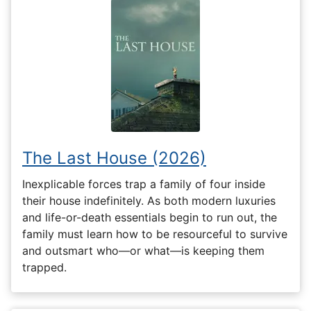
The Last House (2026)
Inexplicable forces trap a family of four inside
their house indefinitely. As both modern luxuries
and life-or-death essentials begin to run out, the
family must learn how to be resourceful to survive
and outsmart who—or what—is keeping them
trapped.