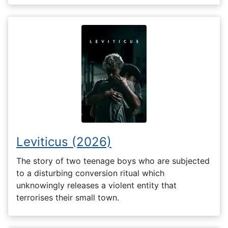
Leviticus (2026)
The story of two teenage boys who are subjected
to a disturbing conversion ritual which
unknowingly releases a violent entity that
terrorises their small town.