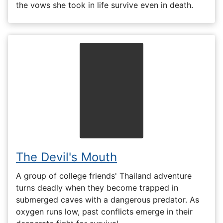
the vows she took in life survive even in death.
The Devil's Mouth
A group of college friends' Thailand adventure
turns deadly when they become trapped in
submerged caves with a dangerous predator. As
oxygen runs low, past conflicts emerge in their