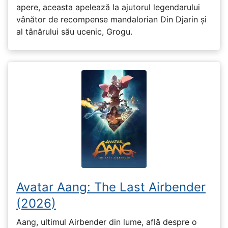
apere, aceasta apelează la ajutorul legendarului
vânător de recompense mandalorian Din Djarin și
al tânărului său ucenic, Grogu.
Avatar Aang: The Last Airbender
(2026)
Aang, ultimul Airbender din lume, află despre o