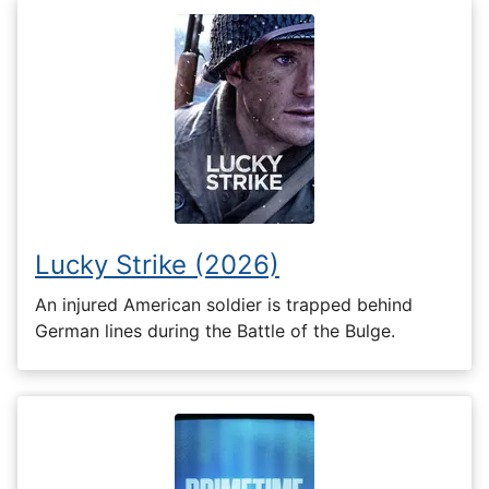
Lucky Strike (2026)
An injured American soldier is trapped behind
German lines during the Battle of the Bulge.