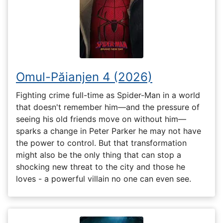
Omul-Păianjen 4 (2026)
Fighting crime full-time as Spider-Man in a world
that doesn't remember him—and the pressure of
seeing his old friends move on without him—
sparks a change in Peter Parker he may not have
the power to control. But that transformation
might also be the only thing that can stop a
shocking new threat to the city and those he
loves - a powerful villain no one can even see.