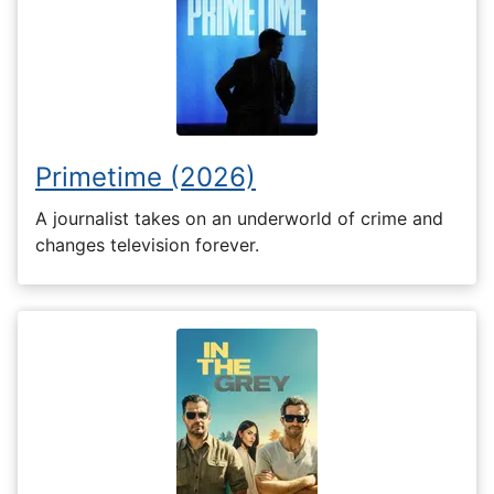
Primetime (2026)
A journalist takes on an underworld of crime and
changes television forever.