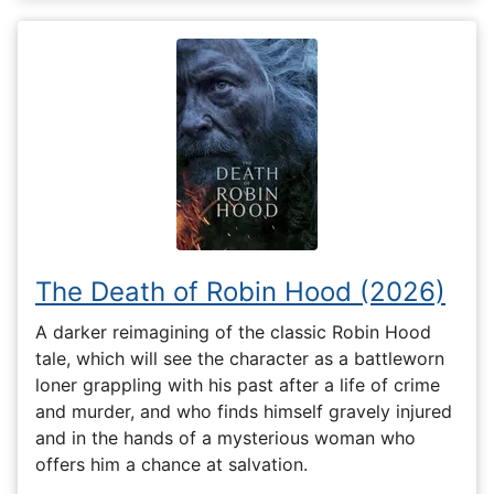
The Death of Robin Hood (2026)
A darker reimagining of the classic Robin Hood
tale, which will see the character as a battleworn
loner grappling with his past after a life of crime
and murder, and who finds himself gravely injured
and in the hands of a mysterious woman who
offers him a chance at salvation.