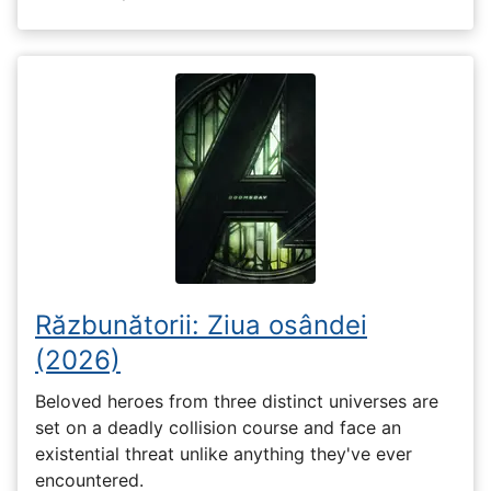
Răzbunătorii: Ziua osândei
(2026)
Beloved heroes from three distinct universes are
set on a deadly collision course and face an
existential threat unlike anything they've ever
encountered.