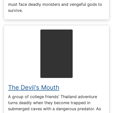
must face deadly monsters and vengeful gods to
survive.
The Devil's Mouth
A group of college friends' Thailand adventure
turns deadly when they become trapped in
submerged caves with a dangerous predator. As