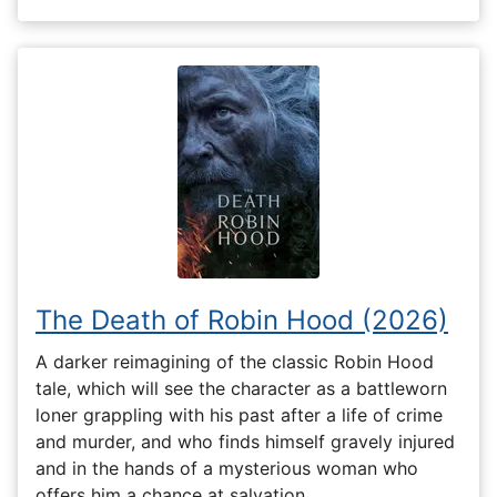
The Death of Robin Hood (2026)
A darker reimagining of the classic Robin Hood
tale, which will see the character as a battleworn
loner grappling with his past after a life of crime
and murder, and who finds himself gravely injured
and in the hands of a mysterious woman who
offers him a chance at salvation.