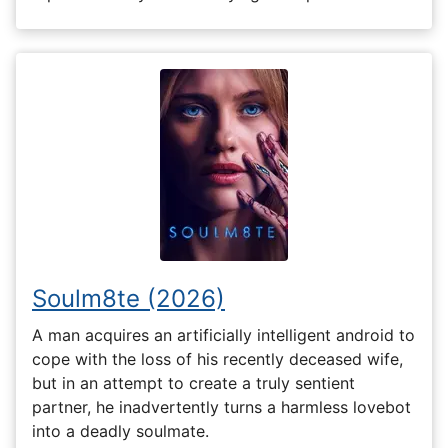
Soulm8te (2026)
A man acquires an artificially intelligent android to
cope with the loss of his recently deceased wife,
but in an attempt to create a truly sentient
partner, he inadvertently turns a harmless lovebot
into a deadly soulmate.