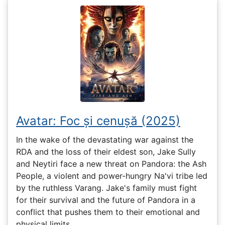
Avatar: Foc și cenușă (2025)
In the wake of the devastating war against the
RDA and the loss of their eldest son, Jake Sully
and Neytiri face a new threat on Pandora: the Ash
People, a violent and power-hungry Na'vi tribe led
by the ruthless Varang. Jake's family must fight
for their survival and the future of Pandora in a
conflict that pushes them to their emotional and
physical limits.