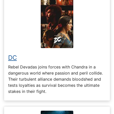
DC
Rebel Devadas joins forces with Chandra in a
dangerous world where passion and peril collide.
Their turbulent alliance demands bloodshed and
tests loyalties as survival becomes the ultimate
stakes in their fight.