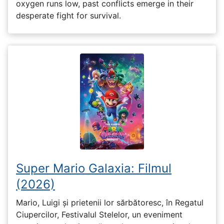
oxygen runs low, past conflicts emerge in their
desperate fight for survival.
Super Mario Galaxia: Filmul
(2026)
Mario, Luigi și prietenii lor sărbătoresc, în Regatul
Ciupercilor, Festivalul Stelelor, un eveniment