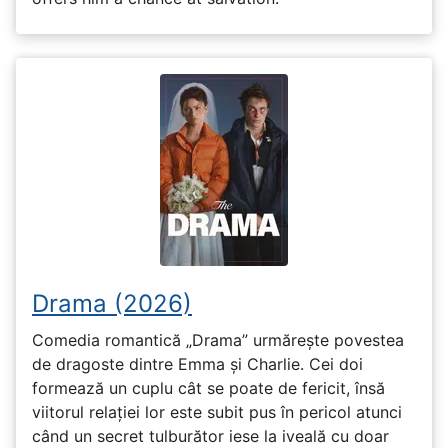
Drama (2026)
Comedia romantică „Drama” urmărește povestea
de dragoste dintre Emma și Charlie. Cei doi
formează un cuplu cât se poate de fericit, însă
viitorul relației lor este subit pus în pericol atunci
când un secret tulburător iese la iveală cu doar