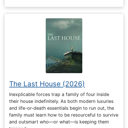
The Last House (2026)
Inexplicable forces trap a family of four inside
their house indefinitely. As both modern luxuries
and life-or-death essentials begin to run out, the
family must learn how to be resourceful to survive
and outsmart who—or what—is keeping them