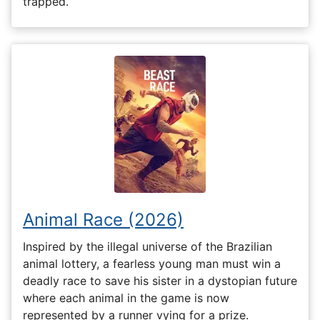
trapped.
Animal Race (2026)
Inspired by the illegal universe of the Brazilian
animal lottery, a fearless young man must win a
deadly race to save his sister in a dystopian future
where each animal in the game is now
represented by a runner vying for a prize.