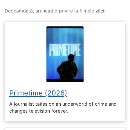
Deocamdată, aruncați o privire la
filmele zilei
:
Primetime (2026)
A journalist takes on an underworld of crime and
changes television forever.