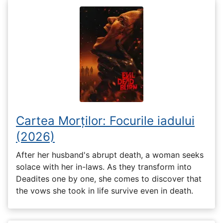
Cartea Morților: Focurile iadului
(2026)
After her husband's abrupt death, a woman seeks
solace with her in-laws. As they transform into
Deadites one by one, she comes to discover that
the vows she took in life survive even in death.