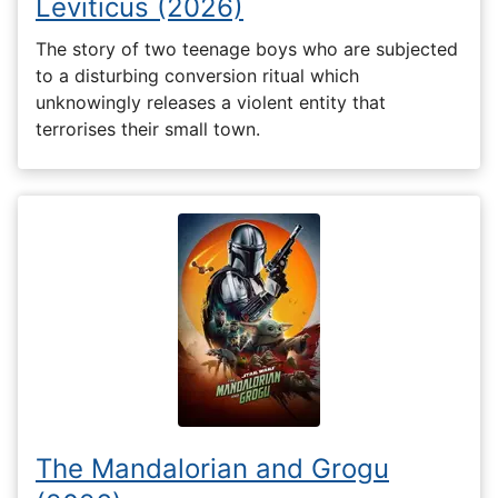
Leviticus (2026)
The story of two teenage boys who are subjected
to a disturbing conversion ritual which
unknowingly releases a violent entity that
terrorises their small town.
The Mandalorian and Grogu