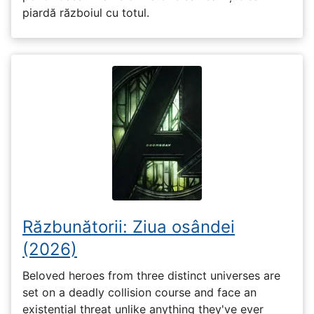
piardă războiul cu totul.
Răzbunătorii: Ziua osândei
(2026)
Beloved heroes from three distinct universes are
set on a deadly collision course and face an
existential threat unlike anything they've ever