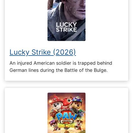
Lucky Strike (2026)
An injured American soldier is trapped behind
German lines during the Battle of the Bulge.