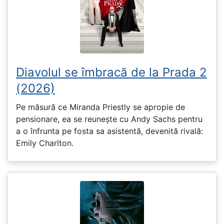
Diavolul se îmbracă de la Prada 2
(2026)
Pe măsură ce Miranda Priestly se apropie de
pensionare, ea se reunește cu Andy Sachs pentru
a o înfrunta pe fosta sa asistentă, devenită rivală:
Emily Charlton.