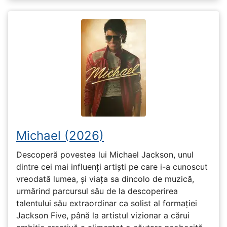
Michael (2026)
Descoperă povestea lui Michael Jackson, unul
dintre cei mai influenți artiști pe care i-a cunoscut
vreodată lumea, și viața sa dincolo de muzică,
urmărind parcursul său de la descoperirea
talentului său extraordinar ca solist al formației
Jackson Five, până la artistul vizionar a cărui