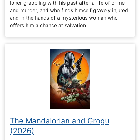
loner grappling with his past after a life of crime
and murder, and who finds himself gravely injured
and in the hands of a mysterious woman who
offers him a chance at salvation.
The Mandalorian and Grogu
(2026)