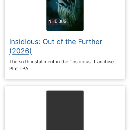
Insidious: Out of the Further
(2026)
The sixth installment in the "Insidious" franchise.
Plot TBA.