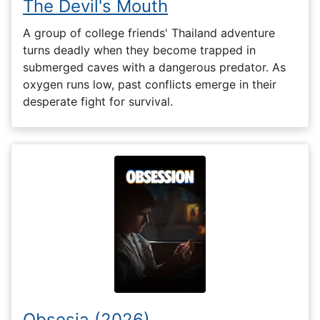
The Devil's Mouth
A group of college friends' Thailand adventure
turns deadly when they become trapped in
submerged caves with a dangerous predator. As
oxygen runs low, past conflicts emerge in their
desperate fight for survival.
Obsesia (2026)