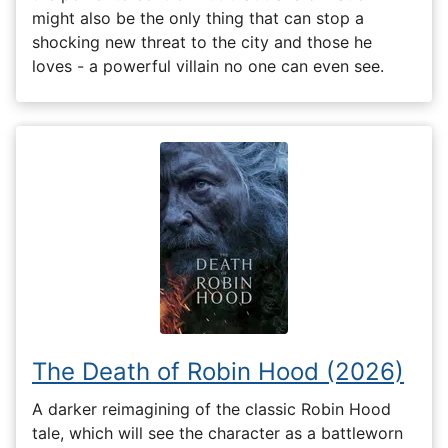
might also be the only thing that can stop a
shocking new threat to the city and those he
loves - a powerful villain no one can even see.
The Death of Robin Hood (2026)
A darker reimagining of the classic Robin Hood
tale, which will see the character as a battleworn