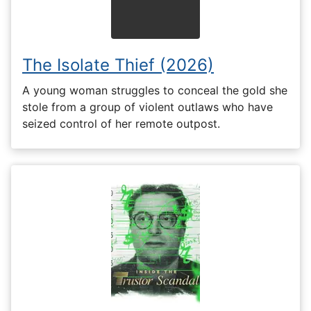
The Isolate Thief (2026)
A young woman struggles to conceal the gold she
stole from a group of violent outlaws who have
seized control of her remote outpost.