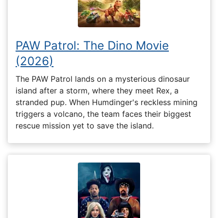
PAW Patrol: The Dino Movie
(2026)
The PAW Patrol lands on a mysterious dinosaur
island after a storm, where they meet Rex, a
stranded pup. When Humdinger's reckless mining
triggers a volcano, the team faces their biggest
rescue mission yet to save the island.