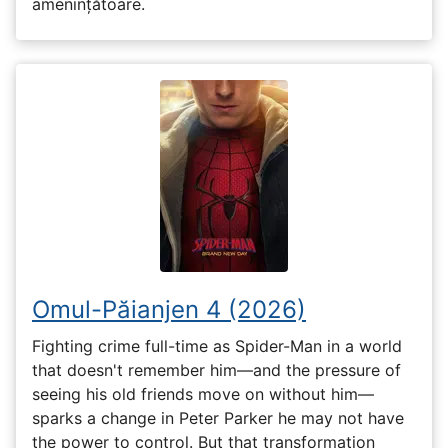
amenințătoare.
Omul-Păianjen 4 (2026)
Fighting crime full-time as Spider-Man in a world
that doesn't remember him—and the pressure of
seeing his old friends move on without him—
sparks a change in Peter Parker he may not have
the power to control. But that transformation