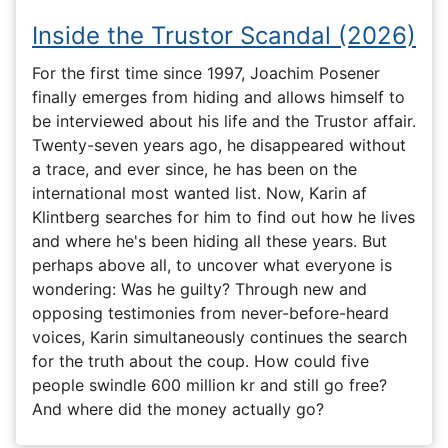
Inside the Trustor Scandal (2026)
For the first time since 1997, Joachim Posener
finally emerges from hiding and allows himself to
be interviewed about his life and the Trustor affair.
Twenty-seven years ago, he disappeared without
a trace, and ever since, he has been on the
international most wanted list. Now, Karin af
Klintberg searches for him to find out how he lives
and where he's been hiding all these years. But
perhaps above all, to uncover what everyone is
wondering: Was he guilty? Through new and
opposing testimonies from never-before-heard
voices, Karin simultaneously continues the search
for the truth about the coup. How could five
people swindle 600 million kr and still go free?
And where did the money actually go?