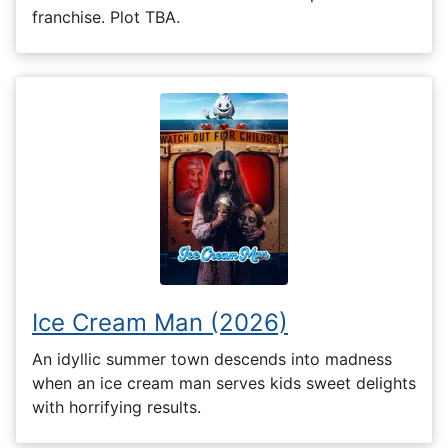
franchise. Plot TBA.
Ice Cream Man (2026)
An idyllic summer town descends into madness
when an ice cream man serves kids sweet delights
with horrifying results.