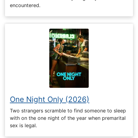
encountered.
One Night Only (2026)
Two strangers scramble to find someone to sleep
with on the one night of the year when premarital
sex is legal.