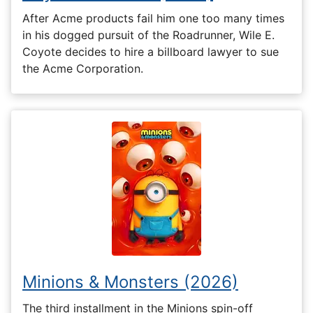
After Acme products fail him one too many times
in his dogged pursuit of the Roadrunner, Wile E.
Coyote decides to hire a billboard lawyer to sue
the Acme Corporation.
Minions & Monsters (2026)
The third installment in the Minions spin-off