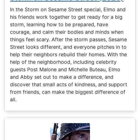
In the Storm on Sesame Street special, Elmo and
his friends work together to get ready for a big
storm, learning how to be prepared, have
courage, and calm their bodies and minds when
things feel scary. After the storm passes, Sesame
Street looks different, and everyone pitches in to
help their neighbors rebuild their homes. With the
help of the neighborhood, including celebrity
guests Post Malone and Michelle Buteau, Elmo
and Abby set out to make a difference, and
discover that small acts of kindness, and support
from friends, can make the biggest difference of
all.