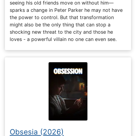
seeing his old friends move on without him—
sparks a change in Peter Parker he may not have
the power to control. But that transformation
might also be the only thing that can stop a
shocking new threat to the city and those he
loves - a powerful villain no one can even see.
Obsesia (2026)