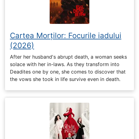
Cartea Morților: Focurile iadului
(2026)
After her husband's abrupt death, a woman seeks
solace with her in-laws. As they transform into
Deadites one by one, she comes to discover that
the vows she took in life survive even in death.