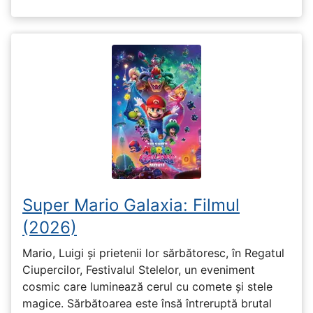
Super Mario Galaxia: Filmul
(2026)
Mario, Luigi și prietenii lor sărbătoresc, în Regatul
Ciupercilor, Festivalul Stelelor, un eveniment
cosmic care luminează cerul cu comete și stele
magice. Sărbătoarea este însă întreruptă brutal