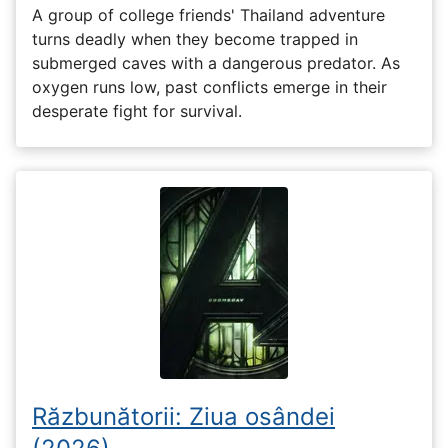
A group of college friends' Thailand adventure
turns deadly when they become trapped in
submerged caves with a dangerous predator. As
oxygen runs low, past conflicts emerge in their
desperate fight for survival.
Răzbunătorii: Ziua osândei