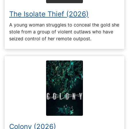
The Isolate Thief (2026)
A young woman struggles to conceal the gold she
stole from a group of violent outlaws who have
seized control of her remote outpost.
Colony (2026)