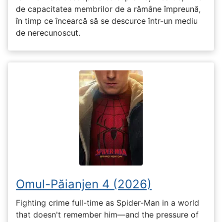
de capacitatea membrilor de a rămâne împreună,
în timp ce încearcă să se descurce într-un mediu
de nerecunoscut.
Omul-Păianjen 4 (2026)
Fighting crime full-time as Spider-Man in a world
that doesn't remember him—and the pressure of