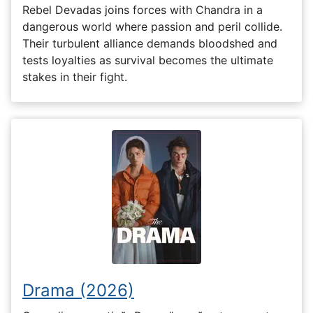
Rebel Devadas joins forces with Chandra in a
dangerous world where passion and peril collide.
Their turbulent alliance demands bloodshed and
tests loyalties as survival becomes the ultimate
stakes in their fight.
Drama (2026)