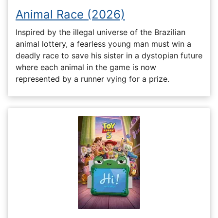
Animal Race (2026)
Inspired by the illegal universe of the Brazilian
animal lottery, a fearless young man must win a
deadly race to save his sister in a dystopian future
where each animal in the game is now
represented by a runner vying for a prize.