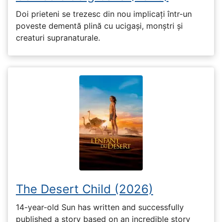
Doi prieteni se trezesc din nou implicați într-un
poveste dementă plină cu ucigași, monștri și
creaturi supranaturale.
The Desert Child (2026)
14-year-old Sun has written and successfully
published a story based on an incredible story