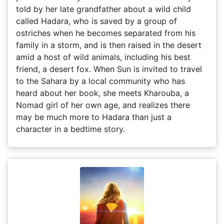
told by her late grandfather about a wild child
called Hadara, who is saved by a group of
ostriches when he becomes separated from his
family in a storm, and is then raised in the desert
amid a host of wild animals, including his best
friend, a desert fox. When Sun is invited to travel
to the Sahara by a local community who has
heard about her book, she meets Kharouba, a
Nomad girl of her own age, and realizes there
may be much more to Hadara than just a
character in a bedtime story.