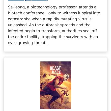
Se-jeong, a biotechnology professor, attends a
biotech conference—only to witness it spiral into
catastrophe when a rapidly mutating virus is
unleashed. As the outbreak spreads and the
infected begin to transform, authorities seal off
the entire facility, trapping the survivors with an
ever-growing threat…