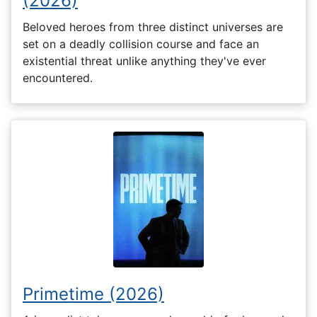
(2026)
Beloved heroes from three distinct universes are
set on a deadly collision course and face an
existential threat unlike anything they've ever
encountered.
Primetime (2026)