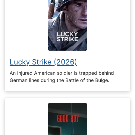
Lucky Strike (2026)
An injured American soldier is trapped behind
German lines during the Battle of the Bulge.