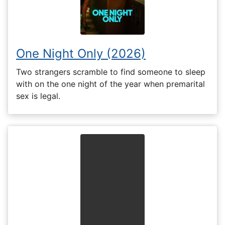
One Night Only (2026)
Two strangers scramble to find someone to sleep
with on the one night of the year when premarital
sex is legal.