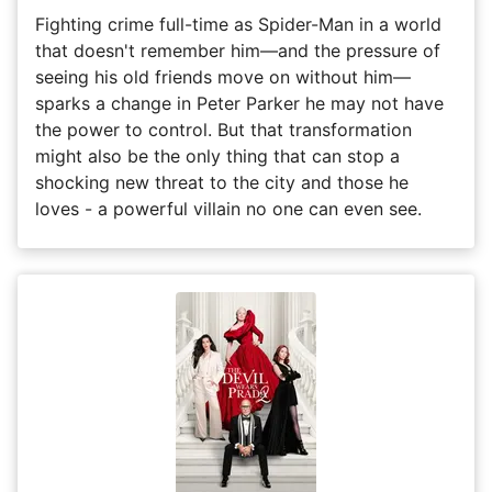
Fighting crime full-time as Spider-Man in a world
that doesn't remember him—and the pressure of
seeing his old friends move on without him—
sparks a change in Peter Parker he may not have
the power to control. But that transformation
might also be the only thing that can stop a
shocking new threat to the city and those he
loves - a powerful villain no one can even see.