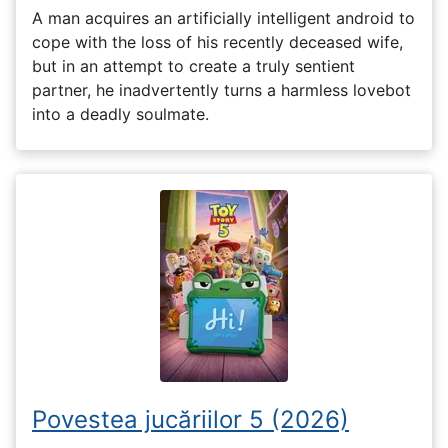
A man acquires an artificially intelligent android to
cope with the loss of his recently deceased wife,
but in an attempt to create a truly sentient
partner, he inadvertently turns a harmless lovebot
into a deadly soulmate.
Povestea jucăriilor 5 (2026)