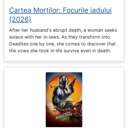
Cartea Morților: Focurile iadului
(2026)
After her husband's abrupt death, a woman seeks
solace with her in-laws. As they transform into
Deadites one by one, she comes to discover that
the vows she took in life survive even in death.