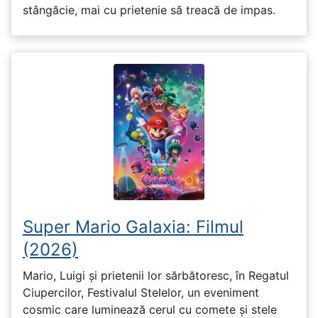
stângăcie, mai cu prietenie să treacă de impas.
Super Mario Galaxia: Filmul
(2026)
Mario, Luigi și prietenii lor sărbătoresc, în Regatul
Ciupercilor, Festivalul Stelelor, un eveniment
cosmic care luminează cerul cu comete și stele