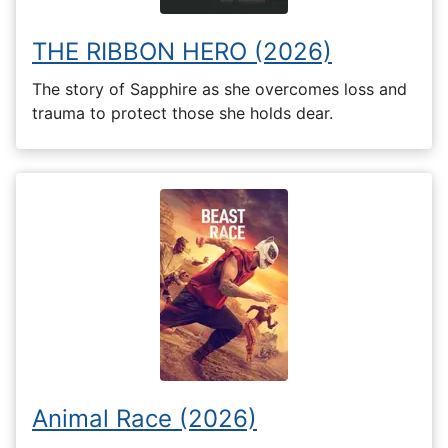
THE RIBBON HERO (2026)
The story of Sapphire as she overcomes loss and
trauma to protect those she holds dear.
Animal Race (2026)