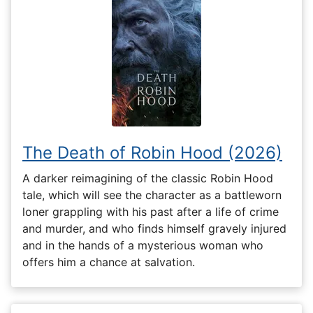
The Death of Robin Hood (2026)
A darker reimagining of the classic Robin Hood
tale, which will see the character as a battleworn
loner grappling with his past after a life of crime
and murder, and who finds himself gravely injured
and in the hands of a mysterious woman who
offers him a chance at salvation.