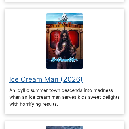
Ice Cream Man (2026)
An idyllic summer town descends into madness
when an ice cream man serves kids sweet delights
with horrifying results.