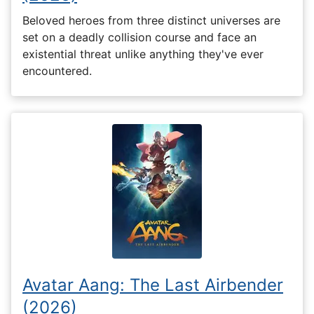
Beloved heroes from three distinct universes are
set on a deadly collision course and face an
existential threat unlike anything they've ever
encountered.
Avatar Aang: The Last Airbender
(2026)