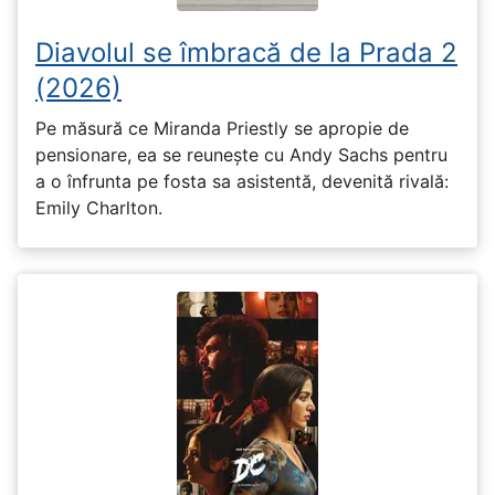
Diavolul se îmbracă de la Prada 2
(2026)
Pe măsură ce Miranda Priestly se apropie de
pensionare, ea se reunește cu Andy Sachs pentru
a o înfrunta pe fosta sa asistentă, devenită rivală:
Emily Charlton.