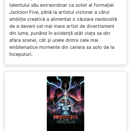
talentului său extraordinar ca solist al formației
Jackson Five, până la artistul vizionar a cărui
ambiție creativă a alimentat o căutare neobosită
de a deveni cel mai mare artist de divertisment
din lume, punând în evidență atât viața sa din
afara scenei, cât și unele dintre cele mai
emblematice momente din cariera sa solo de la
începuturi.