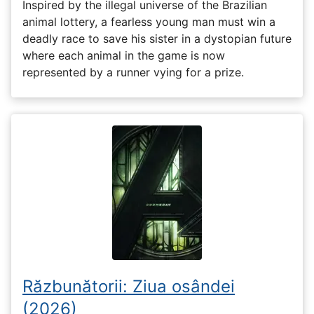
Inspired by the illegal universe of the Brazilian
animal lottery, a fearless young man must win a
deadly race to save his sister in a dystopian future
where each animal in the game is now
represented by a runner vying for a prize.
Răzbunătorii: Ziua osândei
(2026)