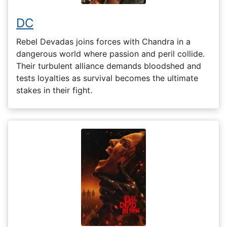
DC
Rebel Devadas joins forces with Chandra in a
dangerous world where passion and peril collide.
Their turbulent alliance demands bloodshed and
tests loyalties as survival becomes the ultimate
stakes in their fight.