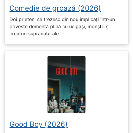
Comedie de groază (2026)
Doi prieteni se trezesc din nou implicați într-un
poveste dementă plină cu ucigași, monștri și
creaturi supranaturale.
Good Boy (2026)