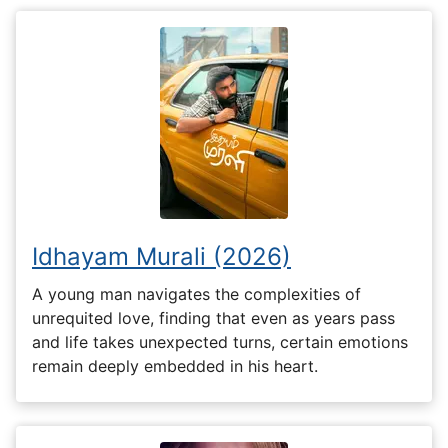
Idhayam Murali (2026)
A young man navigates the complexities of
unrequited love, finding that even as years pass
and life takes unexpected turns, certain emotions
remain deeply embedded in his heart.