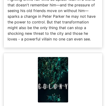
that doesn't remember him—and the pressure of
seeing his old friends move on without him—
sparks a change in Peter Parker he may not have
the power to control. But that transformation
might also be the only thing that can stop a
shocking new threat to the city and those he
loves - a powerful villain no one can even see.