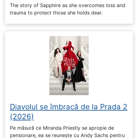
The story of Sapphire as she overcomes loss and
trauma to protect those she holds dear.
Diavolul se îmbracă de la Prada 2
(2026)
Pe măsură ce Miranda Priestly se apropie de
pensionare, ea se reunește cu Andy Sachs pentru