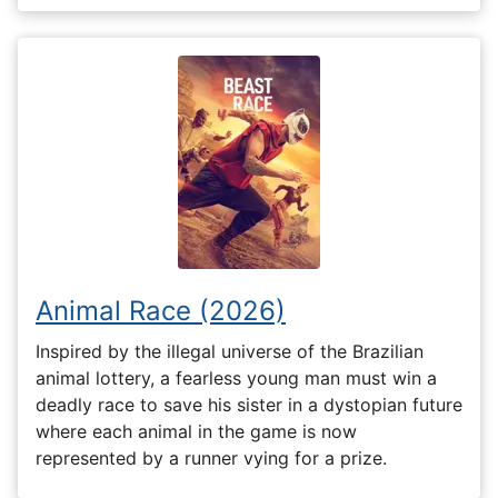
Animal Race (2026)
Inspired by the illegal universe of the Brazilian
animal lottery, a fearless young man must win a
deadly race to save his sister in a dystopian future
where each animal in the game is now
represented by a runner vying for a prize.