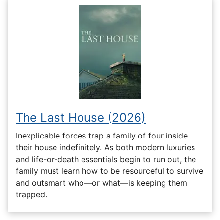
The Last House (2026)
Inexplicable forces trap a family of four inside
their house indefinitely. As both modern luxuries
and life-or-death essentials begin to run out, the
family must learn how to be resourceful to survive
and outsmart who—or what—is keeping them
trapped.