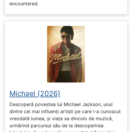
encountered.
Michael (2026)
Descoperă povestea lui Michael Jackson, unul
dintre cei mai influenți artiști pe care i-a cunoscut
vreodată lumea, și viața sa dincolo de muzică,
urmărind parcursul său de la descoperirea