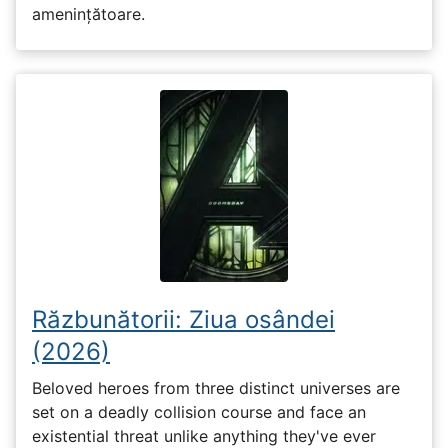
amenințătoare.
Răzbunătorii: Ziua osândei
(2026)
Beloved heroes from three distinct universes are
set on a deadly collision course and face an
existential threat unlike anything they've ever