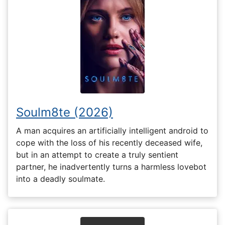
Soulm8te (2026)
A man acquires an artificially intelligent android to
cope with the loss of his recently deceased wife,
but in an attempt to create a truly sentient
partner, he inadvertently turns a harmless lovebot
into a deadly soulmate.