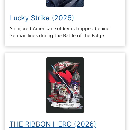
Lucky Strike (2026)
An injured American soldier is trapped behind
German lines during the Battle of the Bulge.
THE RIBBON HERO (2026)