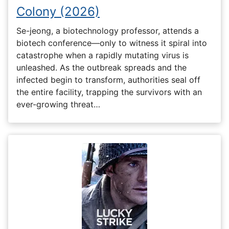
Colony (2026)
Se-jeong, a biotechnology professor, attends a
biotech conference—only to witness it spiral into
catastrophe when a rapidly mutating virus is
unleashed. As the outbreak spreads and the
infected begin to transform, authorities seal off
the entire facility, trapping the survivors with an
ever-growing threat…