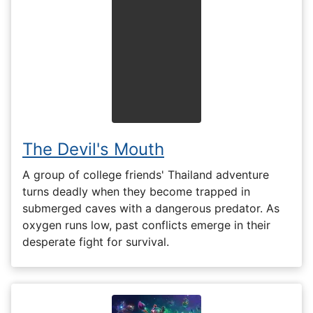
The Devil's Mouth
A group of college friends' Thailand adventure
turns deadly when they become trapped in
submerged caves with a dangerous predator. As
oxygen runs low, past conflicts emerge in their
desperate fight for survival.