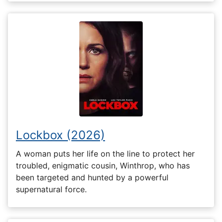
Lockbox (2026)
A woman puts her life on the line to protect her
troubled, enigmatic cousin, Winthrop, who has
been targeted and hunted by a powerful
supernatural force.