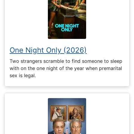
One Night Only (2026)
Two strangers scramble to find someone to sleep
with on the one night of the year when premarital
sex is legal.