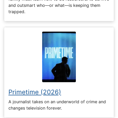
and outsmart who—or what—is keeping them
trapped.
Primetime (2026)
A journalist takes on an underworld of crime and
changes television forever.