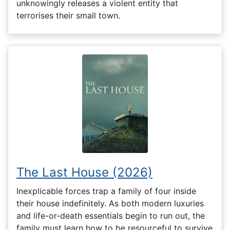
unknowingly releases a violent entity that
terrorises their small town.
The Last House (2026)
Inexplicable forces trap a family of four inside
their house indefinitely. As both modern luxuries
and life-or-death essentials begin to run out, the
family must learn how to be resourceful to survive