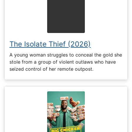
The Isolate Thief (2026)
A young woman struggles to conceal the gold she
stole from a group of violent outlaws who have
seized control of her remote outpost.