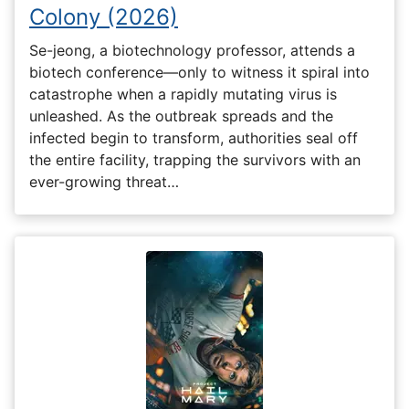
Colony (2026)
Se-jeong, a biotechnology professor, attends a
biotech conference—only to witness it spiral into
catastrophe when a rapidly mutating virus is
unleashed. As the outbreak spreads and the
infected begin to transform, authorities seal off
the entire facility, trapping the survivors with an
ever-growing threat…