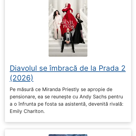
Diavolul se îmbracă de la Prada 2
(2026)
Pe măsură ce Miranda Priestly se apropie de
pensionare, ea se reunește cu Andy Sachs pentru
a o înfrunta pe fosta sa asistentă, devenită rivală:
Emily Charlton.