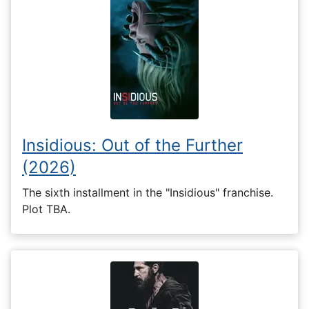
Insidious: Out of the Further
(2026)
The sixth installment in the "Insidious" franchise.
Plot TBA.