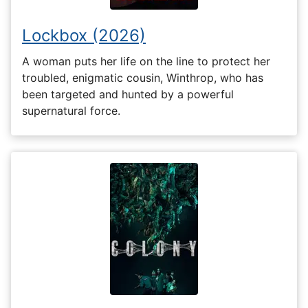
Lockbox (2026)
A woman puts her life on the line to protect her
troubled, enigmatic cousin, Winthrop, who has
been targeted and hunted by a powerful
supernatural force.