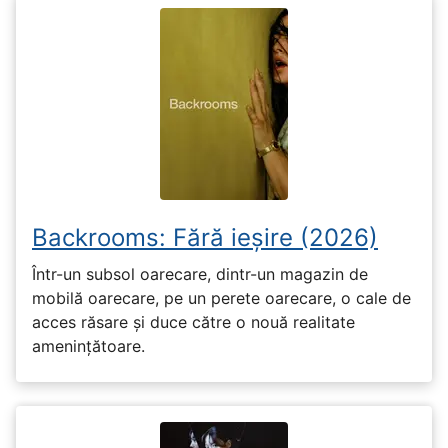
Backrooms: Fără ieșire (2026)
Într-un subsol oarecare, dintr-un magazin de
mobilă oarecare, pe un perete oarecare, o cale de
acces răsare și duce către o nouă realitate
amenințătoare.