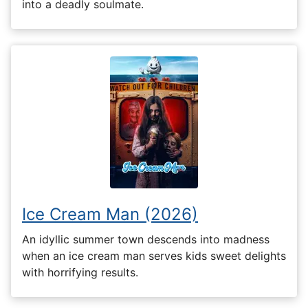
into a deadly soulmate.
Ice Cream Man (2026)
An idyllic summer town descends into madness
when an ice cream man serves kids sweet delights
with horrifying results.