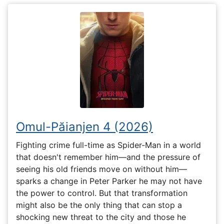
Omul-Păianjen 4 (2026)
Fighting crime full-time as Spider-Man in a world
that doesn't remember him—and the pressure of
seeing his old friends move on without him—
sparks a change in Peter Parker he may not have
the power to control. But that transformation
might also be the only thing that can stop a
shocking new threat to the city and those he