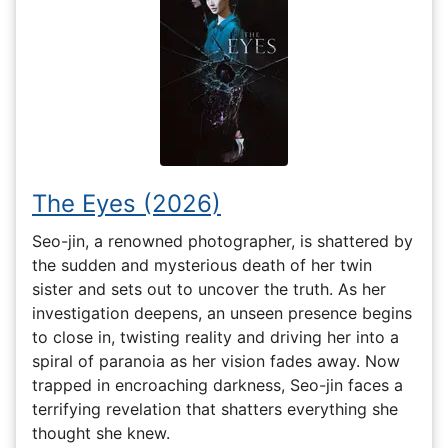
The Eyes (2026)
Seo-jin, a renowned photographer, is shattered by
the sudden and mysterious death of her twin
sister and sets out to uncover the truth. As her
investigation deepens, an unseen presence begins
to close in, twisting reality and driving her into a
spiral of paranoia as her vision fades away. Now
trapped in encroaching darkness, Seo-jin faces a
terrifying revelation that shatters everything she
thought she knew.