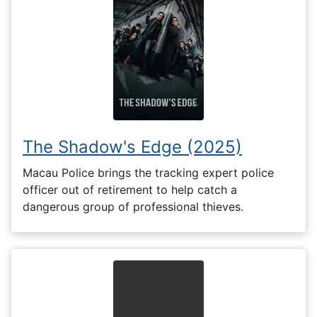
The Shadow's Edge (2025)
Macau Police brings the tracking expert police
officer out of retirement to help catch a
dangerous group of professional thieves.