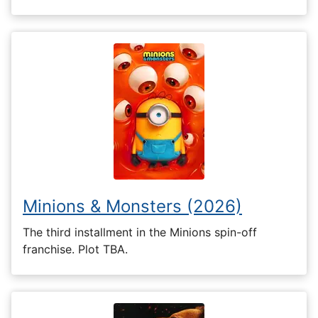
Minions & Monsters (2026)
The third installment in the Minions spin-off
franchise. Plot TBA.