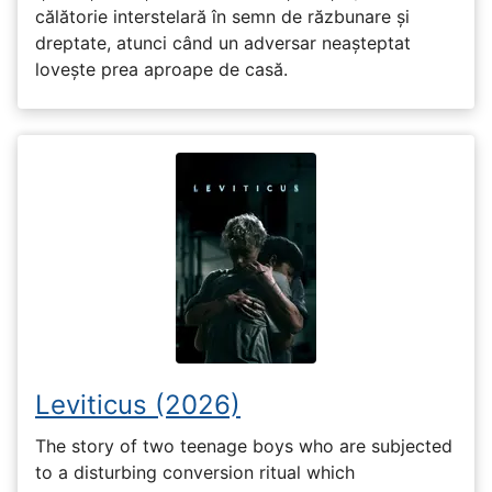
călătorie interstelară în semn de răzbunare și
dreptate, atunci când un adversar neașteptat
lovește prea aproape de casă.
Leviticus (2026)
The story of two teenage boys who are subjected
to a disturbing conversion ritual which