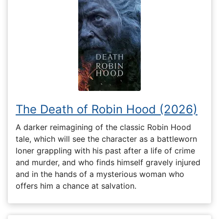
The Death of Robin Hood (2026)
A darker reimagining of the classic Robin Hood
tale, which will see the character as a battleworn
loner grappling with his past after a life of crime
and murder, and who finds himself gravely injured
and in the hands of a mysterious woman who
offers him a chance at salvation.