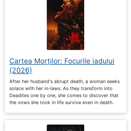
Cartea Morților: Focurile iadului
(2026)
After her husband's abrupt death, a woman seeks
solace with her in-laws. As they transform into
Deadites one by one, she comes to discover that
the vows she took in life survive even in death.