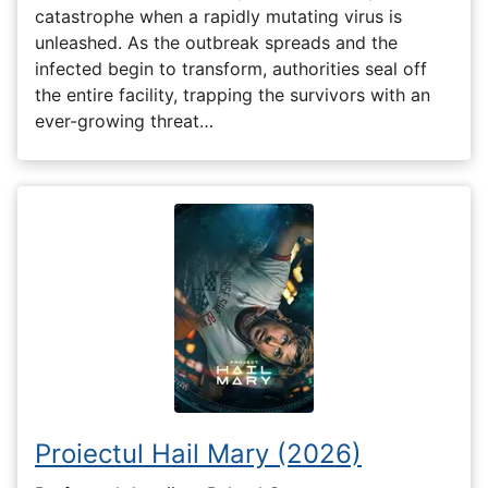
catastrophe when a rapidly mutating virus is
unleashed. As the outbreak spreads and the
infected begin to transform, authorities seal off
the entire facility, trapping the survivors with an
ever-growing threat…
Proiectul Hail Mary (2026)