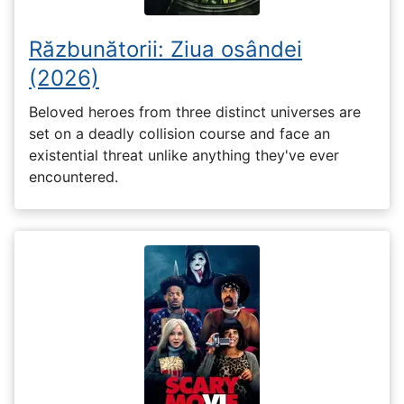
Răzbunătorii: Ziua osândei
(2026)
Beloved heroes from three distinct universes are
set on a deadly collision course and face an
existential threat unlike anything they've ever
encountered.