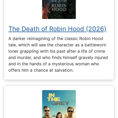
The Death of Robin Hood (2026)
A darker reimagining of the classic Robin Hood
tale, which will see the character as a battleworn
loner grappling with his past after a life of crime
and murder, and who finds himself gravely injured
and in the hands of a mysterious woman who
offers him a chance at salvation.