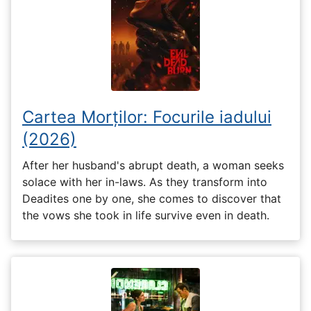
Cartea Morților: Focurile iadului
(2026)
After her husband's abrupt death, a woman seeks
solace with her in-laws. As they transform into
Deadites one by one, she comes to discover that
the vows she took in life survive even in death.