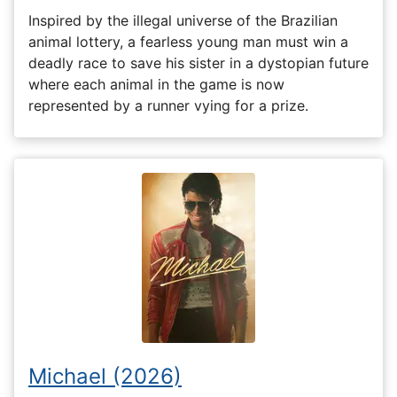
Inspired by the illegal universe of the Brazilian
animal lottery, a fearless young man must win a
deadly race to save his sister in a dystopian future
where each animal in the game is now
represented by a runner vying for a prize.
Michael (2026)