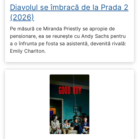
Diavolul se îmbracă de la Prada 2
(2026)
Pe măsură ce Miranda Priestly se apropie de
pensionare, ea se reunește cu Andy Sachs pentru
a o înfrunta pe fosta sa asistentă, devenită rivală:
Emily Charlton.