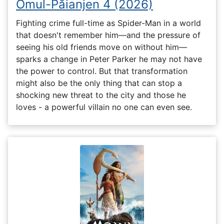
Omul-Păianjen 4 (2026)
Fighting crime full-time as Spider-Man in a world
that doesn't remember him—and the pressure of
seeing his old friends move on without him—
sparks a change in Peter Parker he may not have
the power to control. But that transformation
might also be the only thing that can stop a
shocking new threat to the city and those he
loves - a powerful villain no one can even see.