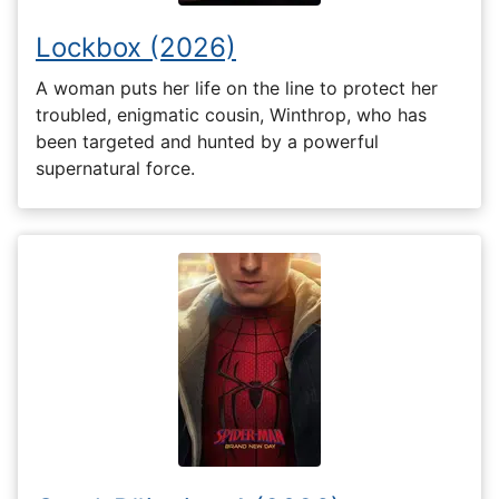
Lockbox (2026)
A woman puts her life on the line to protect her
troubled, enigmatic cousin, Winthrop, who has
been targeted and hunted by a powerful
supernatural force.