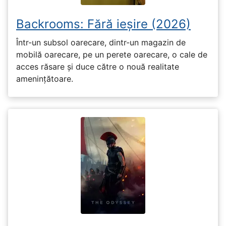
Backrooms: Fără ieșire (2026)
Într-un subsol oarecare, dintr-un magazin de
mobilă oarecare, pe un perete oarecare, o cale de
acces răsare și duce către o nouă realitate
amenințătoare.