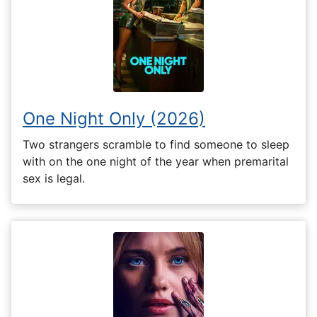
One Night Only (2026)
Two strangers scramble to find someone to sleep
with on the one night of the year when premarital
sex is legal.