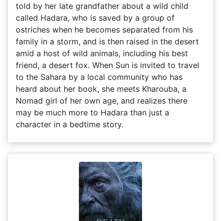
told by her late grandfather about a wild child
called Hadara, who is saved by a group of
ostriches when he becomes separated from his
family in a storm, and is then raised in the desert
amid a host of wild animals, including his best
friend, a desert fox. When Sun is invited to travel
to the Sahara by a local community who has
heard about her book, she meets Kharouba, a
Nomad girl of her own age, and realizes there
may be much more to Hadara than just a
character in a bedtime story.