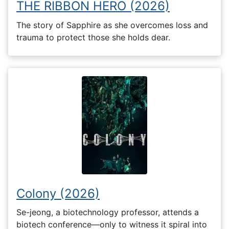
THE RIBBON HERO (2026)
The story of Sapphire as she overcomes loss and
trauma to protect those she holds dear.
Colony (2026)
Se-jeong, a biotechnology professor, attends a
biotech conference—only to witness it spiral into