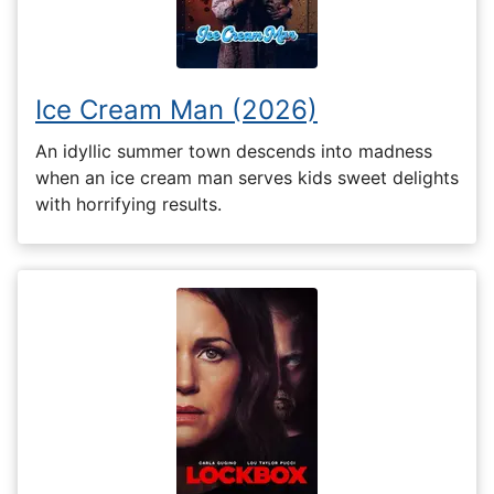
Ice Cream Man (2026)
An idyllic summer town descends into madness
when an ice cream man serves kids sweet delights
with horrifying results.