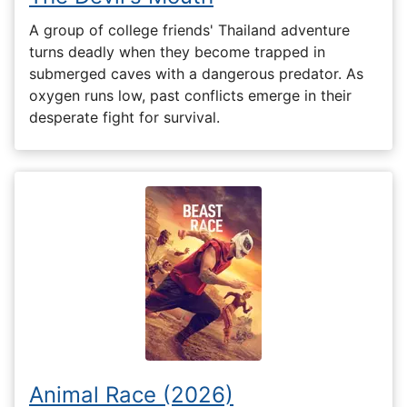
A group of college friends' Thailand adventure
turns deadly when they become trapped in
submerged caves with a dangerous predator. As
oxygen runs low, past conflicts emerge in their
desperate fight for survival.
Animal Race (2026)