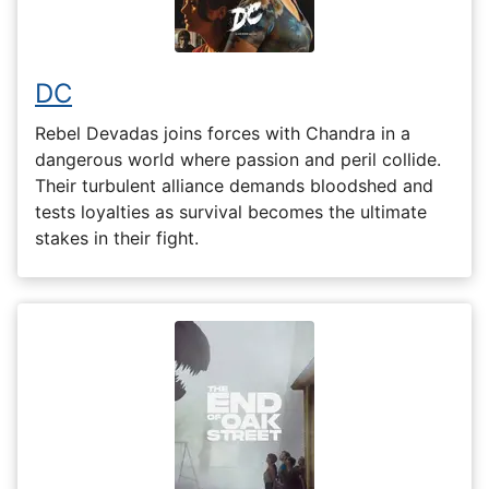
DC
Rebel Devadas joins forces with Chandra in a
dangerous world where passion and peril collide.
Their turbulent alliance demands bloodshed and
tests loyalties as survival becomes the ultimate
stakes in their fight.