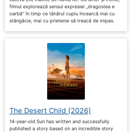
filmul explorează sensul expresiei „dragostea e
oarbă” în timp ce tânărul cuplu încearcă mai cu
stângăcie, mai cu prietenie să treacă de impas.
The Desert Child (2026)
14-year-old Sun has written and successfully
published a story based on an incredible story