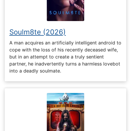
Soulm8te (2026)
A man acquires an artificially intelligent android to
cope with the loss of his recently deceased wife,
but in an attempt to create a truly sentient
partner, he inadvertently turns a harmless lovebot
into a deadly soulmate.