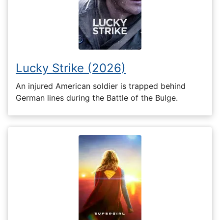
Lucky Strike (2026)
An injured American soldier is trapped behind
German lines during the Battle of the Bulge.