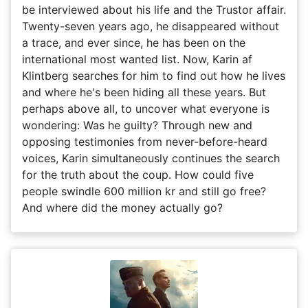
be interviewed about his life and the Trustor affair.
Twenty-seven years ago, he disappeared without
a trace, and ever since, he has been on the
international most wanted list. Now, Karin af
Klintberg searches for him to find out how he lives
and where he's been hiding all these years. But
perhaps above all, to uncover what everyone is
wondering: Was he guilty? Through new and
opposing testimonies from never-before-heard
voices, Karin simultaneously continues the search
for the truth about the coup. How could five
people swindle 600 million kr and still go free?
And where did the money actually go?