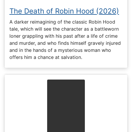
The Death of Robin Hood (2026)
A darker reimagining of the classic Robin Hood
tale, which will see the character as a battleworn
loner grappling with his past after a life of crime
and murder, and who finds himself gravely injured
and in the hands of a mysterious woman who
offers him a chance at salvation.