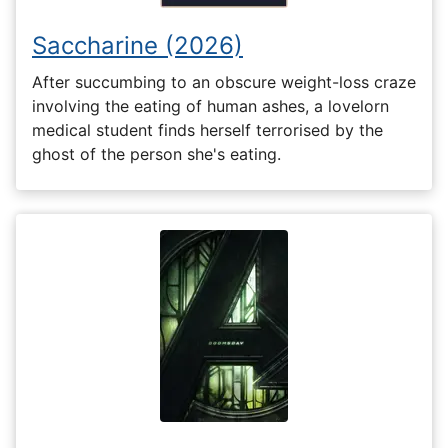
Saccharine (2026)
After succumbing to an obscure weight-loss craze
involving the eating of human ashes, a lovelorn
medical student finds herself terrorised by the
ghost of the person she's eating.