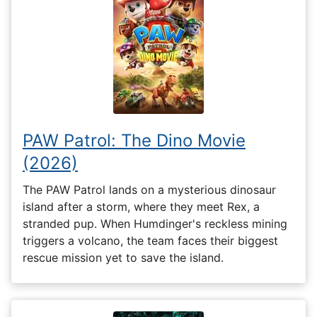
PAW Patrol: The Dino Movie
(2026)
The PAW Patrol lands on a mysterious dinosaur
island after a storm, where they meet Rex, a
stranded pup. When Humdinger's reckless mining
triggers a volcano, the team faces their biggest
rescue mission yet to save the island.