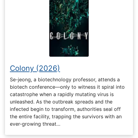
Colony (2026)
Se-jeong, a biotechnology professor, attends a
biotech conference—only to witness it spiral into
catastrophe when a rapidly mutating virus is
unleashed. As the outbreak spreads and the
infected begin to transform, authorities seal off
the entire facility, trapping the survivors with an
ever-growing threat…