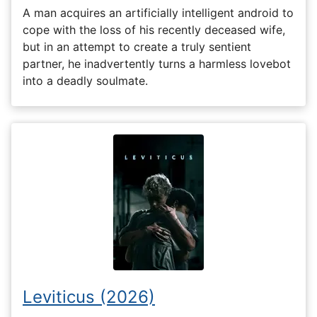
A man acquires an artificially intelligent android to
cope with the loss of his recently deceased wife,
but in an attempt to create a truly sentient
partner, he inadvertently turns a harmless lovebot
into a deadly soulmate.
Leviticus (2026)