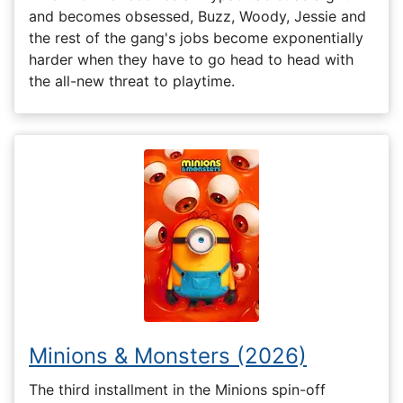
and becomes obsessed, Buzz, Woody, Jessie and
the rest of the gang's jobs become exponentially
harder when they have to go head to head with
the all-new threat to playtime.
Minions & Monsters (2026)
The third installment in the Minions spin-off