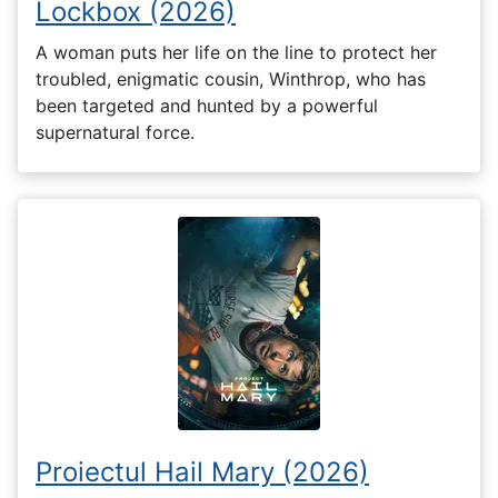
Lockbox (2026)
A woman puts her life on the line to protect her
troubled, enigmatic cousin, Winthrop, who has
been targeted and hunted by a powerful
supernatural force.
Proiectul Hail Mary (2026)