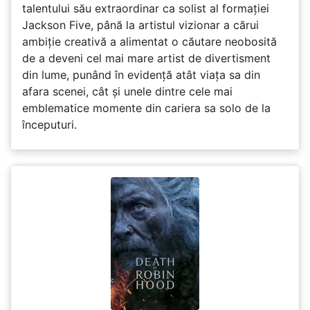
talentului său extraordinar ca solist al formației
Jackson Five, până la artistul vizionar a cărui
ambiție creativă a alimentat o căutare neobosită
de a deveni cel mai mare artist de divertisment
din lume, punând în evidență atât viața sa din
afara scenei, cât și unele dintre cele mai
emblematice momente din cariera sa solo de la
începuturi.