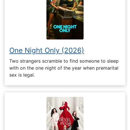
One Night Only (2026)
Two strangers scramble to find someone to sleep
with on the one night of the year when premarital
sex is legal.