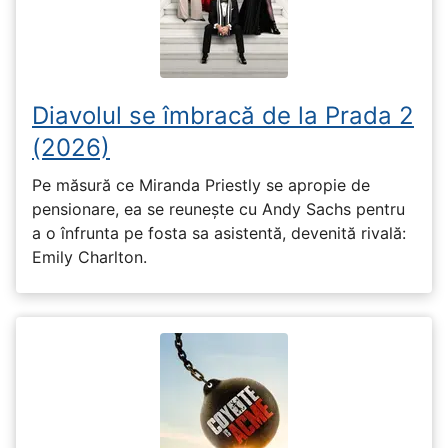
Diavolul se îmbracă de la Prada 2
(2026)
Pe măsură ce Miranda Priestly se apropie de
pensionare, ea se reunește cu Andy Sachs pentru
a o înfrunta pe fosta sa asistentă, devenită rivală:
Emily Charlton.