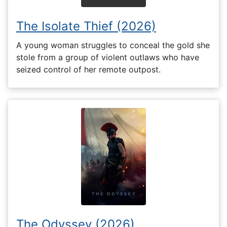
The Isolate Thief (2026)
A young woman struggles to conceal the gold she
stole from a group of violent outlaws who have
seized control of her remote outpost.
The Odyssey (2026)