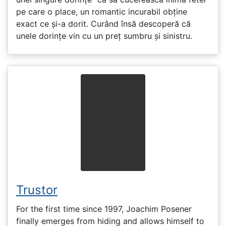
pe care o place, un romantic incurabil obține
exact ce și-a dorit. Curând însă descoperă că
unele dorințe vin cu un preț sumbru și sinistru.
Trustor
For the first time since 1997, Joachim Posener
finally emerges from hiding and allows himself to