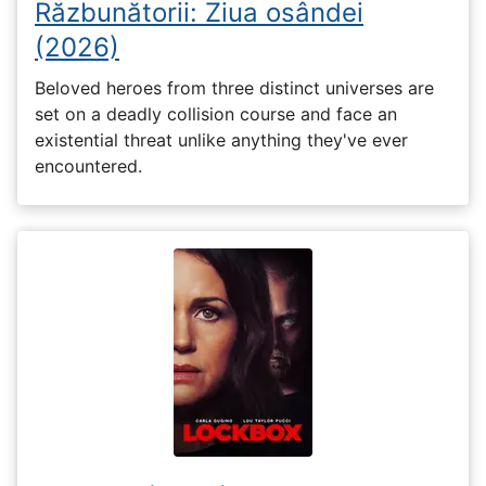
Răzbunătorii: Ziua osândei
(2026)
Beloved heroes from three distinct universes are
set on a deadly collision course and face an
existential threat unlike anything they've ever
encountered.