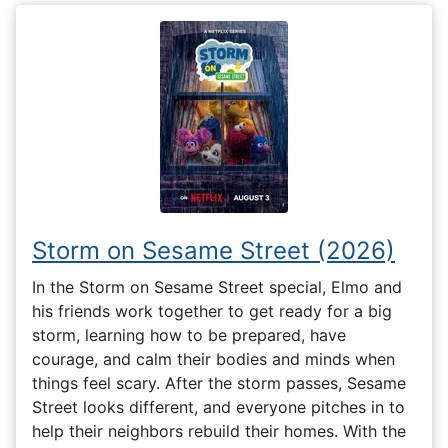
Storm on Sesame Street (2026)
In the Storm on Sesame Street special, Elmo and
his friends work together to get ready for a big
storm, learning how to be prepared, have
courage, and calm their bodies and minds when
things feel scary. After the storm passes, Sesame
Street looks different, and everyone pitches in to
help their neighbors rebuild their homes. With the