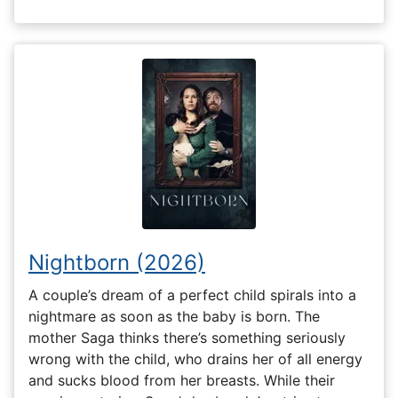
Nightborn (2026)
A couple’s dream of a perfect child spirals into a
nightmare as soon as the baby is born. The
mother Saga thinks there’s something seriously
wrong with the child, who drains her of all energy
and sucks blood from her breasts. While their