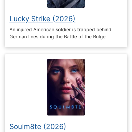
Lucky Strike (2026)
An injured American soldier is trapped behind
German lines during the Battle of the Bulge.
Soulm8te (2026)