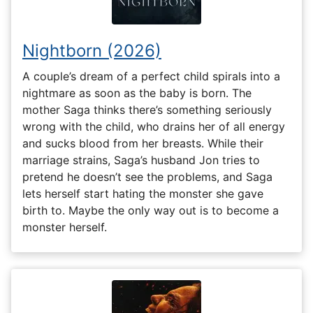
Nightborn (2026)
A couple’s dream of a perfect child spirals into a
nightmare as soon as the baby is born. The
mother Saga thinks there’s something seriously
wrong with the child, who drains her of all energy
and sucks blood from her breasts. While their
marriage strains, Saga’s husband Jon tries to
pretend he doesn’t see the problems, and Saga
lets herself start hating the monster she gave
birth to. Maybe the only way out is to become a
monster herself.