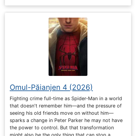
Omul-Păianjen 4 (2026)
Fighting crime full-time as Spider-Man in a world
that doesn't remember him—and the pressure of
seeing his old friends move on without him—
sparks a change in Peter Parker he may not have
the power to control. But that transformation
might also be the only thing that can stop a