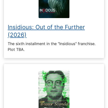
Insidious: Out of the Further
(2026)
The sixth installment in the "Insidious" franchise.
Plot TBA.