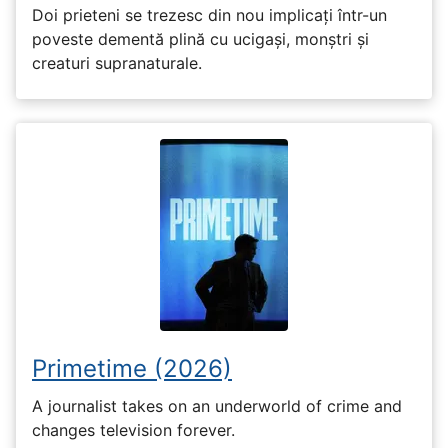
Doi prieteni se trezesc din nou implicați într-un
poveste dementă plină cu ucigași, monștri și
creaturi supranaturale.
Primetime (2026)
A journalist takes on an underworld of crime and
changes television forever.