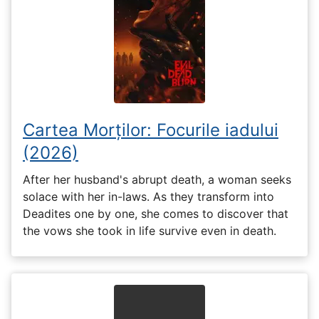
Cartea Morților: Focurile iadului
(2026)
After her husband's abrupt death, a woman seeks
solace with her in-laws. As they transform into
Deadites one by one, she comes to discover that
the vows she took in life survive even in death.