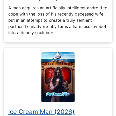
A man acquires an artificially intelligent android to
cope with the loss of his recently deceased wife,
but in an attempt to create a truly sentient
partner, he inadvertently turns a harmless lovebot
into a deadly soulmate.
Ice Cream Man (2026)