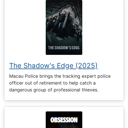
The Shadow's Edge (2025)
Macau Police brings the tracking expert police
officer out of retirement to help catch a
dangerous group of professional thieves.