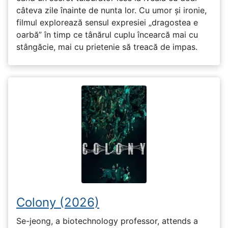
câteva zile înainte de nunta lor. Cu umor și ironie,
filmul explorează sensul expresiei „dragostea e
oarbă” în timp ce tânărul cuplu încearcă mai cu
stângăcie, mai cu prietenie să treacă de impas.
Colony (2026)
Se-jeong, a biotechnology professor, attends a