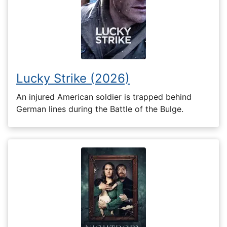
Lucky Strike (2026)
An injured American soldier is trapped behind
German lines during the Battle of the Bulge.