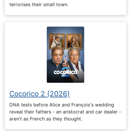
terrorises their small town.
Cocorico 2 (2026)
DNA tests before Alice and François's wedding
reveal their fathers - an aristocrat and car dealer -
aren't as French as they thought.