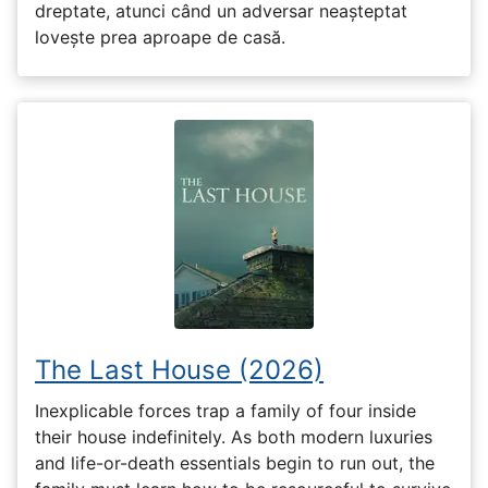
dreptate, atunci când un adversar neașteptat
lovește prea aproape de casă.
The Last House (2026)
Inexplicable forces trap a family of four inside
their house indefinitely. As both modern luxuries
and life-or-death essentials begin to run out, the