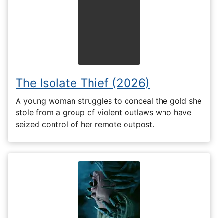
The Isolate Thief (2026)
A young woman struggles to conceal the gold she
stole from a group of violent outlaws who have
seized control of her remote outpost.