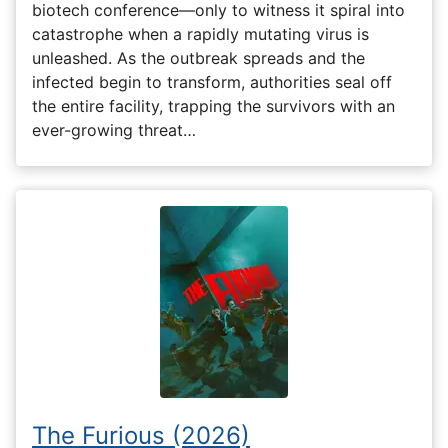
biotech conference—only to witness it spiral into
catastrophe when a rapidly mutating virus is
unleashed. As the outbreak spreads and the
infected begin to transform, authorities seal off
the entire facility, trapping the survivors with an
ever-growing threat…
The Furious (2026)