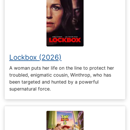
Lockbox (2026)
A woman puts her life on the line to protect her
troubled, enigmatic cousin, Winthrop, who has
been targeted and hunted by a powerful
supernatural force.