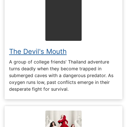
The Devil's Mouth
A group of college friends' Thailand adventure
turns deadly when they become trapped in
submerged caves with a dangerous predator. As
oxygen runs low, past conflicts emerge in their
desperate fight for survival.