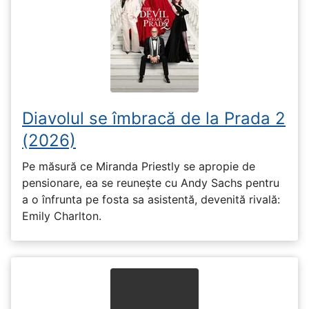
Diavolul se îmbracă de la Prada 2
(2026)
Pe măsură ce Miranda Priestly se apropie de
pensionare, ea se reunește cu Andy Sachs pentru
a o înfrunta pe fosta sa asistentă, devenită rivală:
Emily Charlton.