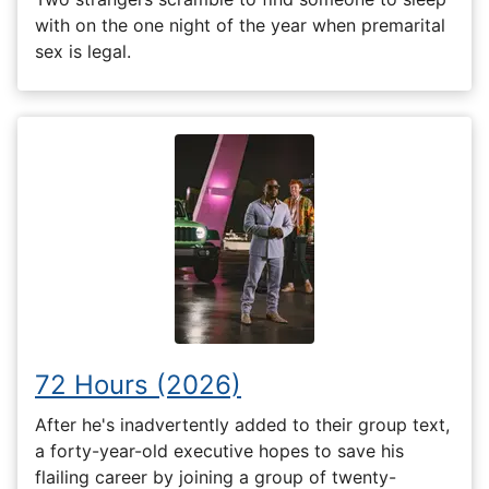
with on the one night of the year when premarital
sex is legal.
72 Hours (2026)
After he's inadvertently added to their group text,
a forty-year-old executive hopes to save his
flailing career by joining a group of twenty-