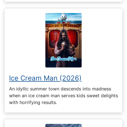
Ice Cream Man (2026)
An idyllic summer town descends into madness
when an ice cream man serves kids sweet delights
with horrifying results.