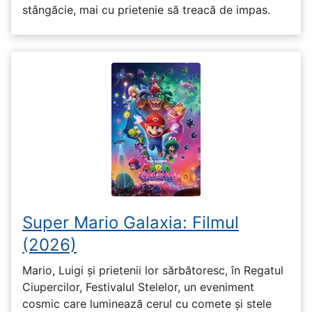
stângăcie, mai cu prietenie să treacă de impas.
Super Mario Galaxia: Filmul
(2026)
Mario, Luigi și prietenii lor sărbătoresc, în Regatul
Ciupercilor, Festivalul Stelelor, un eveniment
cosmic care luminează cerul cu comete și stele