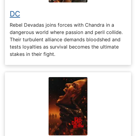
DC
Rebel Devadas joins forces with Chandra in a
dangerous world where passion and peril collide.
Their turbulent alliance demands bloodshed and
tests loyalties as survival becomes the ultimate
stakes in their fight.