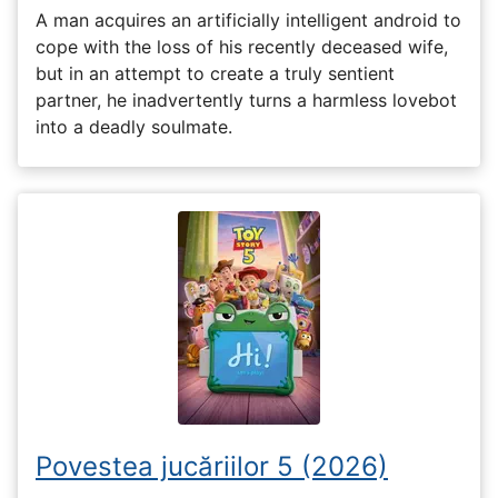
A man acquires an artificially intelligent android to
cope with the loss of his recently deceased wife,
but in an attempt to create a truly sentient
partner, he inadvertently turns a harmless lovebot
into a deadly soulmate.
Povestea jucăriilor 5 (2026)