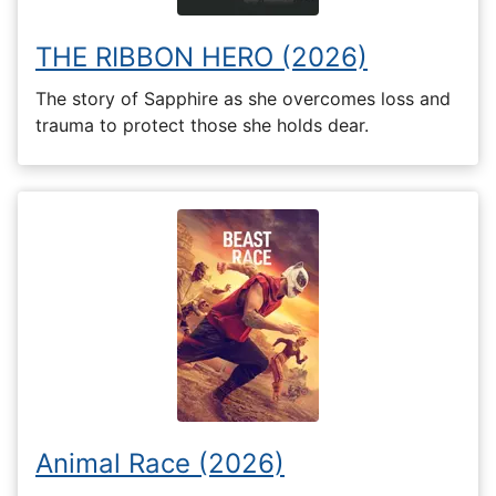
THE RIBBON HERO (2026)
The story of Sapphire as she overcomes loss and
trauma to protect those she holds dear.
Animal Race (2026)