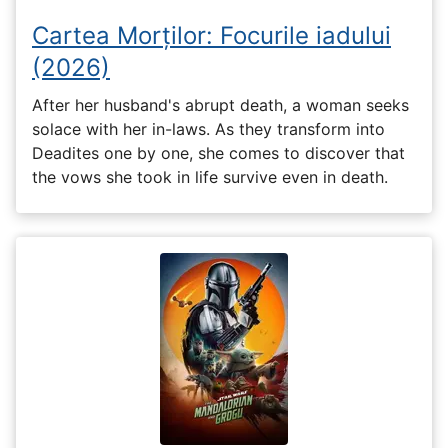
Cartea Morților: Focurile iadului
(2026)
After her husband's abrupt death, a woman seeks
solace with her in-laws. As they transform into
Deadites one by one, she comes to discover that
the vows she took in life survive even in death.