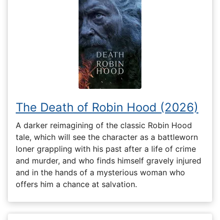
The Death of Robin Hood (2026)
A darker reimagining of the classic Robin Hood
tale, which will see the character as a battleworn
loner grappling with his past after a life of crime
and murder, and who finds himself gravely injured
and in the hands of a mysterious woman who
offers him a chance at salvation.