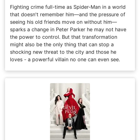
Fighting crime full-time as Spider-Man in a world
that doesn't remember him—and the pressure of
seeing his old friends move on without him—
sparks a change in Peter Parker he may not have
the power to control. But that transformation
might also be the only thing that can stop a
shocking new threat to the city and those he
loves - a powerful villain no one can even see.