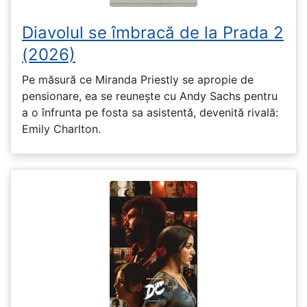
Diavolul se îmbracă de la Prada 2
(2026)
Pe măsură ce Miranda Priestly se apropie de
pensionare, ea se reunește cu Andy Sachs pentru
a o înfrunta pe fosta sa asistentă, devenită rivală:
Emily Charlton.