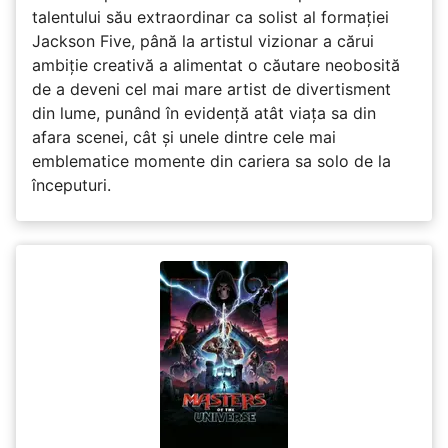
talentului său extraordinar ca solist al formației
Jackson Five, până la artistul vizionar a cărui
ambiție creativă a alimentat o căutare neobosită
de a deveni cel mai mare artist de divertisment
din lume, punând în evidență atât viața sa din
afara scenei, cât și unele dintre cele mai
emblematice momente din cariera sa solo de la
începuturi.