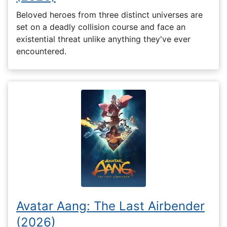
Beloved heroes from three distinct universes are
set on a deadly collision course and face an
existential threat unlike anything they've ever
encountered.
Avatar Aang: The Last Airbender
(2026)