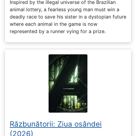
Inspired by the illegal universe of the Brazilian
animal lottery, a fearless young man must win a
deadly race to save his sister in a dystopian future
where each animal in the game is now
represented by a runner vying for a prize.
Răzbunătorii: Ziua osândei
(2026)