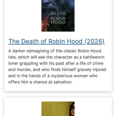
The Death of Robin Hood (2026)
A darker reimagining of the classic Robin Hood
tale, which will see the character as a battleworn
loner grappling with his past after a life of crime
and murder, and who finds himself gravely injured
and in the hands of a mysterious woman who
offers him a chance at salvation.