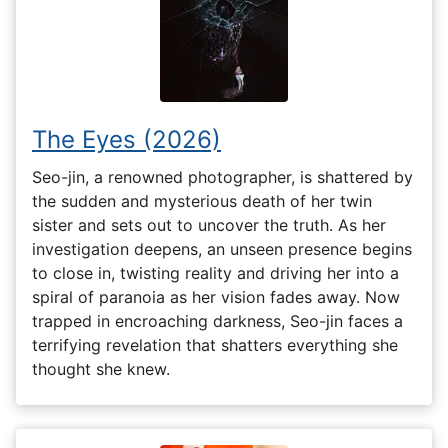
The Eyes (2026)
Seo-jin, a renowned photographer, is shattered by
the sudden and mysterious death of her twin
sister and sets out to uncover the truth. As her
investigation deepens, an unseen presence begins
to close in, twisting reality and driving her into a
spiral of paranoia as her vision fades away. Now
trapped in encroaching darkness, Seo-jin faces a
terrifying revelation that shatters everything she
thought she knew.