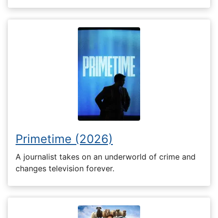
Primetime (2026)
A journalist takes on an underworld of crime and
changes television forever.