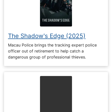
The Shadow's Edge (2025)
Macau Police brings the tracking expert police
officer out of retirement to help catch a
dangerous group of professional thieves.