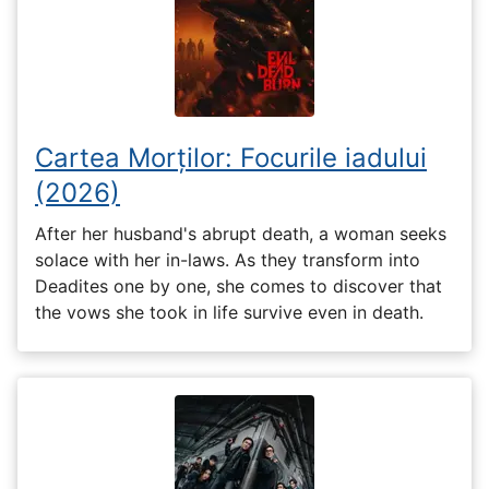
Cartea Morților: Focurile iadului
(2026)
After her husband's abrupt death, a woman seeks
solace with her in-laws. As they transform into
Deadites one by one, she comes to discover that
the vows she took in life survive even in death.