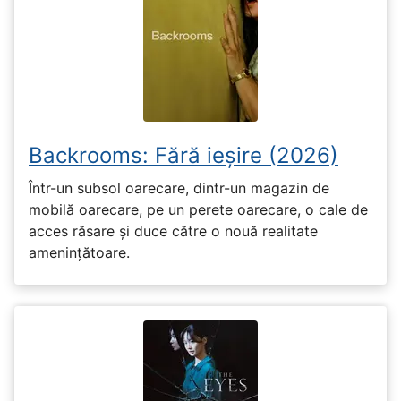
Backrooms: Fără ieșire (2026)
Într-un subsol oarecare, dintr-un magazin de
mobilă oarecare, pe un perete oarecare, o cale de
acces răsare și duce către o nouă realitate
amenințătoare.