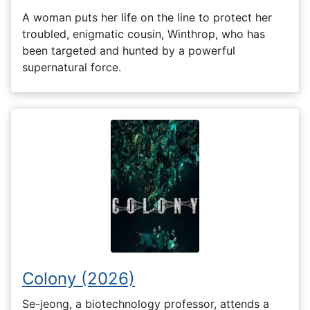
A woman puts her life on the line to protect her
troubled, enigmatic cousin, Winthrop, who has
been targeted and hunted by a powerful
supernatural force.
Colony (2026)
Se-jeong, a biotechnology professor, attends a