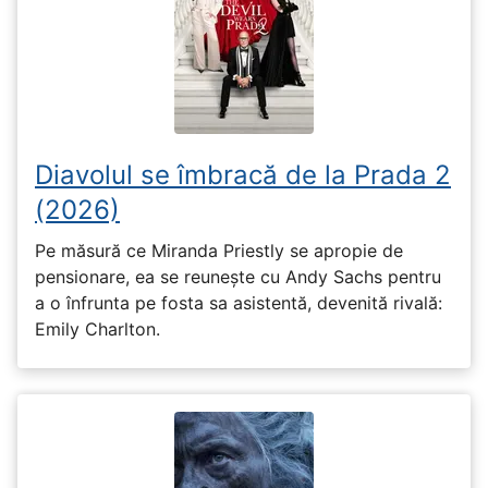
Diavolul se îmbracă de la Prada 2
(2026)
Pe măsură ce Miranda Priestly se apropie de
pensionare, ea se reunește cu Andy Sachs pentru
a o înfrunta pe fosta sa asistentă, devenită rivală:
Emily Charlton.