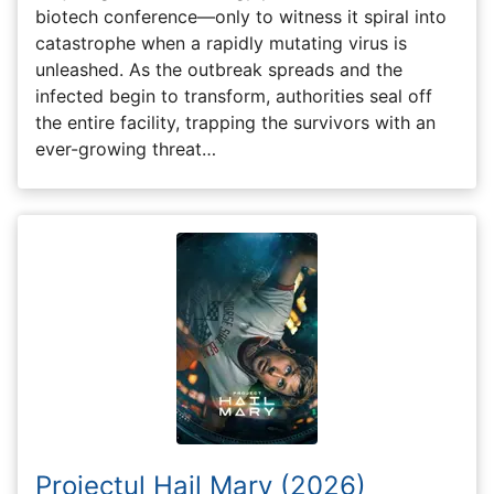
biotech conference—only to witness it spiral into
catastrophe when a rapidly mutating virus is
unleashed. As the outbreak spreads and the
infected begin to transform, authorities seal off
the entire facility, trapping the survivors with an
ever-growing threat…
Proiectul Hail Mary (2026)