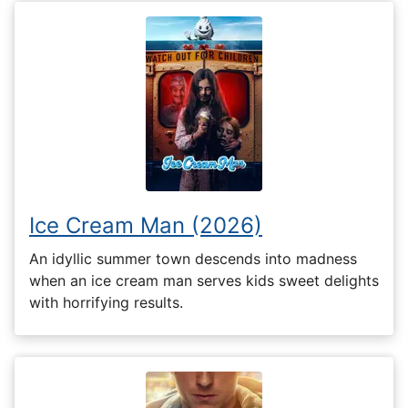
Ice Cream Man (2026)
An idyllic summer town descends into madness
when an ice cream man serves kids sweet delights
with horrifying results.