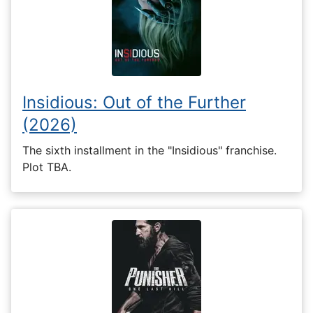
Insidious: Out of the Further
(2026)
The sixth installment in the "Insidious" franchise.
Plot TBA.