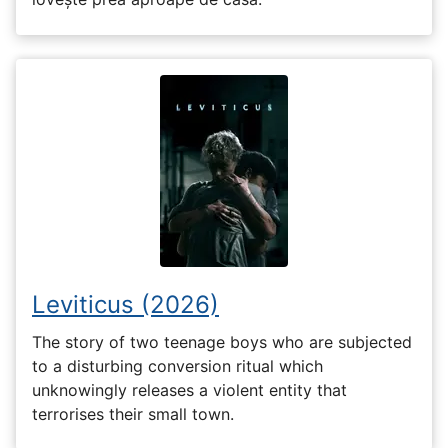
Leviticus (2026)
The story of two teenage boys who are subjected
to a disturbing conversion ritual which
unknowingly releases a violent entity that
terrorises their small town.