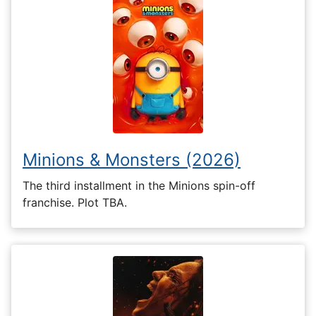
Minions & Monsters (2026)
The third installment in the Minions spin-off
franchise. Plot TBA.