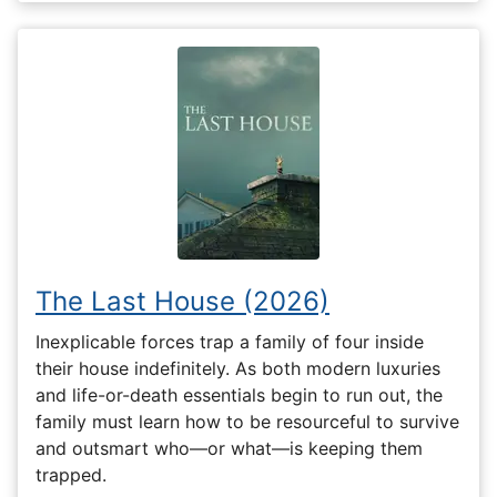
The Last House (2026)
Inexplicable forces trap a family of four inside
their house indefinitely. As both modern luxuries
and life-or-death essentials begin to run out, the
family must learn how to be resourceful to survive
and outsmart who—or what—is keeping them
trapped.