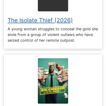
The Isolate Thief (2026)
A young woman struggles to conceal the gold she
stole from a group of violent outlaws who have
seized control of her remote outpost.