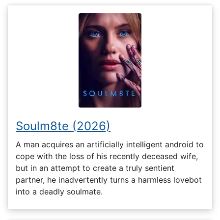
Soulm8te (2026)
A man acquires an artificially intelligent android to
cope with the loss of his recently deceased wife,
but in an attempt to create a truly sentient
partner, he inadvertently turns a harmless lovebot
into a deadly soulmate.