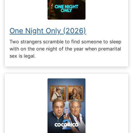
One Night Only (2026)
Two strangers scramble to find someone to sleep
with on the one night of the year when premarital
sex is legal.