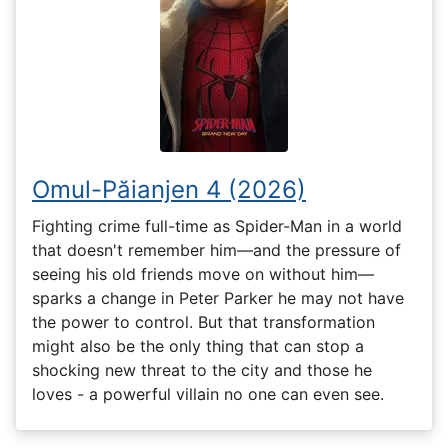
Omul-Păianjen 4 (2026)
Fighting crime full-time as Spider-Man in a world
that doesn't remember him—and the pressure of
seeing his old friends move on without him—
sparks a change in Peter Parker he may not have
the power to control. But that transformation
might also be the only thing that can stop a
shocking new threat to the city and those he
loves - a powerful villain no one can even see.