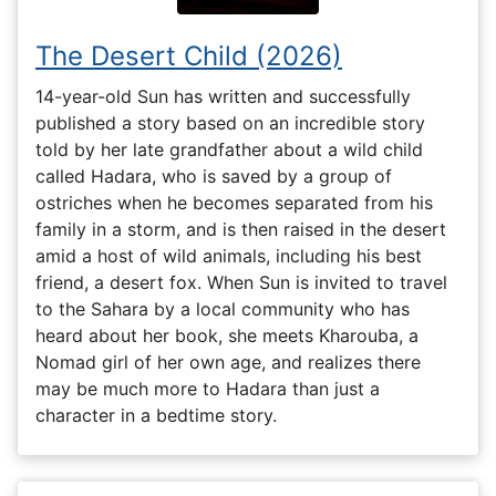
The Desert Child (2026)
14-year-old Sun has written and successfully
published a story based on an incredible story
told by her late grandfather about a wild child
called Hadara, who is saved by a group of
ostriches when he becomes separated from his
family in a storm, and is then raised in the desert
amid a host of wild animals, including his best
friend, a desert fox. When Sun is invited to travel
to the Sahara by a local community who has
heard about her book, she meets Kharouba, a
Nomad girl of her own age, and realizes there
may be much more to Hadara than just a
character in a bedtime story.