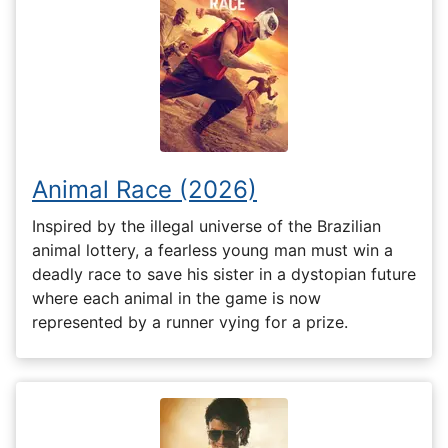
Animal Race (2026)
Inspired by the illegal universe of the Brazilian
animal lottery, a fearless young man must win a
deadly race to save his sister in a dystopian future
where each animal in the game is now
represented by a runner vying for a prize.