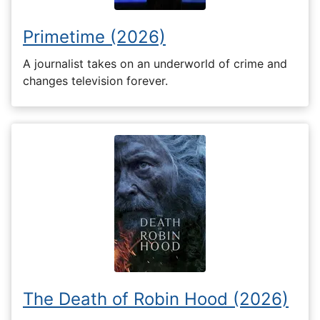
Primetime (2026)
A journalist takes on an underworld of crime and
changes television forever.
The Death of Robin Hood (2026)