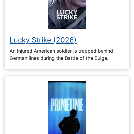
Lucky Strike (2026)
An injured American soldier is trapped behind
German lines during the Battle of the Bulge.