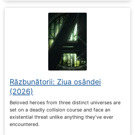
Răzbunătorii: Ziua osândei
(2026)
Beloved heroes from three distinct universes are
set on a deadly collision course and face an
existential threat unlike anything they've ever
encountered.