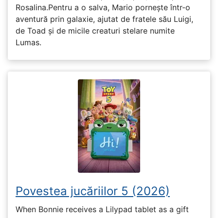
Rosalina.Pentru a o salva, Mario pornește într-o
aventură prin galaxie, ajutat de fratele său Luigi,
de Toad și de micile creaturi stelare numite
Lumas.
Povestea jucăriilor 5 (2026)
When Bonnie receives a Lilypad tablet as a gift