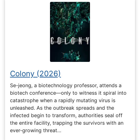
Colony (2026)
Se-jeong, a biotechnology professor, attends a
biotech conference—only to witness it spiral into
catastrophe when a rapidly mutating virus is
unleashed. As the outbreak spreads and the
infected begin to transform, authorities seal off
the entire facility, trapping the survivors with an
ever-growing threat…