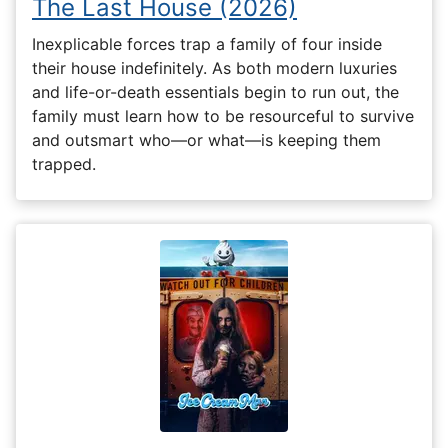
The Last House (2026)
Inexplicable forces trap a family of four inside
their house indefinitely. As both modern luxuries
and life-or-death essentials begin to run out, the
family must learn how to be resourceful to survive
and outsmart who—or what—is keeping them
trapped.