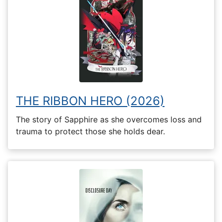
THE RIBBON HERO (2026)
The story of Sapphire as she overcomes loss and
trauma to protect those she holds dear.