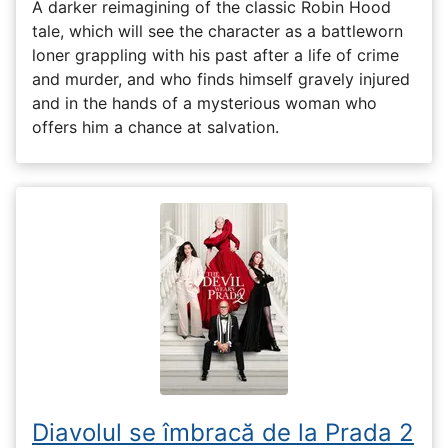
A darker reimagining of the classic Robin Hood
tale, which will see the character as a battleworn
loner grappling with his past after a life of crime
and murder, and who finds himself gravely injured
and in the hands of a mysterious woman who
offers him a chance at salvation.
Diavolul se îmbracă de la Prada 2