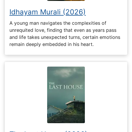
Idhayam Murali (2026)
A young man navigates the complexities of
unrequited love, finding that even as years pass
and life takes unexpected turns, certain emotions
remain deeply embedded in his heart.