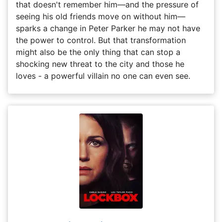
that doesn't remember him—and the pressure of
seeing his old friends move on without him—
sparks a change in Peter Parker he may not have
the power to control. But that transformation
might also be the only thing that can stop a
shocking new threat to the city and those he
loves - a powerful villain no one can even see.