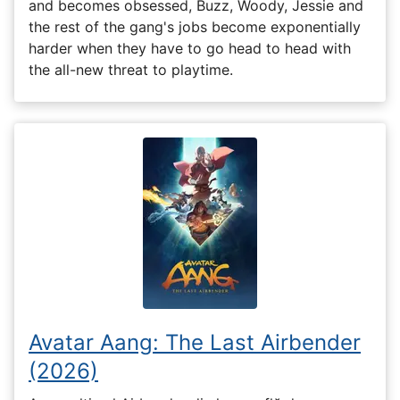
and becomes obsessed, Buzz, Woody, Jessie and
the rest of the gang's jobs become exponentially
harder when they have to go head to head with
the all-new threat to playtime.
Avatar Aang: The Last Airbender
(2026)