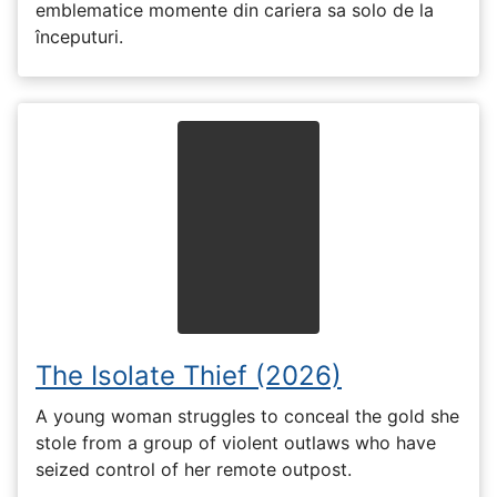
emblematice momente din cariera sa solo de la
începuturi.
The Isolate Thief (2026)
A young woman struggles to conceal the gold she
stole from a group of violent outlaws who have
seized control of her remote outpost.