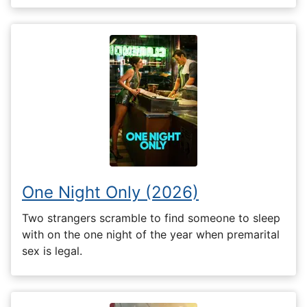
One Night Only (2026)
Two strangers scramble to find someone to sleep
with on the one night of the year when premarital
sex is legal.