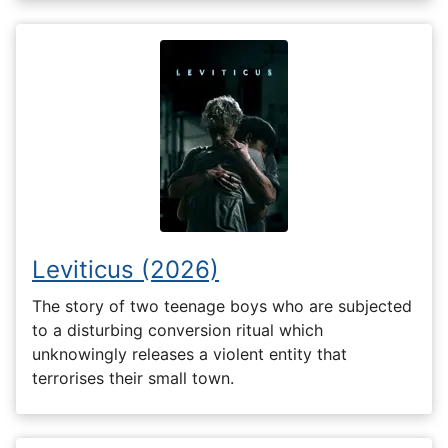
Leviticus (2026)
The story of two teenage boys who are subjected
to a disturbing conversion ritual which
unknowingly releases a violent entity that
terrorises their small town.